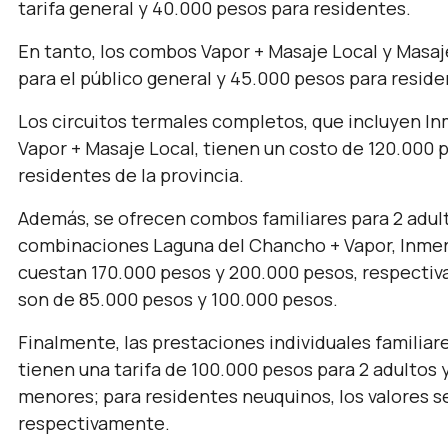
tarifa general y 40.000 pesos para residentes.
En tanto, los combos Vapor + Masaje Local y Masaj
para el público general y 45.000 pesos para reside
Los circuitos termales completos, que incluyen Inm
Vapor + Masaje Local, tienen un costo de 120.000 p
residentes de la provincia.
Además, se ofrecen combos familiares para 2 adult
combinaciones Laguna del Chancho + Vapor, Inmer
cuestan 170.000 pesos y 200.000 pesos, respectiv
son de 85.000 pesos y 100.000 pesos.
Finalmente, las prestaciones individuales familia
tienen una tarifa de 100.000 pesos para 2 adultos 
menores; para residentes neuquinos, los valores s
respectivamente.