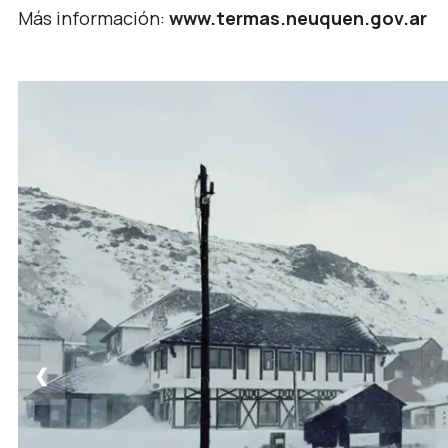
Más información:
www.termas.neuquen.gov.ar
❮