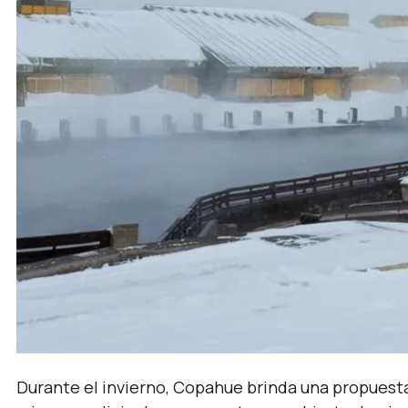
Durante el invierno, Copahue brinda una propuesta