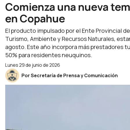
Comienza una nueva tem
en Copahue
El producto impulsado por el Ente Provincial d
Turismo, Ambiente y Recursos Naturales, estar
agosto. Este año incorpora más prestadores tur
50% para residentes neuquinos.
lunes 29 de junio de 2026
Por Secretaría de Prensa y Comunicación