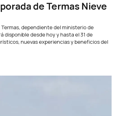
porada de Termas Nieve
e Termas, dependiente del ministerio de
á disponible desde hoy y hasta el 31 de
ísticos, nuevas experiencias y beneficios del