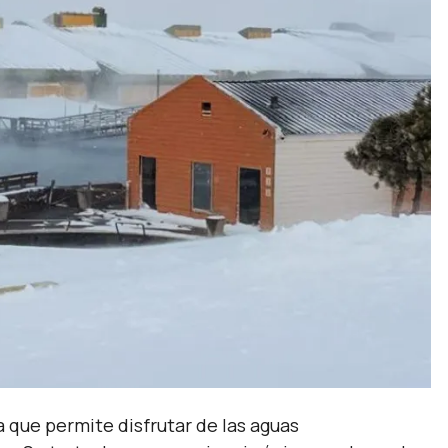
 que permite disfrutar de las aguas