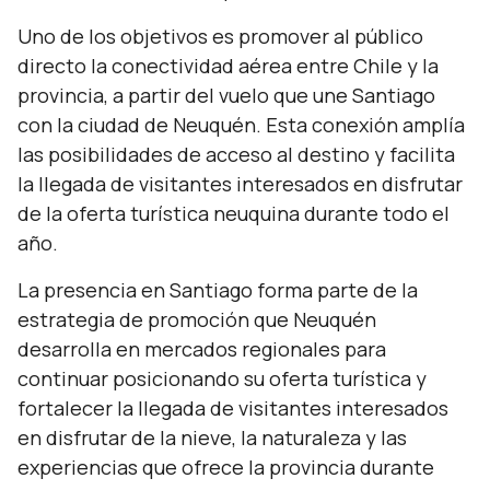
Uno de los objetivos es promover al público
directo la conectividad aérea entre Chile y la
provincia, a partir del vuelo que une Santiago
con la ciudad de Neuquén. Esta conexión amplía
las posibilidades de acceso al destino y facilita
la llegada de visitantes interesados en disfrutar
de la oferta turística neuquina durante todo el
año.
La presencia en Santiago forma parte de la
estrategia de promoción que Neuquén
desarrolla en mercados regionales para
continuar posicionando su oferta turística y
fortalecer la llegada de visitantes interesados
en disfrutar de la nieve, la naturaleza y las
experiencias que ofrece la provincia durante