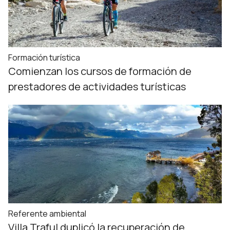
Formación turística
Comienzan los cursos de formación de
prestadores de actividades turísticas
Referente ambiental
Villa Traful duplicó la recuperación de