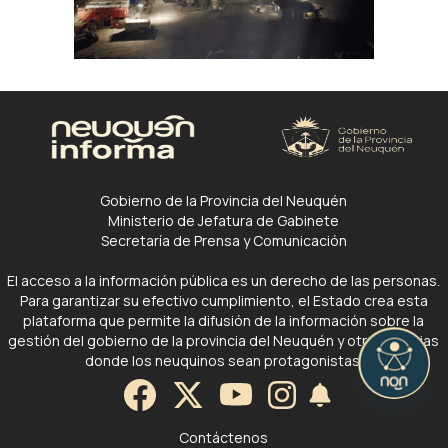
Gobierno de la Provincia del Neuquén
Ministerio de Jefatura de Gabinete
Secretaría de Prensa y Comunicación
El acceso a la información pública es un derecho de las personas.
Para garantizar su efectivo cumplimiento, el Estado crea esta
plataforma que permite la difusión de la información sobre la
gestión del gobierno de la provincia del Neuquén y otras noticias
donde los neuquinos sean protagonistas.
Contáctenos