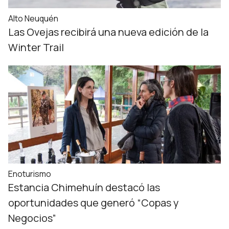
Alto Neuquén
Las Ovejas recibirá una nueva edición de la
Winter Trail
Enoturismo
Estancia Chimehuín destacó las
oportunidades que generó “Copas y
Negocios”