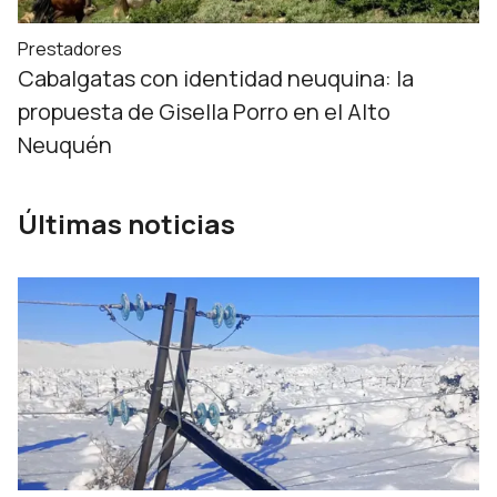
Prestadores
Cabalgatas con identidad neuquina: la
propuesta de Gisella Porro en el Alto
Neuquén
Últimas noticias