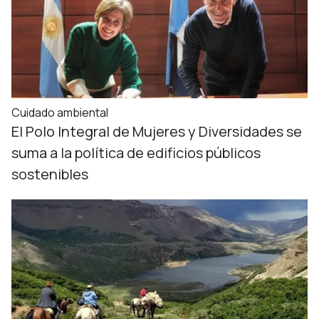
Cuidado ambiental
El Polo Integral de Mujeres y Diversidades se
suma a la política de edificios públicos
sostenibles