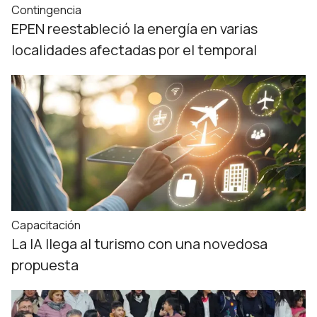
Contingencia
EPEN reestableció la energía en varias
localidades afectadas por el temporal
Capacitación
La IA llega al turismo con una novedosa
propuesta