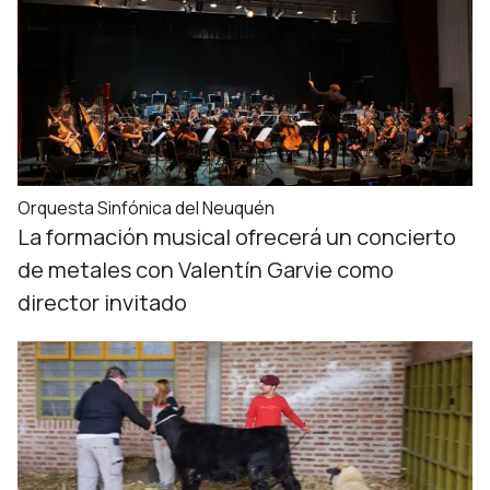
Orquesta Sinfónica del Neuquén
La formación musical ofrecerá un concierto
de metales con Valentín Garvie como
director invitado