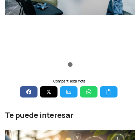
Compartí esta nota:
Te puede interesar