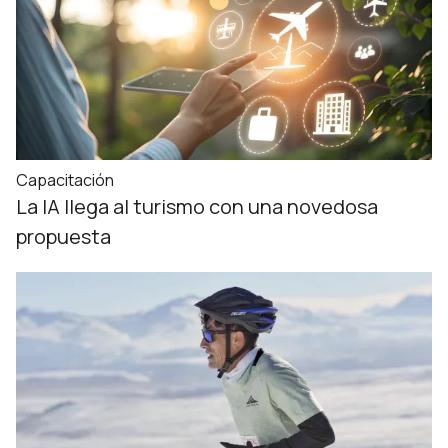
Capacitación
La IA llega al turismo con una novedosa
propuesta