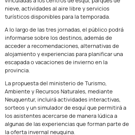
vinculadas a los centros de esquí, parques de
nieve, actividades al aire libre y servicios
turísticos disponibles para la temporada.
A lo largo de las tres jornadas, el público podrá
informarse sobre los destinos, además de
acceder a recomendaciones, alternativas de
alojamiento y experiencias para planificar una
escapada o vacaciones de invierno en la
provincia.
La propuesta del ministerio de Turismo,
Ambiente y Recursos Naturales, mediante
Neuquentur, incluirá actividades interactivas,
sorteos y un simulador de esquí que permitirá a
los asistentes acercarse de manera lúdica a
algunas de las experiencias que forman parte de
la oferta invernal neuquina.