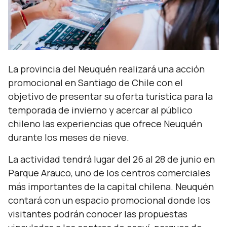
La provincia del Neuquén realizará una acción
promocional en Santiago de Chile con el
objetivo de presentar su oferta turística para la
temporada de invierno y acercar al público
chileno las experiencias que ofrece Neuquén
durante los meses de nieve.
La actividad tendrá lugar del 26 al 28 de junio en
Parque Arauco, uno de los centros comerciales
más importantes de la capital chilena. Neuquén
contará con un espacio promocional donde los
visitantes podrán conocer las propuestas