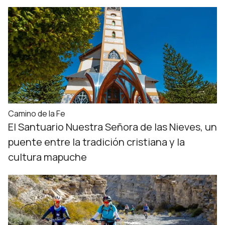
Camino de la Fe
El Santuario Nuestra Señora de las Nieves, un
puente entre la tradición cristiana y la
cultura mapuche