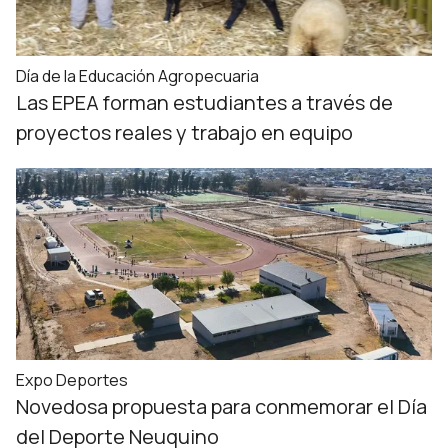
Día de la Educación Agropecuaria
Las EPEA forman estudiantes a través de
proyectos reales y trabajo en equipo
Expo Deportes
Novedosa propuesta para conmemorar el Día
del Deporte Neuquino