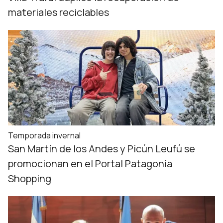
materiales reciclables
Temporada invernal
San Martín de los Andes y Picún Leufú se
promocionan en el Portal Patagonia
Shopping