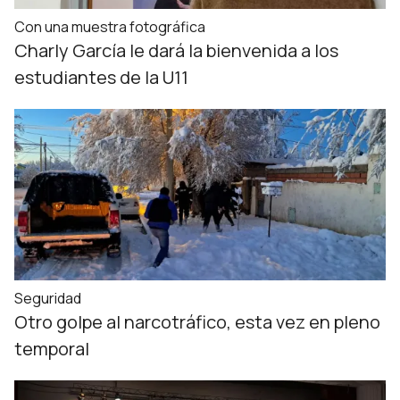
Con una muestra fotográfica
Charly García le dará la bienvenida a los
estudiantes de la U11
Seguridad
Otro golpe al narcotráfico, esta vez en pleno
temporal