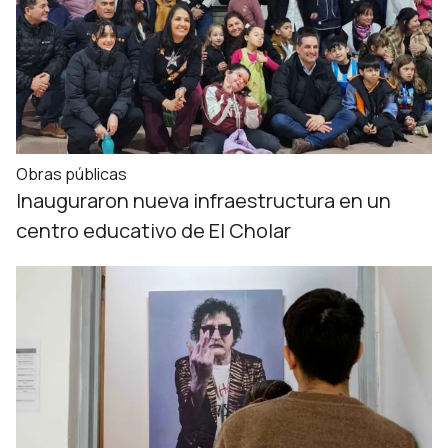
Obras públicas
Inauguraron nueva infraestructura en un
centro educativo de El Cholar