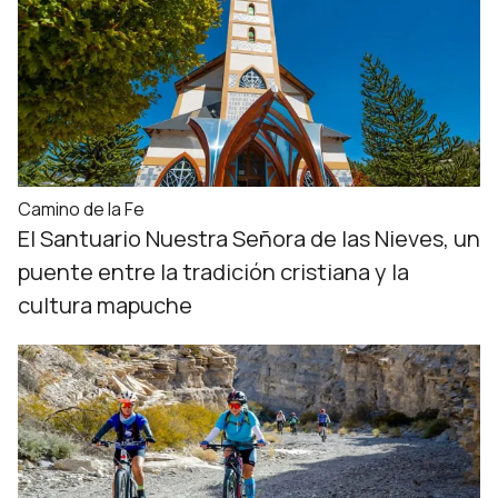
Camino de la Fe
El Santuario Nuestra Señora de las Nieves, un
puente entre la tradición cristiana y la
cultura mapuche