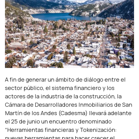
A fin de generar un ámbito de diálogo entre el
sector público, el sistema financiero y los
actores de la industria de la construcción, la
Cámara de Desarrolladores Inmobiliarios de San
Martín de los Andes (Cadesma) llevará adelante
el 25 de junio un encuentro denominado
“Herramientas financieras y Tokenización:
nuevas herramientas para hacer crecer el