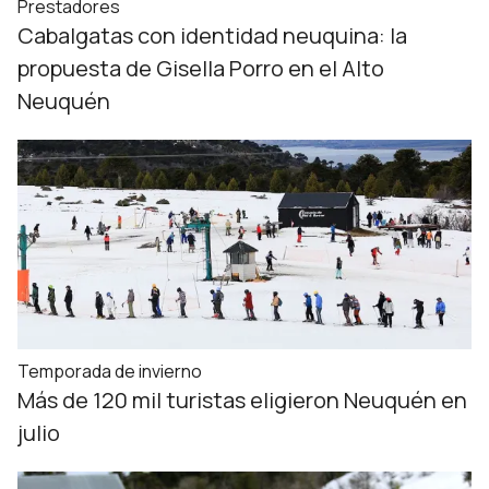
Prestadores
Cabalgatas con identidad neuquina: la
propuesta de Gisella Porro en el Alto
Neuquén
Temporada de invierno
Más de 120 mil turistas eligieron Neuquén en
julio