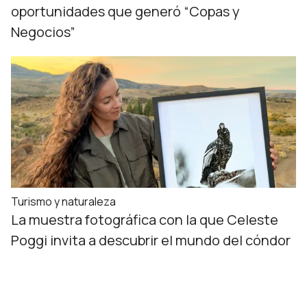
oportunidades que generó “Copas y
Negocios”
Turismo y naturaleza
La muestra fotográfica con la que Celeste
Poggi invita a descubrir el mundo del cóndor