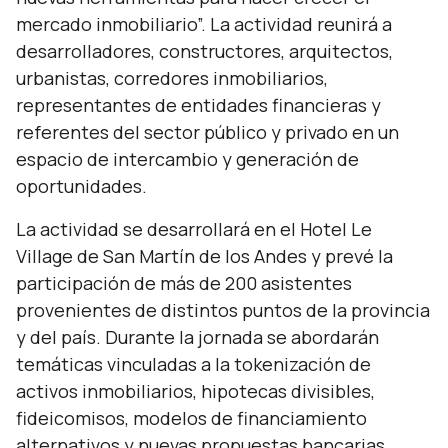
mercado inmobiliario”. La actividad reunirá a
desarrolladores, constructores, arquitectos,
urbanistas, corredores inmobiliarios,
representantes de entidades financieras y
referentes del sector público y privado en un
espacio de intercambio y generación de
oportunidades.
La actividad se desarrollará en el Hotel Le
Village de San Martín de los Andes y prevé la
participación de más de 200 asistentes
provenientes de distintos puntos de la provincia
y del país. Durante la jornada se abordarán
temáticas vinculadas a la tokenización de
activos inmobiliarios, hipotecas divisibles,
fideicomisos, modelos de financiamiento
alternativos y nuevas propuestas bancarias