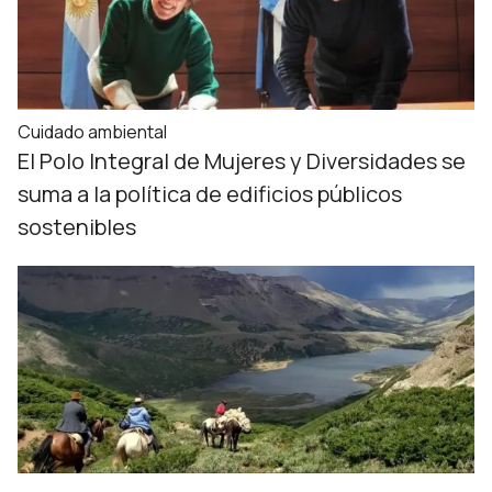
Cuidado ambiental
El Polo Integral de Mujeres y Diversidades se
suma a la política de edificios públicos
sostenibles