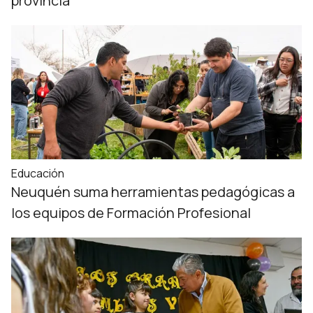
provincia
Educación
Neuquén suma herramientas pedagógicas a
los equipos de Formación Profesional