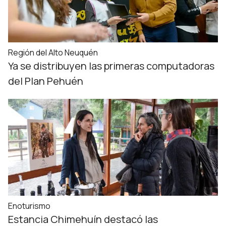
Región del Alto Neuquén
Ya se distribuyen las primeras computadoras
del Plan Pehuén
Enoturismo
Estancia Chimehuín destacó las