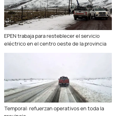
EPEN trabaja para resteblecer el servicio
eléctrico en el centro oeste de la provincia
Temporal: refuerzan operativos en toda la