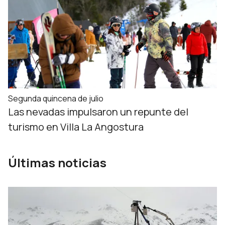
Segunda quincena de julio
Las nevadas impulsaron un repunte del
turismo en Villa La Angostura
Últimas noticias