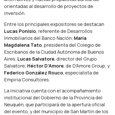
orientadas al desarrollo de proyectos de
inversión.
Entre los principales expositores se destacan
Lucas Ponisio
, referente de Desarrollos
Inmobiliarios del Banco Nación;
María
Magdalena Tato
, presidenta del Colegio de
Escribanos de la Ciudad Autónoma de Buenos
Aires;
Lucas Salvatore
, director del Grupo
Salvatore;
Héctor D’Amore
, de D’Amore Group; y
Federico González Rouco
, especialista de
Empiria Consultores.
La iniciativa cuenta con el acompañamiento
institucional del Gobierno de la Provincia del
Neuquén, que participará de la apertura oficial
del evento, y del municipio de San Martín de los