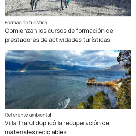
Formación turística
Comienzan los cursos de formación de
prestadores de actividades turísticas
Referente ambiental
Villa Traful duplicó la recuperación de
materiales reciclables