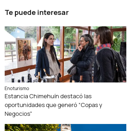
Te puede interesar
Enoturismo
Estancia Chimehuín destacó las
oportunidades que generó “Copas y
Negocios”