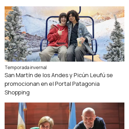
Temporada invernal
San Martín de los Andes y Picún Leufú se
promocionan en el Portal Patagonia
Shopping