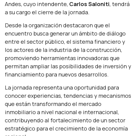
Andes, cuyo intendente,
Carlos Saloniti
, tendrá
a su cargo el cierre de la jornada.
Desde la organización destacaron que el
encuentro busca generar un ámbito de diálogo
entre el sector público, el sistema financiero y
los actores de la industria de la construcción,
promoviendo herramientas innovadoras que
permitan ampliar las posibilidades de inversión y
financiamiento para nuevos desarrollos.
La jornada representa una oportunidad para
conocer experiencias, tendencias y mecanismos
que están transformando el mercado
inmobiliario a nivel nacional e internacional,
contribuyendo al fortalecimiento de un sector
estratégico para el crecimiento de la economía