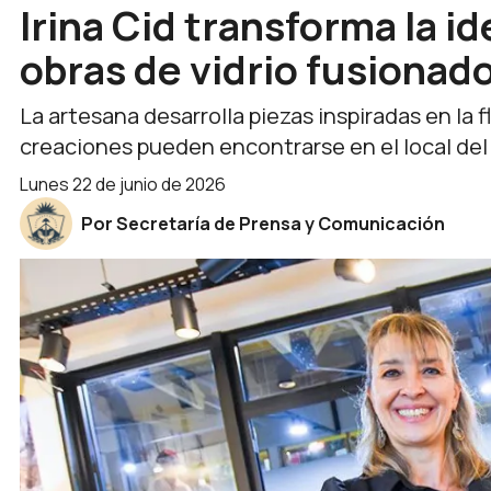
Irina Cid transforma la i
obras de vidrio fusionad
La artesana desarrolla piezas inspiradas en la fl
creaciones pueden encontrarse en el local de
lunes 22 de junio de 2026
Por Secretaría de Prensa y Comunicación