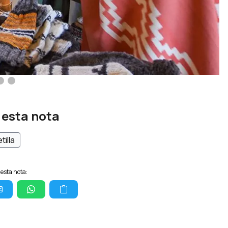
 esta nota
tilla
esta nota: