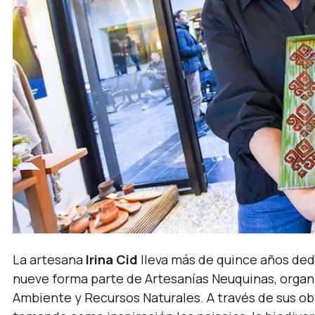
La artesana
Irina Cid
lleva más de quince años dedi
nueve forma parte de Artesanías Neuquinas, organ
Ambiente y Recursos Naturales. A través de sus ob