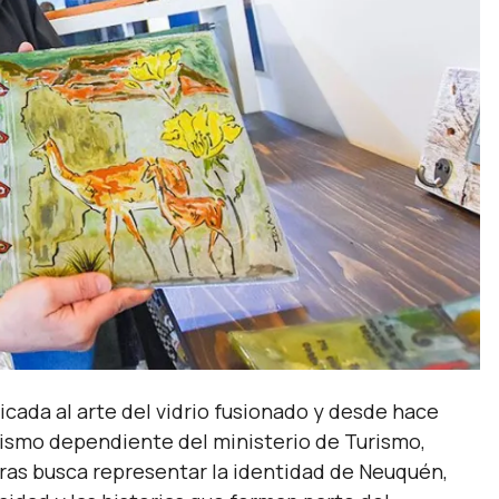
cada al arte del vidrio fusionado y desde hace
ismo dependiente del ministerio de Turismo,
ras busca representar la identidad de Neuquén,