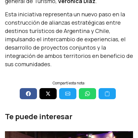
general de Turismo,
Verónica Díaz
.
Esta iniciativa representa un nuevo paso en la
construcción de alianzas estratégicas entre
destinos turísticos de Argentina y Chile,
impulsando el intercambio de experiencias, el
desarrollo de proyectos conjuntos y la
integración de ambos territorios en beneficio de
sus comunidades.
Compartí esta nota:
Te puede interesar