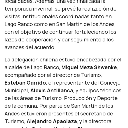
localidades. Además, una vez finalizada la
temporada invernal, se prevé la realización de
visitas institucionales coordinadas tanto en
Lago Ranco como en San Martín de los Andes,
con el objetivo de continuar fortaleciendo los
lazos de cooperación y dar seguimiento a los
avances del acuerdo.
La delegación chilena estuvo encabezada por el
alcalde de Lago Ranco,
Miguel Meza Shwenke
,
acompañado por el director de Turismo,
Esteban Garrido
, el representante del Concejo
Municipal,
Alexis Antillanca
, y equipos técnicos
de las áreas de Turismo, Producción y Deporte
de la comuna. Por parte de San Martín de los
Andes estuvieron presentes el secretario de
Turismo,
Alejandro Apaolaza
, y la directora