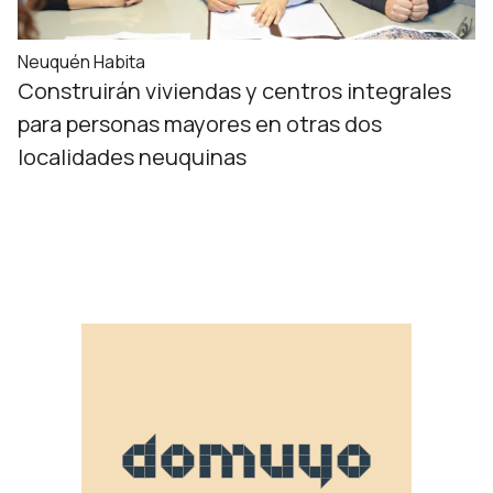
Neuquén Habita
Construirán viviendas y centros integrales
para personas mayores en otras dos
localidades neuquinas