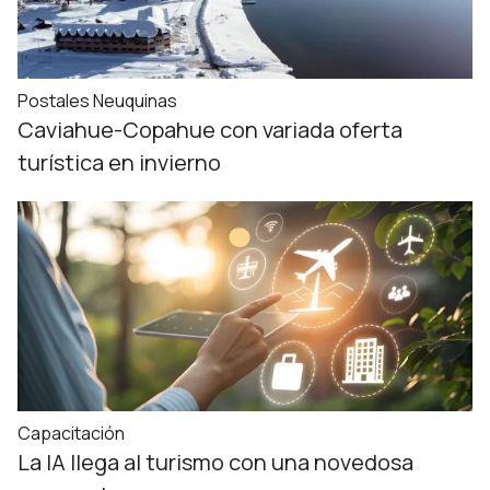
Postales Neuquinas
Caviahue-Copahue con variada oferta
turística en invierno
Capacitación
La IA llega al turismo con una novedosa