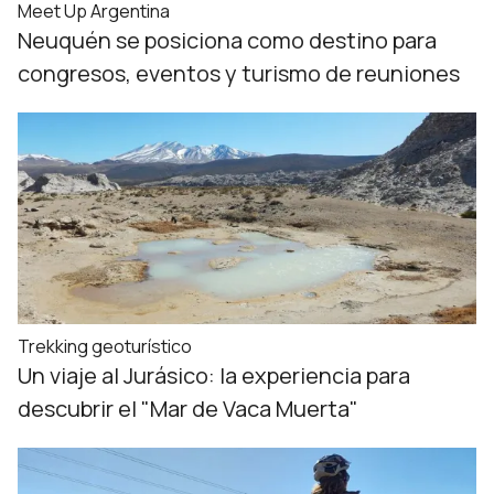
Meet Up Argentina
Neuquén se posiciona como destino para
congresos, eventos y turismo de reuniones
Trekking geoturístico
Un viaje al Jurásico: la experiencia para
descubrir el "Mar de Vaca Muerta"