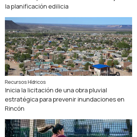
la planificación edilicia
Recursos Hídricos
Inicia la licitación de una obra pluvial
estratégica para prevenir inundaciones en
Rincón