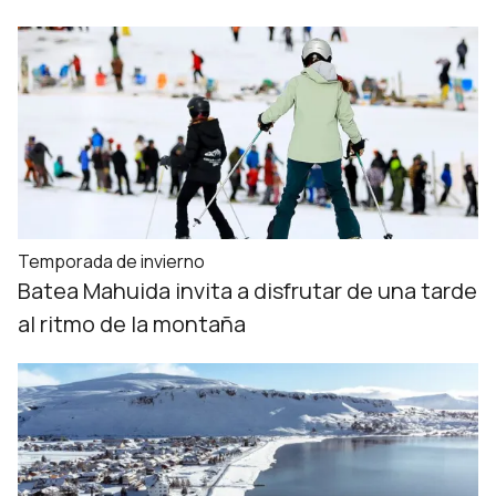
Temporada de invierno
Batea Mahuida invita a disfrutar de una tarde
al ritmo de la montaña