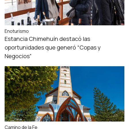
Enoturismo
Estancia Chimehuín destacó las
oportunidades que generó “Copas y
Negocios”
Camino de la Fe