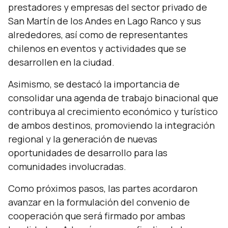
prestadores y empresas del sector privado de
San Martín de los Andes en Lago Ranco y sus
alrededores, así como de representantes
chilenos en eventos y actividades que se
desarrollen en la ciudad.
Asimismo, se destacó la importancia de
consolidar una agenda de trabajo binacional que
contribuya al crecimiento económico y turístico
de ambos destinos, promoviendo la integración
regional y la generación de nuevas
oportunidades de desarrollo para las
comunidades involucradas.
Como próximos pasos, las partes acordaron
avanzar en la formulación del convenio de
cooperación que será firmado por ambas