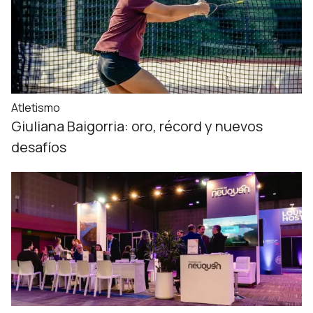
Atletismo
Giuliana Baigorria: oro, récord y nuevos
desafíos