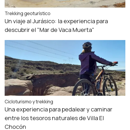
Trekking geoturístico
Un viaje al Jurásico: la experiencia para
descubrir el "Mar de Vaca Muerta"
Cicloturismo y trekking
Una experiencia para pedalear y caminar
entre los tesoros naturales de Villa El
Chocón