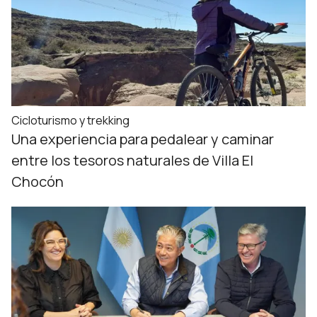
Cicloturismo y trekking
Una experiencia para pedalear y caminar
entre los tesoros naturales de Villa El
Chocón