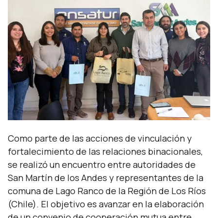
Como parte de las acciones de vinculación y
fortalecimiento de las relaciones binacionales,
se realizó un encuentro entre autoridades de
San Martín de los Andes y representantes de la
comuna de Lago Ranco de la Región de Los Ríos
(Chile). El objetivo es avanzar en la elaboración
de un convenio de cooperación mutua entre