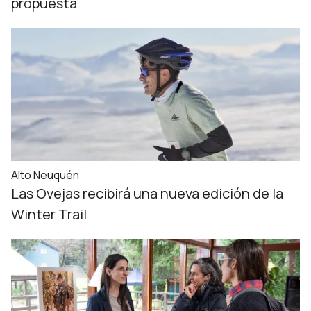
propuesta
Alto Neuquén
Las Ovejas recibirá una nueva edición de la
Winter Trail