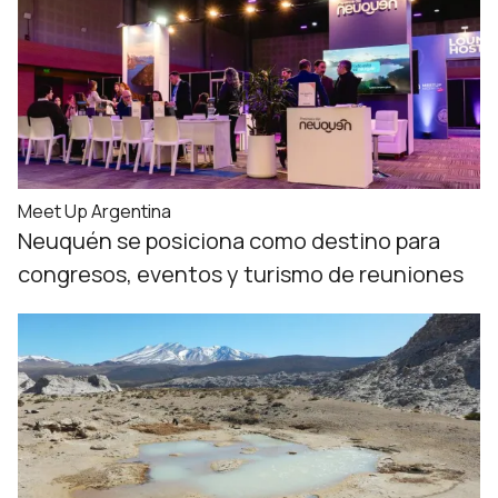
Meet Up Argentina
Neuquén se posiciona como destino para
congresos, eventos y turismo de reuniones