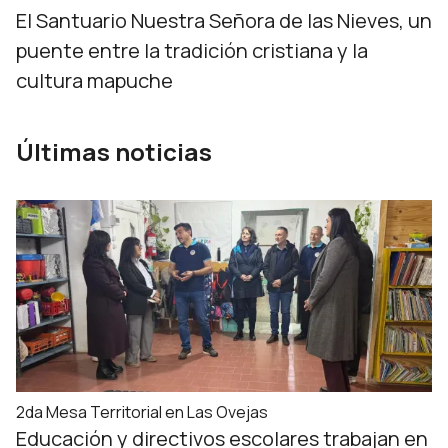
El Santuario Nuestra Señora de las Nieves, un
puente entre la tradición cristiana y la
cultura mapuche
Últimas noticias
2da Mesa Territorial en Las Ovejas
Educación y directivos escolares trabajan en