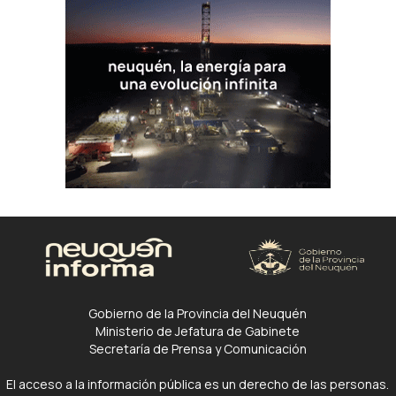
Gobierno de la Provincia del Neuquén
Ministerio de Jefatura de Gabinete
Secretaría de Prensa y Comunicación
El acceso a la información pública es un derecho de las personas.