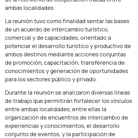
ambas localidades.
La reunión tuvo como finalidad sentar las bases
de un acuerdo de intercambio turístico,
comercial y de capacidades, orientado a
potenciar el desarrollo turístico y productivo de
ambos destinos mediante acciones conjuntas
de promoción, capacitación, transferencia de
conocimientos y generación de oportunidades
para los sectores público y privado.
Durante la reunión se analizaron diversas líneas
de trabajo que permitirán fortalecer los vínculos
entre ambas localidades, entre ellas la
organización de encuentros de intercambio de
experiencias y conocimientos, el desarrollo
conjunto de eventos, y la participación de