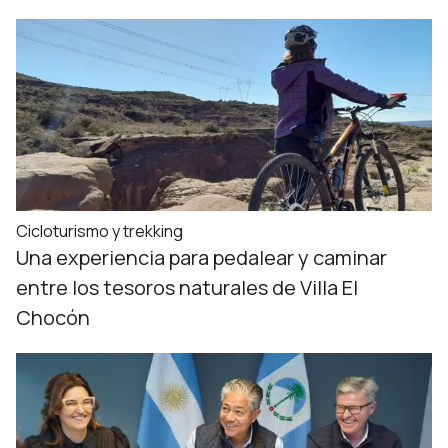
Cicloturismo y trekking
Una experiencia para pedalear y caminar
entre los tesoros naturales de Villa El
Chocón