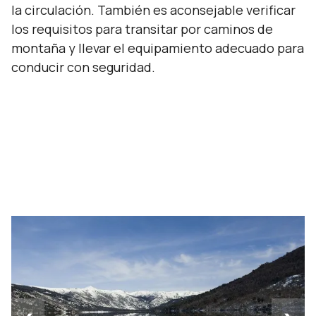
la circulación. También es aconsejable verificar
los requisitos para transitar por caminos de
montaña y llevar el equipamiento adecuado para
conducir con seguridad.