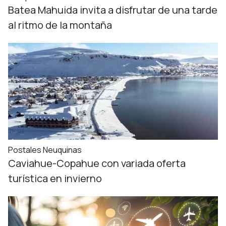
Batea Mahuida invita a disfrutar de una tarde
al ritmo de la montaña
Postales Neuquinas
Caviahue-Copahue con variada oferta
turística en invierno