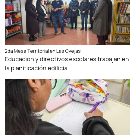
2da Mesa Territorial en Las Ovejas
Educación y directivos escolares trabajan en
la planificación edilicia