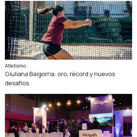
Atletismo
Giuliana Baigorria: oro, récord y nuevos
desafíos