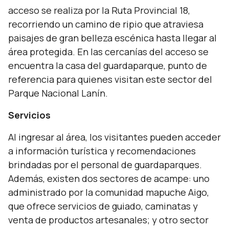
acceso se realiza por la Ruta Provincial 18,
recorriendo un camino de ripio que atraviesa
paisajes de gran belleza escénica hasta llegar al
área protegida. En las cercanías del acceso se
encuentra la casa del guardaparque, punto de
referencia para quienes visitan este sector del
Parque Nacional Lanín.
Servicios
Al ingresar al área, los visitantes pueden acceder
a información turística y recomendaciones
brindadas por el personal de guardaparques.
Además, existen dos sectores de acampe: uno
administrado por la comunidad mapuche Aigo,
que ofrece servicios de guiado, caminatas y
venta de productos artesanales; y otro sector