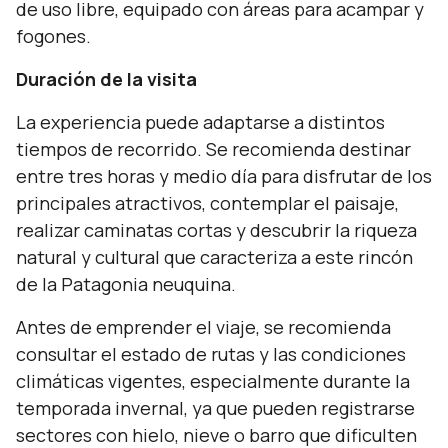
de uso libre, equipado con áreas para acampar y
fogones.
Duración de la visita
La experiencia puede adaptarse a distintos
tiempos de recorrido. Se recomienda destinar
entre tres horas y medio día para disfrutar de los
principales atractivos, contemplar el paisaje,
realizar caminatas cortas y descubrir la riqueza
natural y cultural que caracteriza a este rincón
de la Patagonia neuquina.
Antes de emprender el viaje, se recomienda
consultar el estado de rutas y las condiciones
climáticas vigentes, especialmente durante la
temporada invernal, ya que pueden registrarse
sectores con hielo, nieve o barro que dificulten