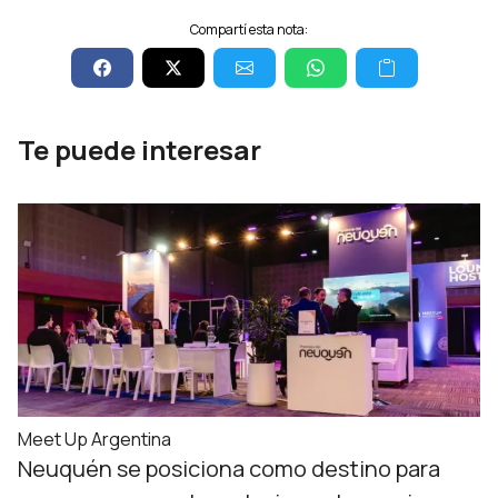
Compartí esta nota:
Te puede interesar
Meet Up Argentina
Neuquén se posiciona como destino para