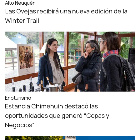
Alto Neuquén
Las Ovejas recibirá una nueva edición de la
Winter Trail
Enoturismo
Estancia Chimehuín destacó las
oportunidades que generó “Copas y
Negocios”