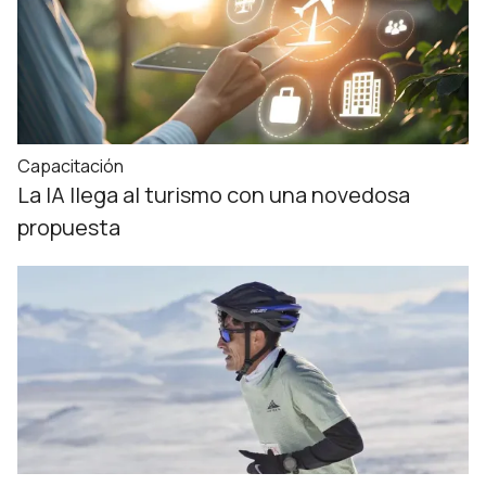
Capacitación
La IA llega al turismo con una novedosa
propuesta