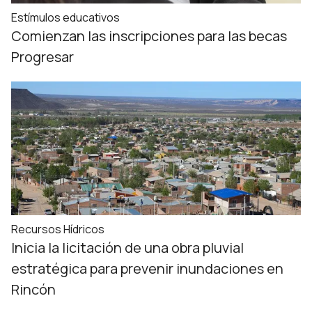
Estímulos educativos
Comienzan las inscripciones para las becas
Progresar
Recursos Hídricos
Inicia la licitación de una obra pluvial
estratégica para prevenir inundaciones en
Rincón