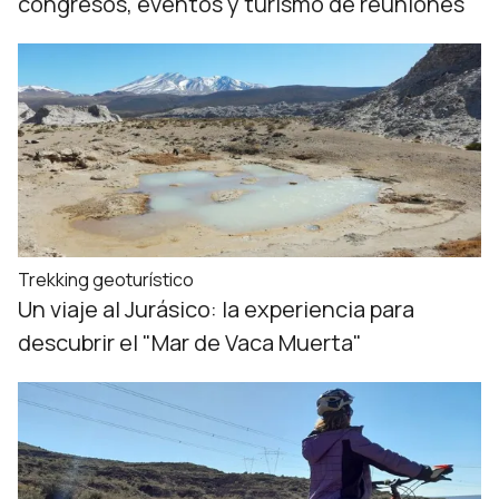
congresos, eventos y turismo de reuniones
Trekking geoturístico
Un viaje al Jurásico: la experiencia para
descubrir el "Mar de Vaca Muerta"