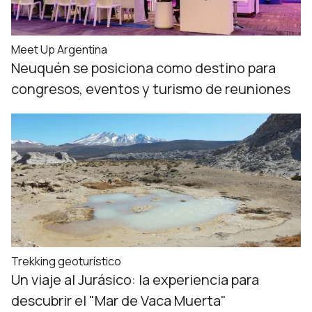
Meet Up Argentina
Neuquén se posiciona como destino para
congresos, eventos y turismo de reuniones
Trekking geoturístico
Un viaje al Jurásico: la experiencia para
descubrir el "Mar de Vaca Muerta"