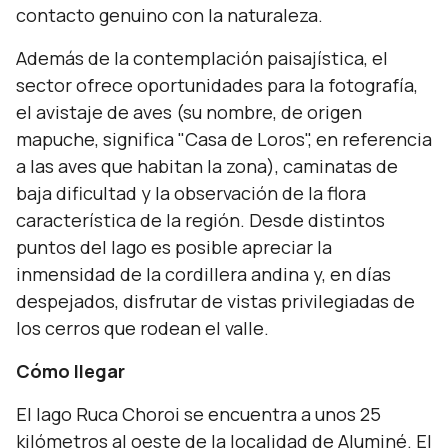
contacto genuino con la naturaleza.
Además de la contemplación paisajística, el
sector ofrece oportunidades para la fotografía,
el avistaje de aves (su nombre, de origen
mapuche, significa "Casa de Loros", en referencia
a las aves que habitan la zona), caminatas de
baja dificultad y la observación de la flora
característica de la región. Desde distintos
puntos del lago es posible apreciar la
inmensidad de la cordillera andina y, en días
despejados, disfrutar de vistas privilegiadas de
los cerros que rodean el valle.
Cómo llegar
El lago Ruca Choroi se encuentra a unos 25
kilómetros al oeste de la localidad de Aluminé. El