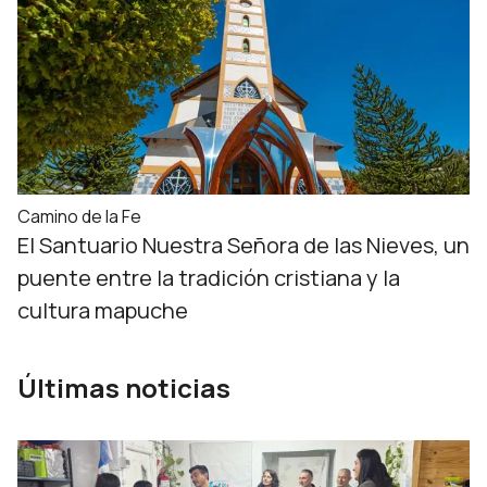
Camino de la Fe
El Santuario Nuestra Señora de las Nieves, un
puente entre la tradición cristiana y la
cultura mapuche
Últimas noticias