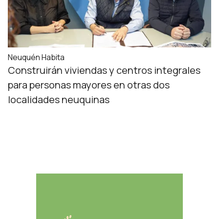
Neuquén Habita
Construirán viviendas y centros integrales
para personas mayores en otras dos
localidades neuquinas