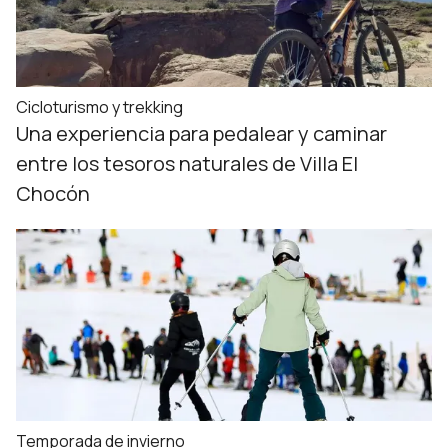
Cicloturismo y trekking
Una experiencia para pedalear y caminar
entre los tesoros naturales de Villa El
Chocón
Temporada de invierno