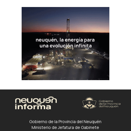
Gobierno de la Provincia del Neuquén
Ministerio de Jefatura de Gabinete