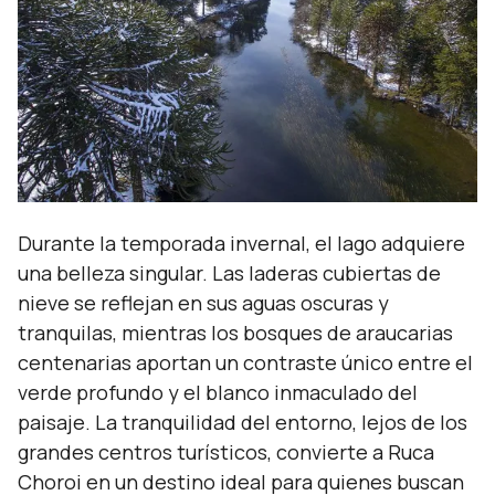
Durante la temporada invernal, el lago adquiere
una belleza singular. Las laderas cubiertas de
nieve se reflejan en sus aguas oscuras y
tranquilas, mientras los bosques de araucarias
centenarias aportan un contraste único entre el
verde profundo y el blanco inmaculado del
paisaje. La tranquilidad del entorno, lejos de los
grandes centros turísticos, convierte a Ruca
Choroi en un destino ideal para quienes buscan