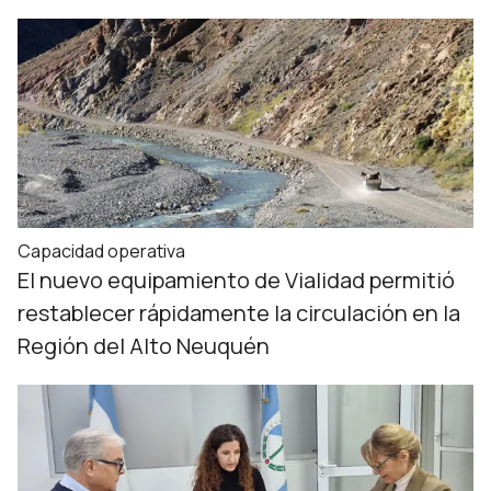
Capacidad operativa
El nuevo equipamiento de Vialidad permitió
restablecer rápidamente la circulación en la
Región del Alto Neuquén