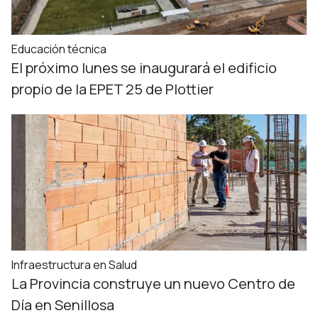
Educación técnica
El próximo lunes se inaugurará el edificio
propio de la EPET 25 de Plottier
Infraestructura en Salud
La Provincia construye un nuevo Centro de
Día en Senillosa