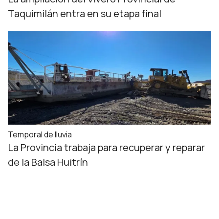
Taquimilán entra en su etapa final
Temporal de lluvia
La Provincia trabaja para recuperar y reparar
de la Balsa Huitrín