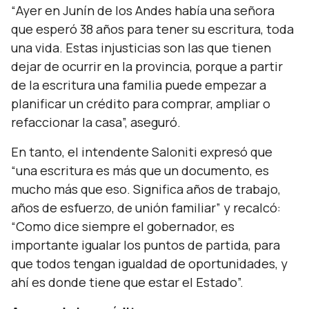
“
Ayer en Junín de los Andes había una señora
que esperó 38 años para tener su escritura, toda
una vida. Estas injusticias son las que tienen
dejar de ocurrir en la provincia, porque a partir
de la escritura una familia puede empezar a
planificar un crédito para comprar, ampliar o
refaccionar la casa
”, aseguró.
En tanto, el intendente Saloniti expresó que
“
una escritura es más que un documento, es
mucho más que eso. Significa años de trabajo,
años de esfuerzo, de unión familiar
” y recalcó:
“
Como dice siempre el gobernador, es
importante igualar los puntos de partida, para
que todos tengan igualdad de oportunidades, y
ahí es donde tiene que estar el Estado
”.