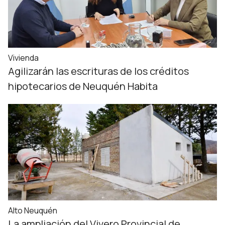
Vivienda
Agilizarán las escrituras de los créditos
hipotecarios de Neuquén Habita
Alto Neuquén
La ampliación del Vivero Provincial de