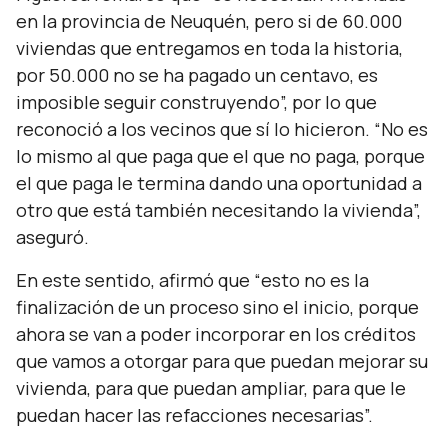
en la provincia de Neuquén, pero si de 60.000
viviendas que entregamos en toda la historia,
por 50.000 no se ha pagado un centavo, es
imposible seguir construyendo
”, por lo que
reconoció a los vecinos que sí lo hicieron. “
No es
lo mismo al que paga que el que no paga, porque
el que paga le termina dando una oportunidad a
otro que está también necesitando la vivienda
”,
aseguró.
En este sentido, afirmó que “
esto no es la
finalización de un proceso sino el inicio, porque
ahora se van a poder incorporar en los créditos
que vamos a otorgar para que puedan mejorar su
vivienda, para que puedan ampliar, para que le
puedan hacer las refacciones necesarias
”.