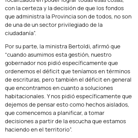
con la certeza y la decisión de que los fondos
que administra la Provincia son de todos, no son
de una de un sector privilegiado de la
ciudadanía
”.
Por su parte, la ministra Bertoldi, afirmó que
“
cuando asumimos esta gestión, nuestro
gobernador nos pidió específicamente que
ordenemos el déficit que teníamos en términos
de escrituras, pero también el déficit en general
que encontramos en cuanto a soluciones
habitacionales. Y nos pidió específicamente que
dejemos de pensar esto como hechos aislados,
que comencemos a planificar, a tomar
decisiones a partir de la escucha que estamos
haciendo en el territorio
”.