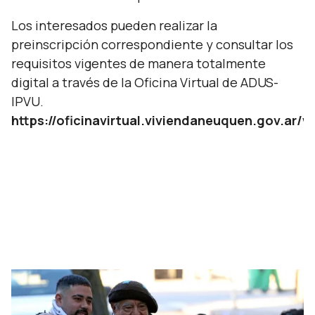
Los interesados pueden realizar la
preinscripción correspondiente y consultar los
requisitos vigentes de manera totalmente
digital a través de la Oficina Virtual de ADUS-
IPVU.
https://oficinavirtual.viviendaneuquen.gov.ar/w