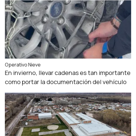
Operativo Nieve
En invierno, llevar cadenas es tan importante
como portar la documentación del vehículo