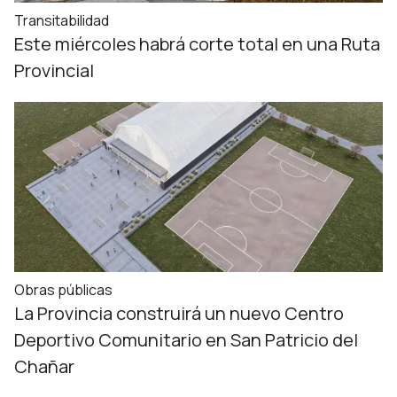
Transitabilidad
Este miércoles habrá corte total en una Ruta
Provincial
Obras públicas
La Provincia construirá un nuevo Centro
Deportivo Comunitario en San Patricio del
Chañar