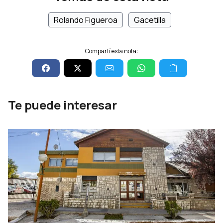
Rolando Figueroa
Gacetilla
Compartí esta nota:
Te puede interesar