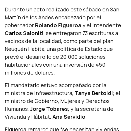
Durante un acto realizado este sábado en San
Martín de los Andes encabezado por el
gobernador
Rolando Figueroa
y el intendente
Carlos Saloniti
, se entregaron 73 escrituras a
vecinos de la localidad, como parte del plan
Neuquén Habita, una política de Estado que
prevé el desarrollo de 20.000 soluciones
habitacionales con una inversión de 450
millones de dólares.
El mandatario estuvo acompañado por la
ministra de Infraestructura,
Tanya Bertoldi
; el
ministro de Gobierno, Mujeres y Derechos
Humanos,
Jorge Tobares
; y la secretaria de
Vivienda y Hábitat,
Ana Servidio
.
Figueroa remarcó que “
se necesitan viviendas