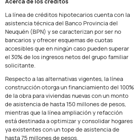
Acerca de los créditos
La línea de créditos hipotecarios cuenta con la
asistencia técnica del Banco Provincia del
Neuquén (BPN) y se caracterizan por ser no
bancarios y ofrecer esquemas de cuotas
accesibles que en ningún caso pueden superar
el 30% de los ingresos netos del grupo familiar
solicitante.
Respecto a las alternativas vigentes, la línea
construcción otorga un financiamiento del 100%
de la obra para viviendas nuevas con un monto
de asistencia de hasta 150 millones de pesos,
mientras que la línea ampliación y refacción
está destinada a optimizar y consolidar hogares
ya existentes con un tope de asistencia de
hasta 75 millones de pesos.