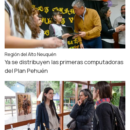
Región del Alto Neuquén
Ya se distribuyen las primeras computadoras
del Plan Pehuén