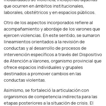
que ocurren en ámbitos institucionales,
laborales, obstétricos y en espacios públicos.
Otro de los aspectos incorporados refiere al
acompañamiento y abordaje de los varones que
ejercen violencias. En este sentido, se sumaron
lineamientos orientados a la revisión de
conductas y al desarrollo de procesos de
intervención específicos a través del Dispositivo
de Atención a Varones, organismo provincial que
ofrece espacios individuales y grupales
destinados a promover cambios en las
conductas violentas.
Asimismo, se fortaleció la articulación con
organismos de competencia indirecta para las
etapas posteriores a la situación de crisis. El