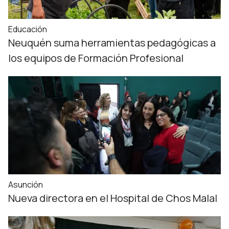
Educación
Neuquén suma herramientas pedagógicas a
los equipos de Formación Profesional
Asunción
Nueva directora en el Hospital de Chos Malal