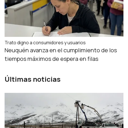
Trato digno a consumidores y usuarios
Neuquén avanza en el cumplimiento de los
tiempos máximos de espera en filas
Últimas noticias