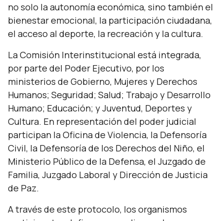
no solo la autonomía económica, sino también el
bienestar emocional, la participación ciudadana,
el acceso al deporte, la recreación y la cultura.
La Comisión Interinstitucional está integrada,
por parte del Poder Ejecutivo, por los
ministerios de Gobierno, Mujeres y Derechos
Humanos; Seguridad; Salud; Trabajo y Desarrollo
Humano; Educación; y Juventud, Deportes y
Cultura. En representación del poder judicial
participan la Oficina de Violencia, la Defensoría
Civil, la Defensoría de los Derechos del Niño, el
Ministerio Público de la Defensa, el Juzgado de
Familia, Juzgado Laboral y Dirección de Justicia
de Paz.
A través de este protocolo, los organismos