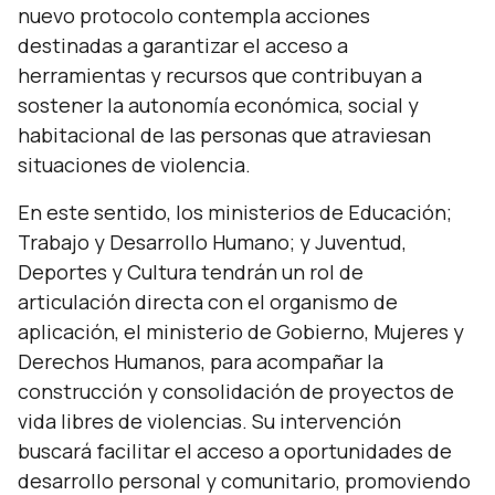
nuevo protocolo contempla acciones
destinadas a garantizar el acceso a
herramientas y recursos que contribuyan a
sostener la autonomía económica, social y
habitacional de las personas que atraviesan
situaciones de violencia.
En este sentido, los ministerios de Educación;
Trabajo y Desarrollo Humano; y Juventud,
Deportes y Cultura tendrán un rol de
articulación directa con el organismo de
aplicación, el ministerio de Gobierno, Mujeres y
Derechos Humanos, para acompañar la
construcción y consolidación de proyectos de
vida libres de violencias. Su intervención
buscará facilitar el acceso a oportunidades de
desarrollo personal y comunitario, promoviendo