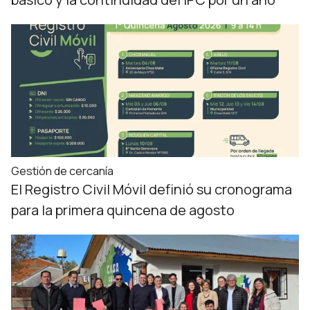
Gestión de cercanía
El Registro Civil Móvil definió su cronograma
para la primera quincena de agosto