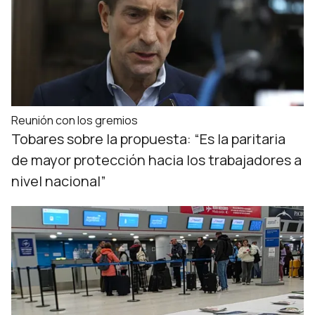
Reunión con los gremios
Tobares sobre la propuesta: “Es la paritaria
de mayor protección hacia los trabajadores a
nivel nacional”