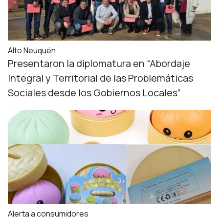
Alto Neuquén
Presentaron la diplomatura en “Abordaje
Integral y Territorial de las Problemáticas
Sociales desde los Gobiernos Locales”
Alerta a consumidores