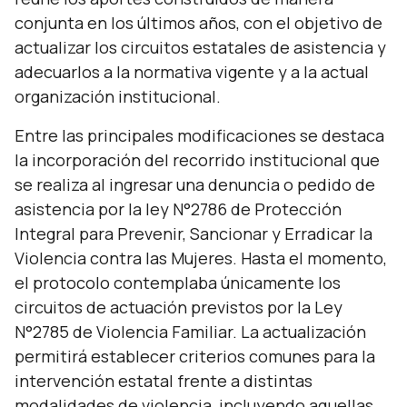
conjunta en los últimos años, con el objetivo de
actualizar los circuitos estatales de asistencia y
adecuarlos a la normativa vigente y a la actual
organización institucional.
Entre las principales modificaciones se destaca
la incorporación del recorrido institucional que
se realiza al ingresar una denuncia o pedido de
asistencia por la ley N°2786 de Protección
Integral para Prevenir, Sancionar y Erradicar la
Violencia contra las Mujeres. Hasta el momento,
el protocolo contemplaba únicamente los
circuitos de actuación previstos por la Ley
N°2785 de Violencia Familiar. La actualización
permitirá establecer criterios comunes para la
intervención estatal frente a distintas
modalidades de violencia, incluyendo aquellas