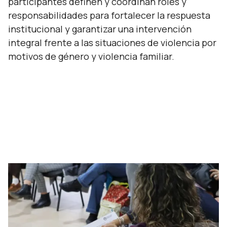
participantes definen y coordinan roles y
responsabilidades para fortalecer la respuesta
institucional y garantizar una intervención
integral frente a las situaciones de violencia por
motivos de género y violencia familiar.