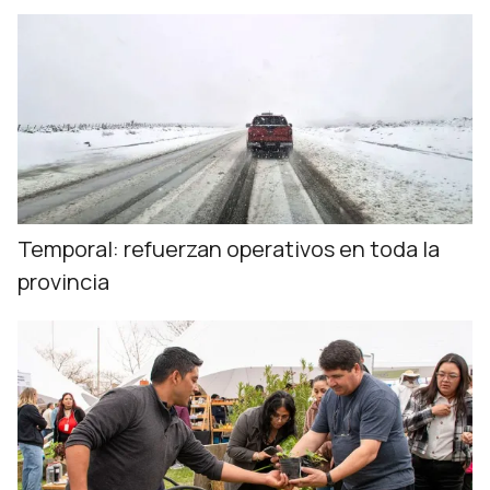
Temporal: refuerzan operativos en toda la
provincia