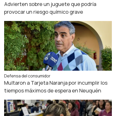
Advierten sobre un juguete que podría
provocar un riesgo químico grave
Defensa del consumidor
Multaron a Tarjeta Naranja por incumplir los
tiempos máximos de espera en Neuquén