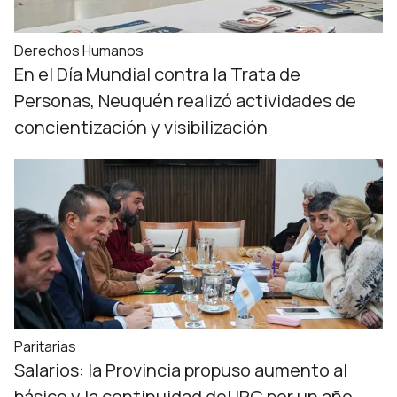
Derechos Humanos
En el Día Mundial contra la Trata de
Personas, Neuquén realizó actividades de
concientización y visibilización
Paritarias
Salarios: la Provincia propuso aumento al
básico y la continuidad del IPC por un año