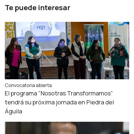
Te puede interesar
Convocatoria abierta
El programa "Nosotras Transformamos"
tendrá su próxima jornada en Piedra del
Águila