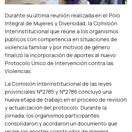
Durante su última reunión realizada en el Polo
Integral de Mujeres y Diversidad, la Comisión
Interinstitucional que reúne a los organismos
públicos con competencia en situaciones de
violencia familiar y por motivos de género
finalizó la incorporación de aportes al nuevo
Protocolo Único de Intervención contra las
Violencias.
La Comisión Interinstitucional de las leyes
provinciales N°2785 y N°2786 concluyó una
nueva etapa de trabajo en el proceso de revisión
y actualización del protocolo. Durante la
jornada, los organismos participantes
consolidaron y acordaron un documento que
reúne los aportes construidos de manera