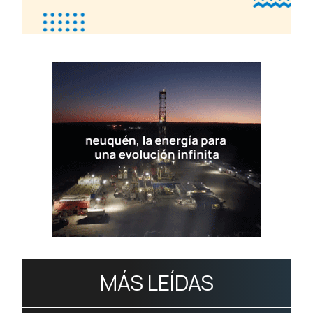
MÁS LEÍDAS