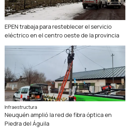
EPEN trabaja para resteblecer el servicio
eléctrico en el centro oeste de la provincia
Infraestructura
Neuquén amplió la red de fibra óptica en
Piedra del Águila