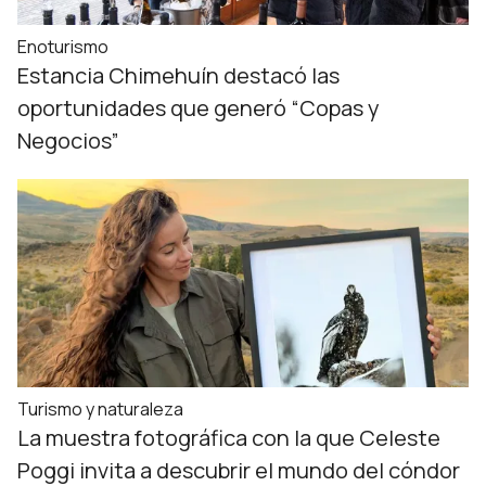
Enoturismo
Estancia Chimehuín destacó las
oportunidades que generó “Copas y
Negocios”
Turismo y naturaleza
La muestra fotográfica con la que Celeste
Poggi invita a descubrir el mundo del cóndor