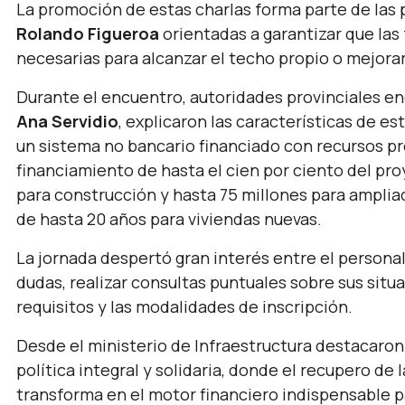
La promoción de estas charlas forma parte de las 
Rolando Figueroa
orientadas a garantizar que las
necesarias para alcanzar el techo propio o mejorar
Durante el encuentro, autoridades provinciales en
Ana Servidio
, explicaron las características de es
un sistema no bancario financiado con recursos pr
financiamiento de hasta el cien por ciento del pr
para construcción y hasta 75 millones para amplia
de hasta 20 años para viviendas nuevas.
La jornada despertó gran interés entre el personal
dudas, realizar consultas puntuales sobre sus situ
requisitos y las modalidades de inscripción.
Desde el ministerio de Infraestructura destacaro
política integral y solidaria, donde el recupero de
transforma en el motor financiero indispensable p