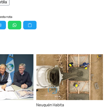
tilla
esta nota:
Neuquén Habita