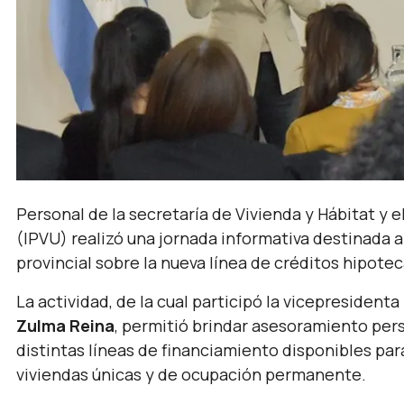
Personal de la secretaría de Vivienda y Hábitat y e
(IPVU) realizó una jornada informativa destinada 
provincial sobre la nueva línea de créditos hipot
La actividad, de la cual participó la vicepresidenta
Zulma Reina
, permitió brindar asesoramiento per
distintas líneas de financiamiento disponibles par
viviendas únicas y de ocupación permanente.