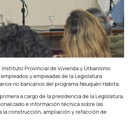
l Instituto Provincial de Vivienda y Urbanismo
a empleados y empleadas de la Legislatura
ecarios no bancarios del programa Neuquén Habita.
 primera a cargo de la presidencia de la Legislatura,
sonalizado e información técnica sobre las
a la construcción, ampliación y refacción de