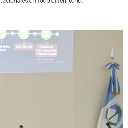
tacionales en todo el territorio.