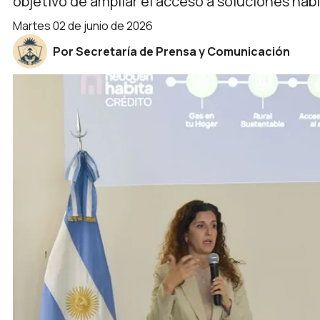
objetivo de ampliar el acceso a soluciones habi
martes 02 de junio de 2026
Por Secretaría de Prensa y Comunicación