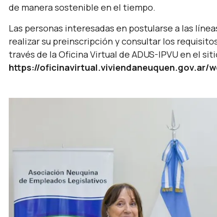
de manera sostenible en el tiempo.
Las personas interesadas en postularse a las líne
realizar su preinscripción y consultar los requisit
través de la Oficina Virtual de ADUS-IPVU en el sitio
https://oficinavirtual.viviendaneuquen.gov.ar/