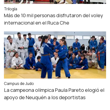
Trilogía
Más de 10 mil personas disfrutaron del voley
internacional en el Ruca Che
Campus de Judo
La campeona olímpica Paula Pareto elogió el
apoyo de Neuquén a los deportistas