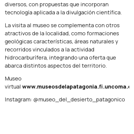
diversos, con propuestas que incorporan
tecnología aplicada a la divulgación científica.
La visita al museo se complementa con otros
atractivos de la localidad, como formaciones
geológicas características, áreas naturales y
recorridos vinculados a la actividad
hidrocarburífera, integrando una oferta que
abarca distintos aspectos del territorio.
Museo
virtual
www.museosdelapatagonia.fi.uncoma.ed
Instagram: @museo_del_desierto_patagonico