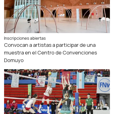
Inscripciones abiertas
Convocan a artistas a participar de una
muestra en el Centro de Convenciones
Domuyo