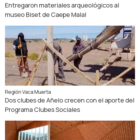
Entregaron materiales arqueológicos al
museo Biset de Caepe Malal
Región Vaca Muerta
Dos clubes de Añelo crecen con el aporte del
Programa Clubes Sociales