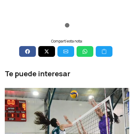
Compartí esta nota:
Te puede interesar