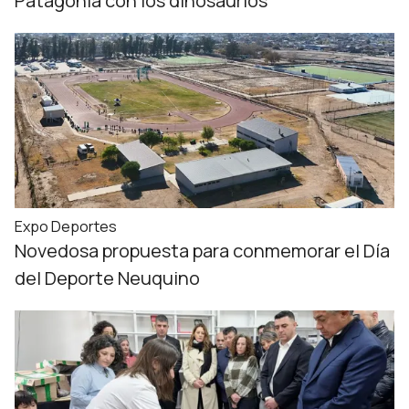
Patagonia con los dinosaurios
Expo Deportes
Novedosa propuesta para conmemorar el Día
del Deporte Neuquino