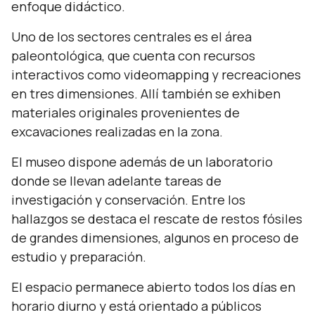
enfoque didáctico.
Uno de los sectores centrales es el área
paleontológica, que cuenta con recursos
interactivos como
videomapping
y recreaciones
en tres dimensiones. Allí también se exhiben
materiales originales provenientes de
excavaciones realizadas en la zona.
El museo dispone además de un laboratorio
donde se llevan adelante tareas de
investigación y conservación. Entre los
hallazgos se destaca el rescate de restos fósiles
de grandes dimensiones, algunos en proceso de
estudio y preparación.
El espacio permanece abierto todos los días en
horario diurno y está orientado a públicos