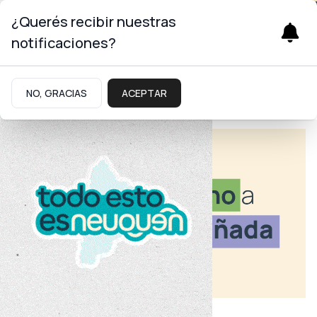
¿Querés recibir nuestras
notificaciones?
NO, GRACIAS
ACEPTAR