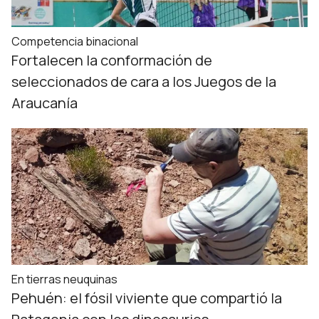
Competencia binacional
Fortalecen la conformación de
seleccionados de cara a los Juegos de la
Araucanía
En tierras neuquinas
Pehuén: el fósil viviente que compartió la