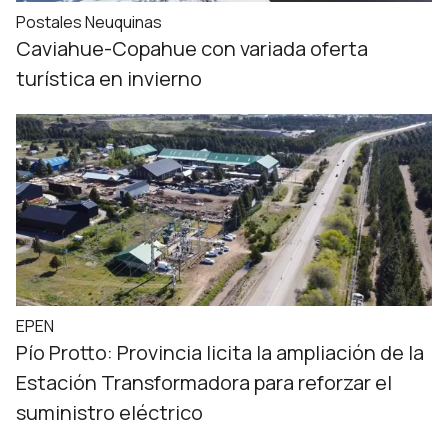
Postales Neuquinas
Caviahue-Copahue con variada oferta
turística en invierno
EPEN
Pío Protto: Provincia licita la ampliación de la
Estación Transformadora para reforzar el
suministro eléctrico