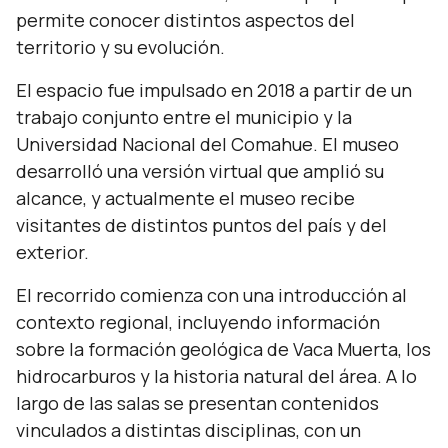
permite conocer distintos aspectos del
territorio y su evolución.
El espacio fue impulsado en 2018 a partir de un
trabajo conjunto entre el municipio y la
Universidad Nacional del Comahue. El museo
desarrolló una versión virtual que amplió su
alcance, y actualmente el museo recibe
visitantes de distintos puntos del país y del
exterior.
El recorrido comienza con una introducción al
contexto regional, incluyendo información
sobre la formación geológica de Vaca Muerta, los
hidrocarburos y la historia natural del área. A lo
largo de las salas se presentan contenidos
vinculados a distintas disciplinas, con un