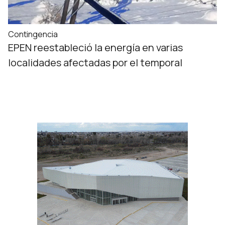
Contingencia
EPEN reestableció la energía en varias
localidades afectadas por el temporal