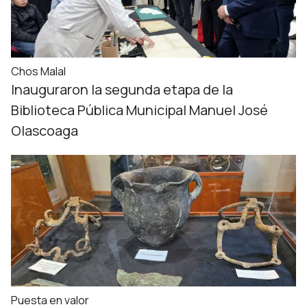
Chos Malal
Inauguraron la segunda etapa de la
Biblioteca Pública Municipal Manuel José
Olascoaga
Puesta en valor