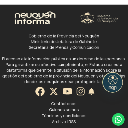
Gobierno de la Provincia del Neuquén
Ministerio de Jefatura de Gabinete
Secretaría de Prensa y Comunicación
El acceso a la información pública es un derecho de las personas.
Para garantizar su efectivo cumplimiento, el Estado crea esta
plataforma que permite la difusión de la información sobre la
gestión del gobierno de la provincia del Neuquén y otras noticias
donde los neuquinos sean protagonistas.
Contáctenos
Quienes somos
Términos y condiciones
Archivo
|
RSS