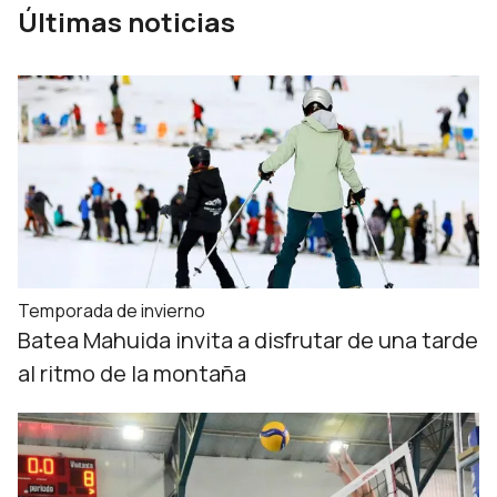
Últimas noticias
Temporada de invierno
Batea Mahuida invita a disfrutar de una tarde
al ritmo de la montaña