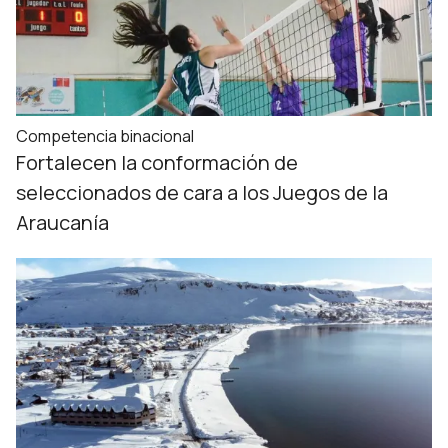
Competencia binacional
Fortalecen la conformación de
seleccionados de cara a los Juegos de la
Araucanía