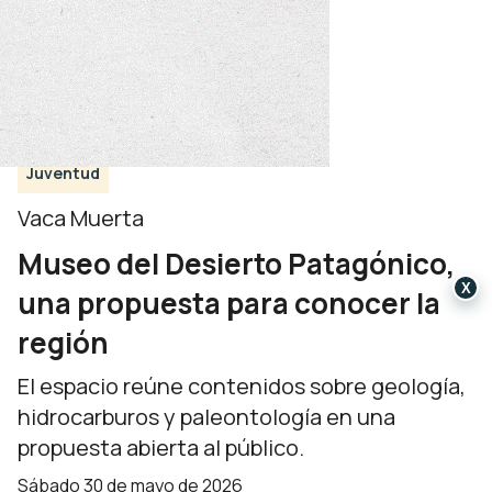
Juventud
Vaca Muerta
Museo del Desierto Patagónico,
X
una propuesta para conocer la
región
El espacio reúne contenidos sobre geología,
hidrocarburos y paleontología en una
propuesta abierta al público.
sábado 30 de mayo de 2026