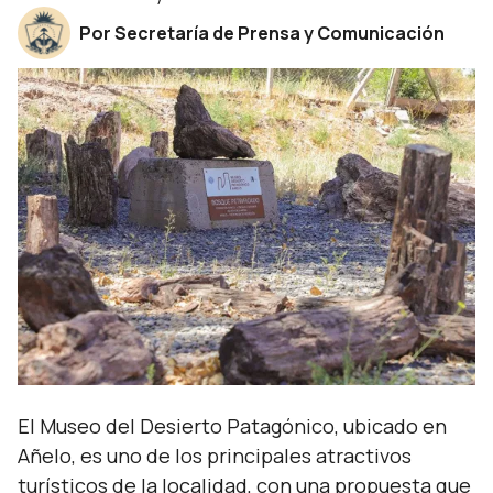
Por Secretaría de Prensa y Comunicación
El Museo del Desierto Patagónico, ubicado en
Añelo, es uno de los principales atractivos
turísticos de la localidad, con una propuesta que