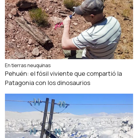
En tierras neuquinas
Pehuén: el fósil viviente que compartió la
Patagonia con los dinosaurios