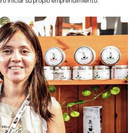
ró iniciar su propio emprendimiento.