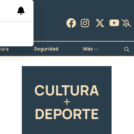
tura
Seguridad
Más