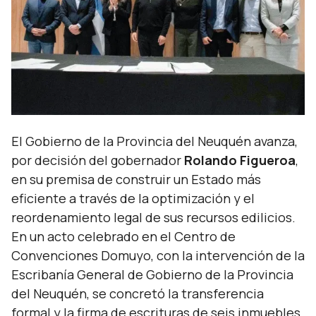
El Gobierno de la Provincia del Neuquén avanza,
por decisión del gobernador
Rolando Figueroa
,
en su premisa de construir un Estado más
eficiente a través de la optimización y el
reordenamiento legal de sus recursos edilicios.
En un acto celebrado en el Centro de
Convenciones Domuyo, con la intervención de la
Escribanía General de Gobierno de la Provincia
del Neuquén, se concretó la transferencia
formal y la firma de escrituras de seis inmuebles