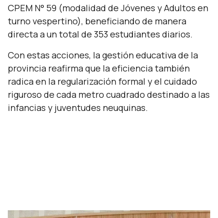
CPEM N° 59 (modalidad de Jóvenes y Adultos en
turno vespertino), beneficiando de manera
directa a un total de 353 estudiantes diarios.
Con estas acciones, la gestión educativa de la
provincia reafirma que la eficiencia también
radica en la regularización formal y el cuidado
riguroso de cada metro cuadrado destinado a las
infancias y juventudes neuquinas.