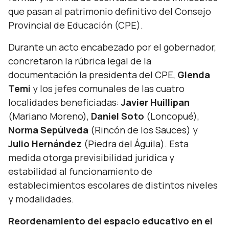
que pasan al patrimonio definitivo del Consejo
Provincial de Educación (CPE).
Durante un acto encabezado por el gobernador,
concretaron la rúbrica legal de la
documentación la presidenta del CPE,
Glenda
Temi
y los jefes comunales de las cuatro
localidades beneficiadas:
Javier Huillipan
(Mariano Moreno),
Daniel Soto
(Loncopué),
Norma Sepúlveda
(Rincón de los Sauces) y
Julio Hernández
(Piedra del Águila). Esta
medida otorga previsibilidad jurídica y
estabilidad al funcionamiento de
establecimientos escolares de distintos niveles
y modalidades.
Reordenamiento del espacio educativo en el