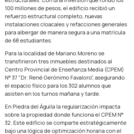
estructurales. Con una inversión que rondó los
100 millones de pesos, el edificio recibió un
refuerzo estructural completo, nuevas
instalaciones cloacales y refacciones generales
para albergar de manera segura a una matrícula
de 68 estudiantes.
Para la localidad de Mariano Moreno se
transfirieron tres inmuebles destinados al
Centro Provincial de Enseñanza Media (CPEM)
N° 37 "Dr. René Gerónimo Favaloro", asegurando
el espacio físico para los 302 alumnos que
asisten en los turnos mañana y tarde.
En Piedra del Águila la regularización impacta
sobre la propiedad donde funciona el CPEM N°
32. Este edificio se comparte estratégicamente
bajo una lógica de optimización horaria con el