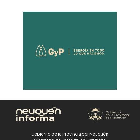
Gobierno de la Provincia del Neuquén