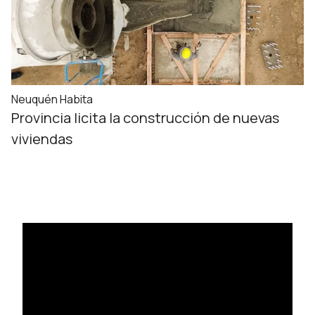
Neuquén Habita
Provincia licita la construcción de nuevas
viviendas