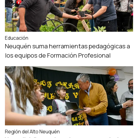
Educación
Neuquén suma herramientas pedagógicas a
los equipos de Formación Profesional
Región del Alto Neuquén