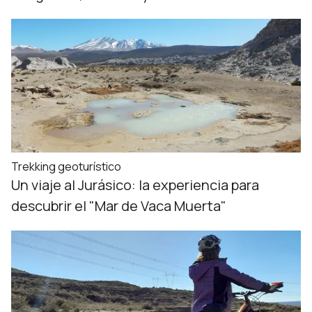
Trekking geoturístico
Un viaje al Jurásico: la experiencia para
descubrir el "Mar de Vaca Muerta"