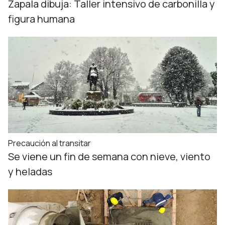
Zapala dibuja: Taller intensivo de carbonilla y
figura humana
Precaución al transitar
Se viene un fin de semana con nieve, viento
y heladas