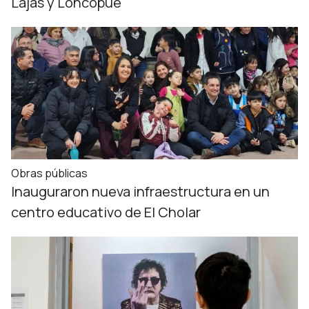
Lajas y Loncopué
Obras públicas
Inauguraron nueva infraestructura en un
centro educativo de El Cholar