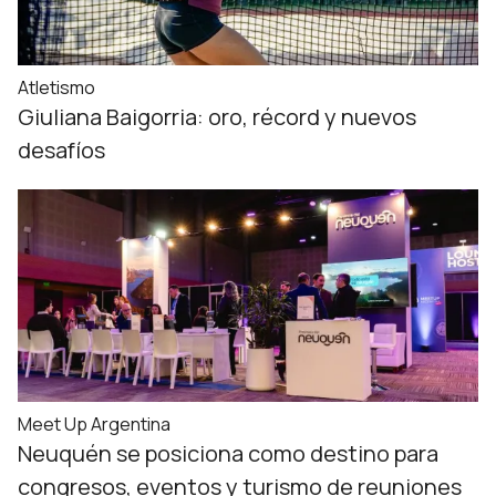
Atletismo
Giuliana Baigorria: oro, récord y nuevos
desafíos
Meet Up Argentina
Neuquén se posiciona como destino para
congresos, eventos y turismo de reuniones