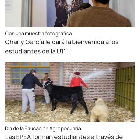
Con una muestra fotográfica
Charly García le dará la bienvenida a los
estudiantes de la U11
Día de la Educación Agropecuaria
Las EPEA forman estudiantes a través de