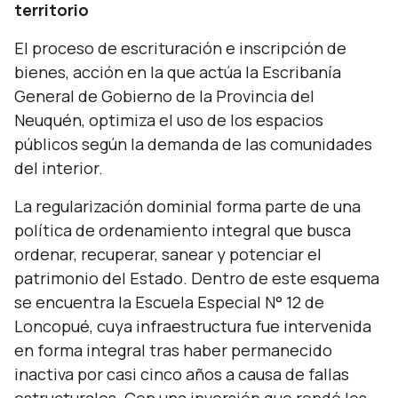
territorio
El proceso de escrituración e inscripción de
bienes, acción en la que actúa la Escribanía
General de Gobierno de la Provincia del
Neuquén, optimiza el uso de los espacios
públicos según la demanda de las comunidades
del interior.
La regularización dominial forma parte de una
política de ordenamiento integral que busca
ordenar, recuperar, sanear y potenciar el
patrimonio del Estado. Dentro de este esquema
se encuentra la Escuela Especial N° 12 de
Loncopué, cuya infraestructura fue intervenida
en forma integral tras haber permanecido
inactiva por casi cinco años a causa de fallas