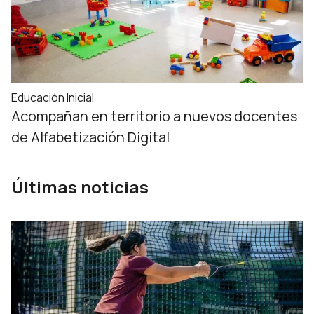
Educación Inicial
Acompañan en territorio a nuevos docentes
de Alfabetización Digital
Últimas noticias