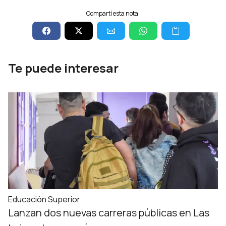
Compartí esta nota:
Te puede interesar
Educación Superior
Lanzan dos nuevas carreras públicas en Las