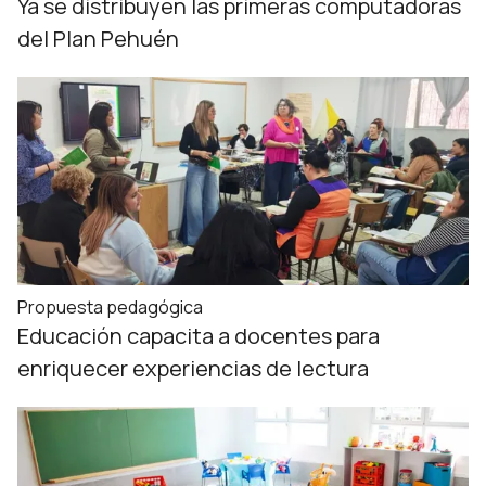
Ya se distribuyen las primeras computadoras
del Plan Pehuén
Propuesta pedagógica
Educación capacita a docentes para
enriquecer experiencias de lectura