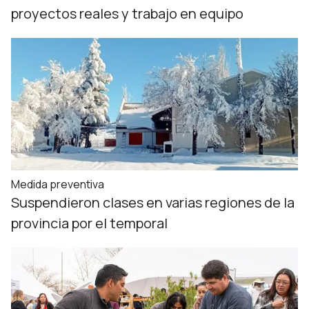
proyectos reales y trabajo en equipo
Medida preventiva
Suspendieron clases en varias regiones de la
provincia por el temporal