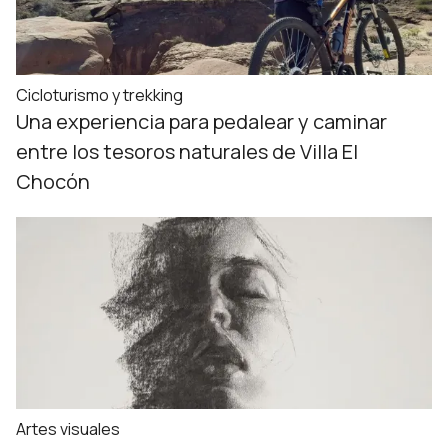
Cicloturismo y trekking
Una experiencia para pedalear y caminar
entre los tesoros naturales de Villa El
Chocón
Artes visuales