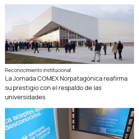
Reconocimiento institucional
La Jornada COMEX Norpatagónica reafirma
su prestigio con el respaldo de las
universidades