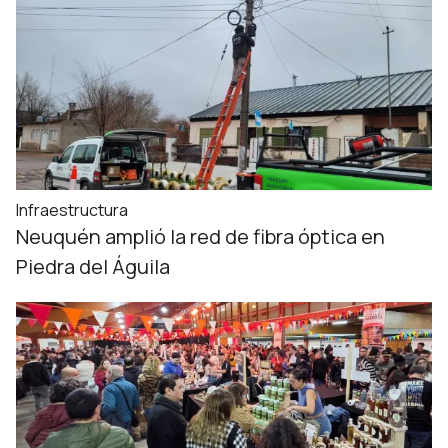
Infraestructura
Neuquén amplió la red de fibra óptica en
Piedra del Águila