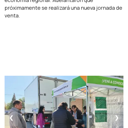
economía regional. Adelantaron que
próximamente se realizará una nueva jornada de
venta.
❮
❯