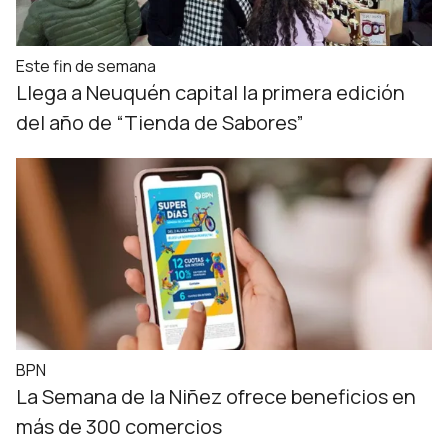
Este fin de semana
Llega a Neuquén capital la primera edición
del año de “Tienda de Sabores”
BPN
La Semana de la Niñez ofrece beneficios en
más de 300 comercios