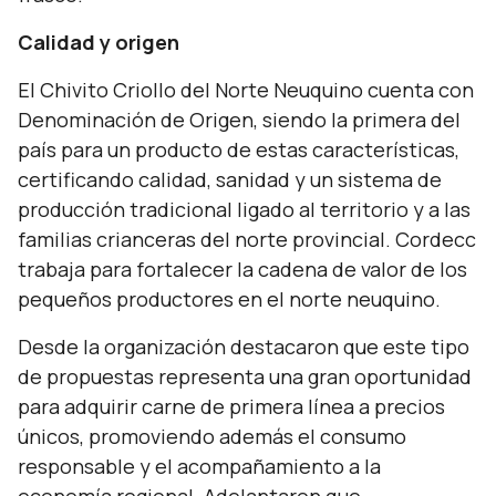
Calidad y origen
El Chivito Criollo del Norte Neuquino cuenta con
Denominación de Origen, siendo la primera del
país para un producto de estas características,
certificando calidad, sanidad y un sistema de
producción tradicional ligado al territorio y a las
familias crianceras del norte provincial. Cordecc
trabaja para fortalecer la cadena de valor de los
pequeños productores en el norte neuquino.
Desde la organización destacaron que este tipo
de propuestas representa una gran oportunidad
para adquirir carne de primera línea a precios
únicos, promoviendo además el consumo
responsable y el acompañamiento a la