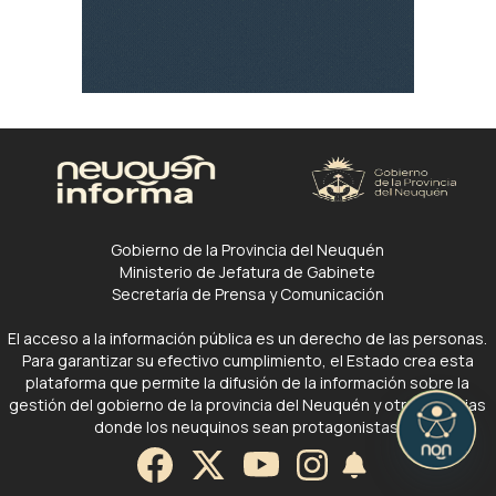
Gobierno de la Provincia del Neuquén
Ministerio de Jefatura de Gabinete
Secretaría de Prensa y Comunicación
El acceso a la información pública es un derecho de las personas.
Para garantizar su efectivo cumplimiento, el Estado crea esta
plataforma que permite la difusión de la información sobre la
gestión del gobierno de la provincia del Neuquén y otras noticias
donde los neuquinos sean protagonistas.