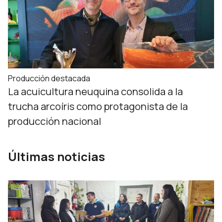
Producción destacada
La acuicultura neuquina consolida a la
trucha arcoíris como protagonista de la
producción nacional
Últimas noticias