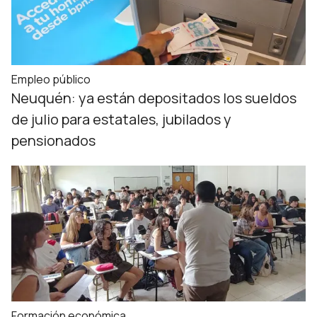
Empleo público
Neuquén: ya están depositados los sueldos
de julio para estatales, jubilados y
pensionados
Formación económica