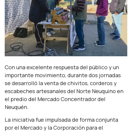
Con una excelente respuesta del público y un
importante movimiento, durante dos jornadas
se desarrolló la venta de chivitos, corderos y
escabeches artesanales del Norte Neuquino en
el predio del Mercado Concentrador del
Neuquén.
La iniciativa fue impulsada de forma conjunta
por el Mercado y la Corporación para el