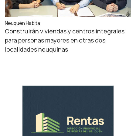
Neuquén Habita
Construirán viviendas y centros integrales
para personas mayores en otras dos
localidades neuquinas