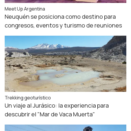
Meet Up Argentina
Neuquén se posiciona como destino para
congresos, eventos y turismo de reuniones
Trekking geoturístico
Un viaje al Jurásico: la experiencia para
descubrir el "Mar de Vaca Muerta"