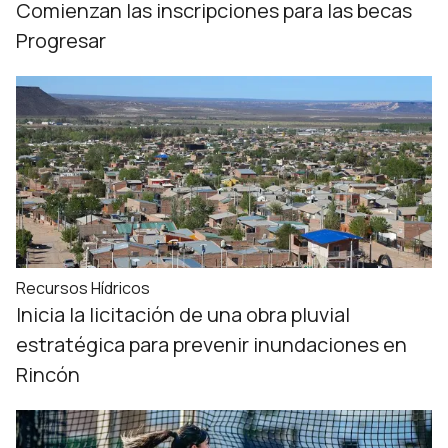
Comienzan las inscripciones para las becas
Progresar
Recursos Hídricos
Inicia la licitación de una obra pluvial
estratégica para prevenir inundaciones en
Rincón