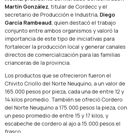
Martín González
, titular de Cordecc y el
secretario de Producción e Industria,
Diego
García Rambeaud
, quien destacó el trabajo
conjunto entre ambos organismos y valoró la
importancia de este tipo de iniciativas para
fortalecer la producción local y generar canales
directos de comercialización para las familias
crianceras de la provincia.
Los productos que se ofrecieron fueron el
Chivito Criollo del Norte Neuquino, a un valor de
165.000 pesos por pieza, cada una de entre 12 y
14 kilos promedio. También se ofreció Cordero
del Norte Neuquino a 175.000 pesos la pieza, con
un peso promedio de entre 15 y 17 kilos, y
escabeche de cordero al ajo a 15.000 pesos el
frasco.