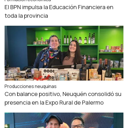
El BPN impulsa la Educación Financiera en
toda la provincia
Producciones neuquinas
Con balance positivo, Neuquén consolidó su
presencia en la Expo Rural de Palermo