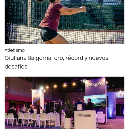
Atletismo
Giuliana Baigorria: oro, récord y nuevos
desafíos