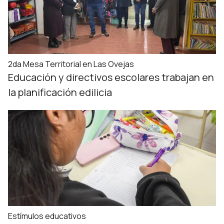
2da Mesa Territorial en Las Ovejas
Educación y directivos escolares trabajan en
la planificación edilicia
Estímulos educativos