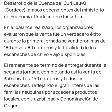
Desarrollo de la Cuenca del Curi Leuvú
(Cordecc), ambos dependientes del ministerio
de Economía, Producción e Industria.
En el balance realizado, los organizadores
evaluaron que la venta fue un verdadero éxito:
durante la primera jornada se vendieron más de
180 chivos, 80 corderos y la totalidad de los
escabeches de chivo y ajo disponibles.
El remanente se terminó de entregar durante la
segunda jornada, completando así la venta de
350 chivitos, 150 corderos y todos los
escabeches, reflejando el gran interés de las
familias neuquinas por acceder a productos
locales, con trazabilidad y Denominación de
Origen.