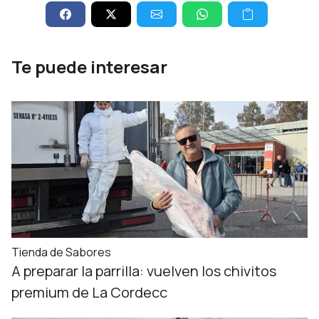
Te puede interesar
Tienda de Sabores
A preparar la parrilla: vuelven los chivitos
premium de La Cordecc