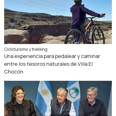
Cicloturismo y trekking
Una experiencia para pedalear y caminar
entre los tesoros naturales de Villa El
Chocón