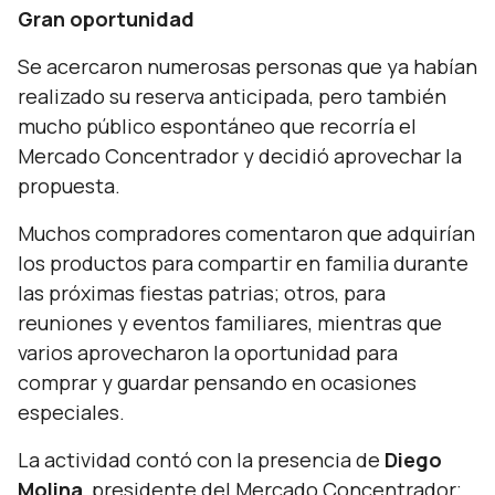
Gran oportunidad
Se acercaron numerosas personas que ya habían
realizado su reserva anticipada, pero también
mucho público espontáneo que recorría el
Mercado Concentrador y decidió aprovechar la
propuesta.
Muchos compradores comentaron que adquirían
los productos para compartir en familia durante
las próximas fiestas patrias; otros, para
reuniones y eventos familiares, mientras que
varios aprovecharon la oportunidad para
comprar y guardar pensando en ocasiones
especiales.
La actividad contó con la presencia de
Diego
Molina
, presidente del Mercado Concentrador;