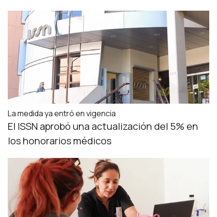
La medida ya entró en vigencia
El ISSN aprobó una actualización del 5% en
los honorarios médicos