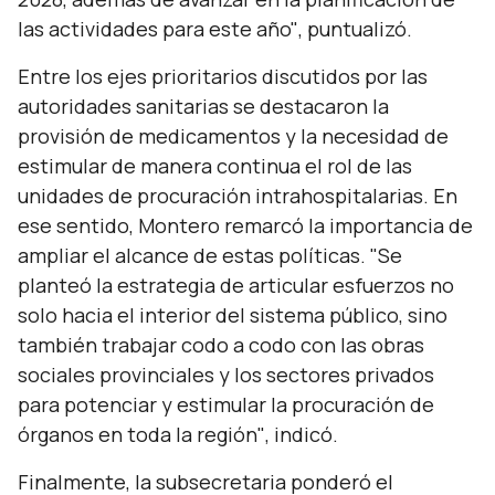
las actividades para este año"
, puntualizó.
Entre los ejes prioritarios discutidos por las
autoridades sanitarias se destacaron la
provisión de medicamentos y la necesidad de
estimular de manera continua el rol de las
unidades de procuración intrahospitalarias. En
ese sentido, Montero remarcó la importancia de
ampliar el alcance de estas políticas.
"Se
planteó la estrategia de articular esfuerzos no
solo hacia el interior del sistema público, sino
también trabajar codo a codo con las obras
sociales provinciales y los sectores privados
para potenciar y estimular la procuración de
órganos en toda la región"
, indicó.
Finalmente, la subsecretaria ponderó el