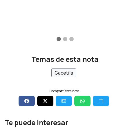
Temas de esta nota
Gacetilla
Compartí esta nota:
Te puede interesar