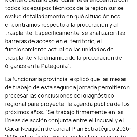
todos los equipos técnicos de la región sur se
evaluó detalladamente en qué situación nos
encontramos respecto a la procuración y al
trasplante. Específicamente, se analizaron las
barreras de acceso en el territorio, el
funcionamiento actual de las unidades de
trasplante y la dinámica de la procuración de
órganos en la Patagonia"
.
La funcionaria provincial explicó que las mesas
de trabajo de esta segunda jornada permitieron
procesar las conclusiones del diagnóstico
regional para proyectar la agenda pública de los
próximos años.
"Se trabajó firmemente en las
líneas de acción conjunta entre el Incucai y el
Cucai Neuquén de cara al Plan Estratégico 2026-
2028, además de avanzar en la planificación de