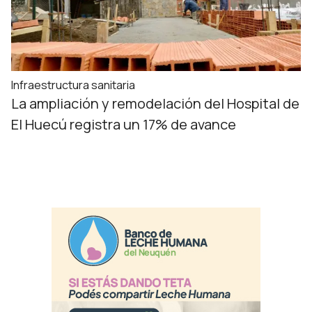
Infraestructura sanitaria
La ampliación y remodelación del Hospital de
El Huecú registra un 17% de avance