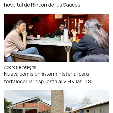
hospital de Rincón de los Sauces
Abordaje integral
Nueva comisión interministerial para
fortalecer la respuesta al VIH y las ITS