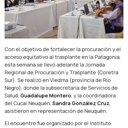
Con el objetivo de fortalecer la procuración y el
acceso equitativo al trasplante en la Patagonia,
esta semana se llevó adelante la Jornada
Regional de Procuración y Trasplante (Coretra
Sur). Se realizó en Viedma (provincia de Río
Negro), donde la subsecretaria de Servicios de
Salud,
Guadalupe Montero
, y la coordinadora
del Cucai Neuquén,
Sandra González Cruz
,
asistieron en representación de Neuquén.
El encuentro fue organizado por el Instituto