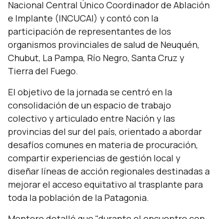
Nacional Central Único Coordinador de Ablación
e Implante (INCUCAI) y contó con la
participación de representantes de los
organismos provinciales de salud de Neuquén,
Chubut, La Pampa, Río Negro, Santa Cruz y
Tierra del Fuego.
El objetivo de la jornada se centró en la
consolidación de un espacio de trabajo
colectivo y articulado entre Nación y las
provincias del sur del país, orientado a abordar
desafíos comunes en materia de procuración,
compartir experiencias de gestión local y
diseñar líneas de acción regionales destinadas a
mejorar el acceso equitativo al trasplante para
toda la población de la Patagonia.
Montero detalló que
"durante el encuentro con