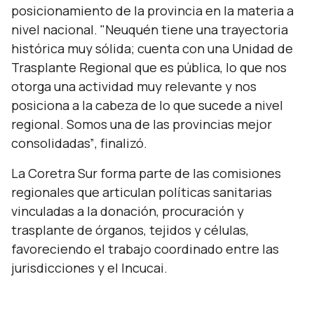
posicionamiento de la provincia en la materia a
nivel nacional.
"Neuquén tiene una trayectoria
histórica muy sólida; cuenta con una Unidad de
Trasplante Regional que es pública, lo que nos
otorga una actividad muy relevante y nos
posiciona a la cabeza de lo que sucede a nivel
regional. Somos una de las provincias mejor
consolidadas”
, finalizó.
La Coretra Sur forma parte de las comisiones
regionales que articulan políticas sanitarias
vinculadas a la donación, procuración y
trasplante de órganos, tejidos y células,
favoreciendo el trabajo coordinado entre las
jurisdicciones y el Incucai.