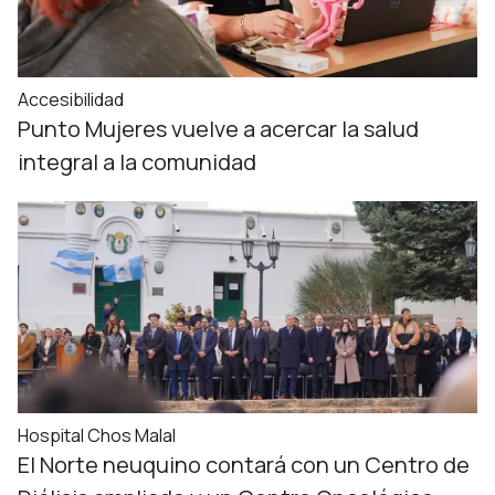
Accesibilidad
Punto Mujeres vuelve a acercar la salud
integral a la comunidad
Hospital Chos Malal
El Norte neuquino contará con un Centro de