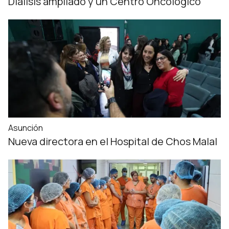
Diálisis ampliado y un Centro Oncológico
Asunción
Nueva directora en el Hospital de Chos Malal