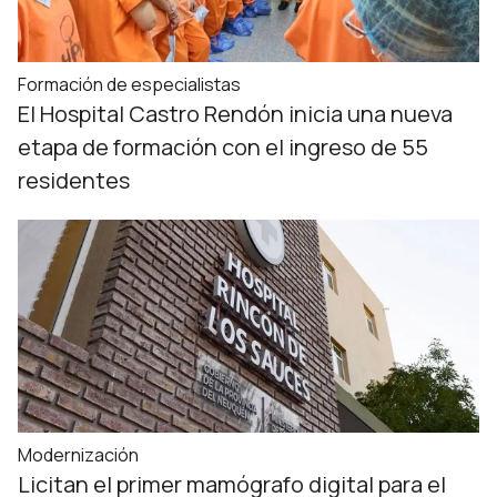
Formación de especialistas
El Hospital Castro Rendón inicia una nueva
etapa de formación con el ingreso de 55
residentes
Modernización
Licitan el primer mamógrafo digital para el