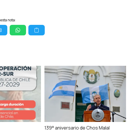
esta nota:
139° aniversario de Chos Malal