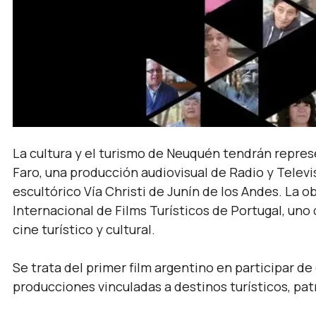
La cultura y el turismo de Neuquén tendrán repres
Faro, una producción audiovisual de Radio y Telev
escultórico Vía Christi de Junín de los Andes. La ob
Internacional de Films Turísticos de Portugal, un
cine turístico y cultural.
Se trata del primer film argentino en participar 
producciones vinculadas a destinos turísticos, pat