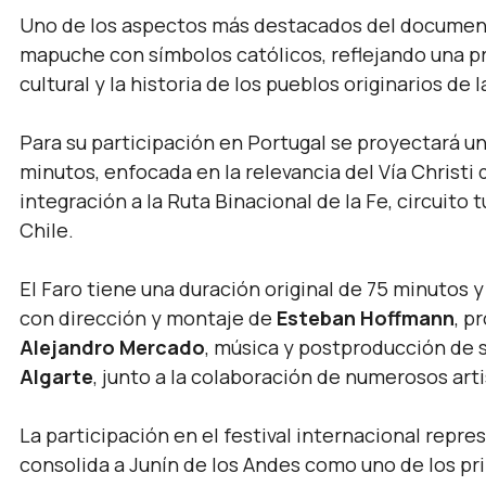
Uno de los aspectos más destacados del documenta
mapuche con símbolos católicos, reflejando una pro
cultural y la historia de los pueblos originarios de l
Para su participación en Portugal se proyectará 
minutos, enfocada en la relevancia del Vía Christi
integración a la Ruta Binacional de la Fe, circuito 
Chile.
El Faro tiene una duración original de 75 minutos 
con dirección y montaje de
Esteban Hoffmann
, p
Alejandro Mercado
, música y postproducción de
Algarte
, junto a la colaboración de numerosos arti
La participación en el festival internacional repr
consolida a Junín de los Andes como uno de los pri