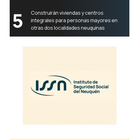
5
Construirán viviendas y centros
integrales para personas mayores en
otras dos localidades neuquinas