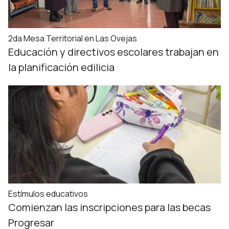
2da Mesa Territorial en Las Ovejas
Educación y directivos escolares trabajan en
la planificación edilicia
Estímulos educativos
Comienzan las inscripciones para las becas
Progresar