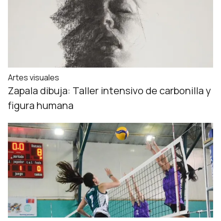
Artes visuales
Zapala dibuja: Taller intensivo de carbonilla y
figura humana