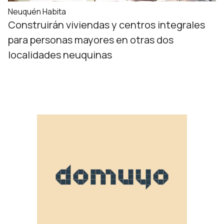
Neuquén Habita
Construirán viviendas y centros integrales
para personas mayores en otras dos
localidades neuquinas