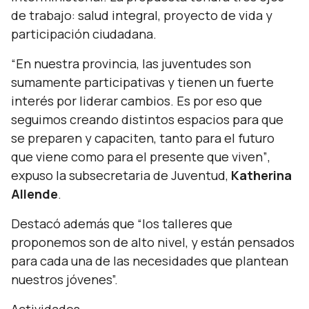
de trabajo: salud integral, proyecto de vida y
participación ciudadana.
“En nuestra provincia, las juventudes son
sumamente participativas y tienen un fuerte
interés por liderar cambios. Es por eso que
seguimos creando distintos espacios para que
se preparen y capaciten, tanto para el futuro
que viene como para el presente que viven”
,
expuso la subsecretaria de Juventud,
Katherina
Allende
.
Destacó además que
“los talleres que
proponemos son de alto nivel, y están pensados
para cada una de las necesidades que plantean
nuestros jóvenes”.