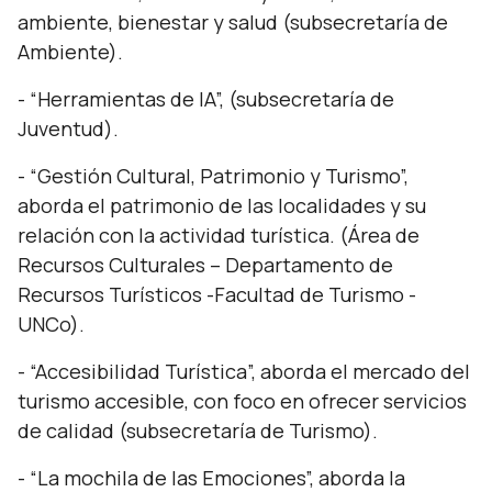
ambiente, bienestar y salud (subsecretaría de
Ambiente).
- “Herramientas de IA”, (subsecretaría de
Juventud).
- “Gestión Cultural, Patrimonio y Turismo”,
aborda el patrimonio de las localidades y su
relación con la actividad turística. (Área de
Recursos Culturales – Departamento de
Recursos Turísticos -Facultad de Turismo -
UNCo).
- “Accesibilidad Turística”, aborda el mercado del
turismo accesible, con foco en ofrecer servicios
de calidad (subsecretaría de Turismo).
- “La mochila de las Emociones”, aborda la