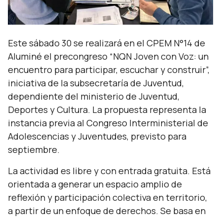
Este sábado 30 se realizará en el CPEM N°14 de
Aluminé el precongreso “NQN Joven con Voz: un
encuentro para participar, escuchar y construir”,
iniciativa de la subsecretaría de Juventud,
dependiente del ministerio de Juventud,
Deportes y Cultura. La propuesta representa la
instancia previa al Congreso Interministerial de
Adolescencias y Juventudes, previsto para
septiembre.
La actividad es libre y con entrada gratuita. Está
orientada a generar un espacio amplio de
reflexión y participación colectiva en territorio,
a partir de un enfoque de derechos. Se basa en