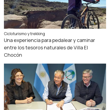
Cicloturismo y trekking
Una experiencia para pedalear y caminar
entre los tesoros naturales de Villa El
Chocón