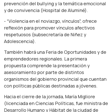
prevención del bullying y la temática emocional
y de convivencia (Hospital de Aluminé).
- “Violencia en el noviazgo, vínculos”; ofrece
reflexión para promover vínculos afectivos
respetuosos (subsecretaría de Niñez y
Adolescencia).
También habrá una Feria de Oportunidades y de
emprendedores regionales. La primera
propuesta comprende la presentación y
asesoramiento por parte de distintos
organismos del gobierno provincial que cuentan
con políticas públicas destinadas a jóvenes.
Hacia el cierre de la jornada, María Migliore
(licenciada en Ciencias Políticas, fue ministra de
Desarrollo Humano y Hábitat de la ciudad de