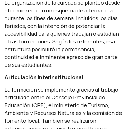
La organización de la cursada se planteó desde
el comienzo con un esquema de alternancia
durante los fines de semana, incluidos los días
feriados, con la intención de potenciar la
accesibilidad para quienes trabajan o estudian
otras formaciones. Según los referentes, esa
estructura posibilitó la permanencia,
continuidad e inminente egreso de gran parte
de sus estudiantes.
Articulación interinstitucional
La formación se implementó gracias al trabajo
articulado entre el Consejo Provincial de
Educación (CPE), el ministerio de Turismo,
Ambiente y Recursos Naturales y la comisión de
fomento local. También se realizaron
intervenciones en conjunto con el Parque