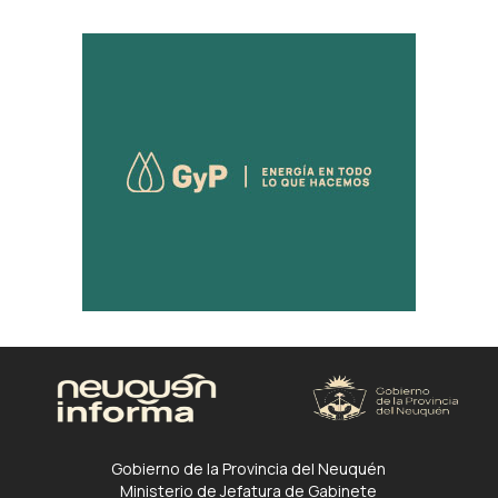
Gobierno de la Provincia del Neuquén
Ministerio de Jefatura de Gabinete