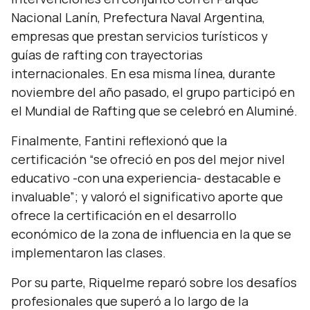
Nacional Lanín, Prefectura Naval Argentina,
empresas que prestan servicios turísticos y
guías de rafting con trayectorias
internacionales. En esa misma línea, durante
noviembre del año pasado, el grupo participó en
el Mundial de Rafting que se celebró en Aluminé.
Finalmente, Fantini reflexionó que la
certificación
“se ofreció en pos del mejor nivel
educativo -con una experiencia- destacable e
invaluable”
; y valoró el significativo aporte que
ofrece la certificación en el desarrollo
económico de la zona de influencia en la que se
implementaron las clases.
Por su parte, Riquelme reparó sobre los desafíos
profesionales que superó a lo largo de la