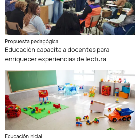
Propuesta pedagógica
Educación capacita a docentes para
enriquecer experiencias de lectura
Educación Inicial