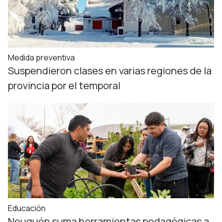
Medida preventiva
Suspendieron clases en varias regiones de la
provincia por el temporal
Educación
Neuquén suma herramientas pedagógicas a