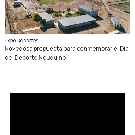
Expo Deportes
Novedosa propuesta para conmemorar el Día
del Deporte Neuquino