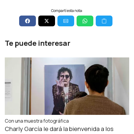
Compartí esta nota:
Te puede interesar
Con una muestra fotográfica
Charly García le dará la bienvenida a los