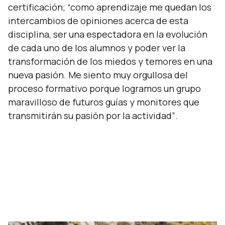
certificación;
“como aprendizaje me quedan los
intercambios de opiniones acerca de esta
disciplina, ser una espectadora en la evolución
de cada uno de los alumnos y poder ver la
transformación de los miedos y temores en una
nueva pasión. Me siento muy orgullosa del
proceso formativo porque logramos un grupo
maravilloso de futuros guías y monitores que
transmitirán su pasión por la actividad”
.