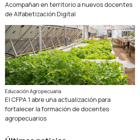
Acompañan en territorio a nuevos docentes
de Alfabetización Digital
Educación Agropecuaria
El CFPA 1 abre una actualización para
fortalecer la formación de docentes
agropecuarios