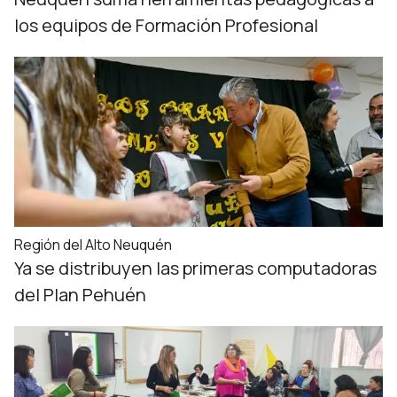
los equipos de Formación Profesional
Región del Alto Neuquén
Ya se distribuyen las primeras computadoras
del Plan Pehuén