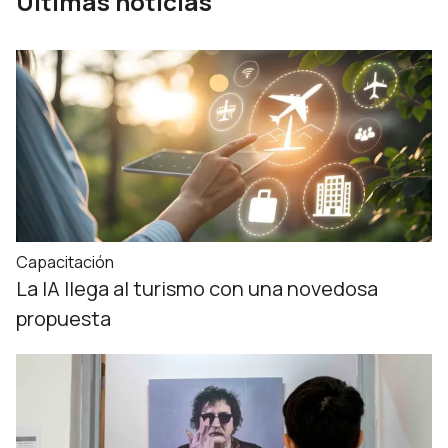
Últimas noticias
Capacitación
La IA llega al turismo con una novedosa
propuesta