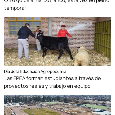
Otro golpe al narcotráfico, esta vez en pleno
temporal
Día de la Educación Agropecuaria
Las EPEA forman estudiantes a través de
proyectos reales y trabajo en equipo