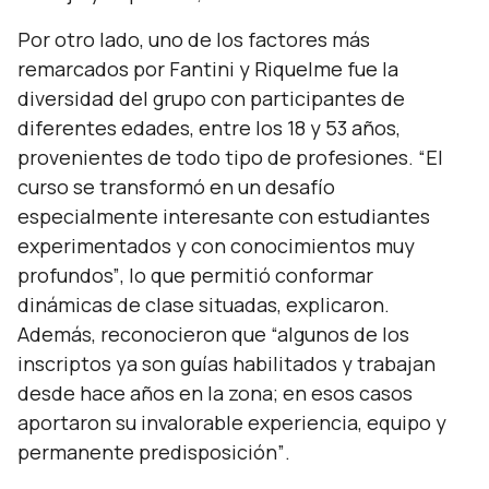
Por otro lado, uno de los factores más
remarcados por Fantini y Riquelme fue la
diversidad del grupo con participantes de
diferentes edades, entre los 18 y 53 años,
provenientes de todo tipo de profesiones.
“El
curso se transformó en un desafío
especialmente interesante con estudiantes
experimentados y con conocimientos muy
profundos”
, lo que permitió conformar
dinámicas de clase situadas, explicaron.
Además, reconocieron que
“algunos de los
inscriptos ya son guías habilitados y trabajan
desde hace años en la zona; en esos casos
aportaron su invalorable experiencia, equipo y
permanente predisposición”
.