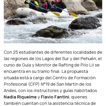
Con 25 estudiantes de diferentes localidades de
las regiones de los Lagos del Sur y del Pehuén, el
curso de Guía y Monitor de Rafting de Pilo Lil se
encuentra en su tramo final. La propuesta
situada está a cargo del Centro de Formación
Profesional (CFP) N°19 de San Martín de los
Andes, con los instructores y guías habilitados
Nadia Riquelme
y
Flavio Fantini
; quienes
también cuentan con la asistencia técnica de