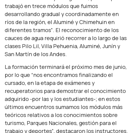
trabajó en trece módulos que fuimos
desarrollando gradual y coordinadamente en
ríos de la región, el Aluminé y Chimehuin en
diferentes tramos”
. El reconocimiento de los
cauces de agua requirió recorrer a lo largo de las
clases Pilo Lil, Villa Pehuenia, Aluminé, Junín y
San Martín de los Andes.
La formación terminará el próximo mes de junio,
por lo que
“nos encontramos finalizando el
cursado, en la etapa de exámenes y
recuperatorios para demostrar el conocimiento
adquirido -por las y los estudiantes-; en estos
últimos encuentros sumamos los módulos más
teóricos relativos a los conocimientos sobre
turismo, Parques Nacionales, gestión para el
trabajo y deportes”
, destacaron los instructores.