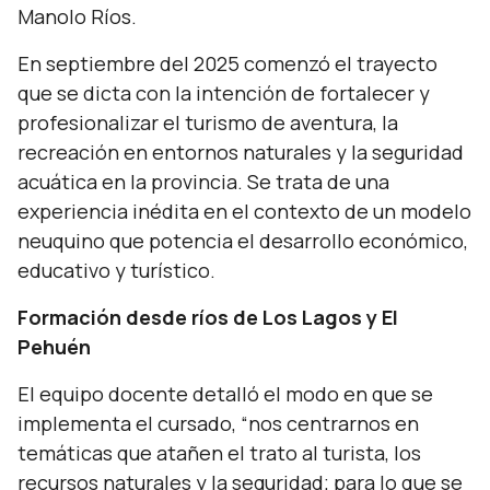
Manolo Ríos.
En septiembre del 2025 comenzó el trayecto
que se dicta con la intención de fortalecer y
profesionalizar el turismo de aventura, la
recreación en entornos naturales y la seguridad
acuática en la provincia. Se trata de una
experiencia inédita en el contexto de un modelo
neuquino que potencia el desarrollo económico,
educativo y turístico.
Formación desde ríos de Los Lagos y El
Pehuén
El equipo docente detalló el modo en que se
implementa el cursado,
“nos centrarnos en
temáticas que atañen el trato al turista, los
recursos naturales y la seguridad; para lo que se