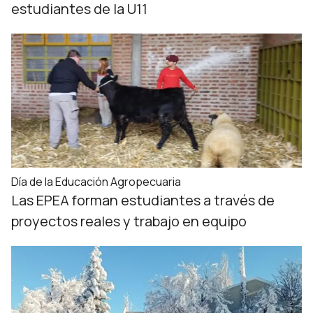
estudiantes de la U11
Día de la Educación Agropecuaria
Las EPEA forman estudiantes a través de
proyectos reales y trabajo en equipo