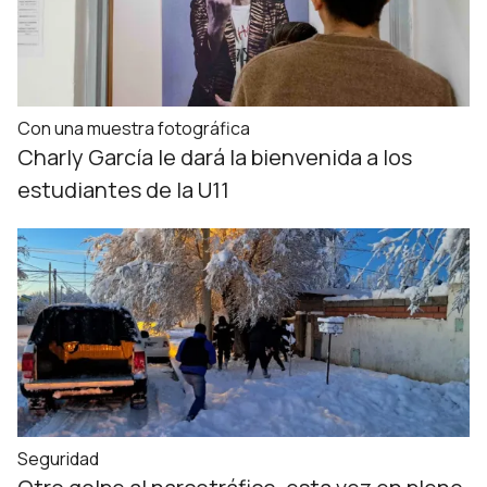
Con una muestra fotográfica
Charly García le dará la bienvenida a los
estudiantes de la U11
Seguridad