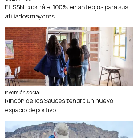
El ISSN cubrirá el 100% en anteojos para sus
afiliados mayores
Inversión social
Rincón de los Sauces tendrá un nuevo
espacio deportivo