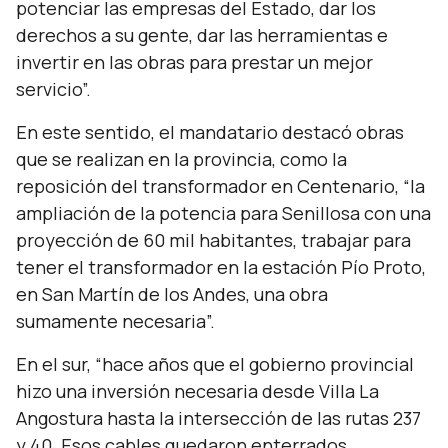
potenciar las empresas del Estado, dar los
derechos a su gente, dar las herramientas e
invertir en las obras para prestar un mejor
servicio”.
En este sentido, el mandatario destacó obras
que se realizan en la provincia, como la
reposición del transformador en Centenario,
“la
ampliación de la potencia para Senillosa con una
proyección de 60 mil habitantes, trabajar para
tener el transformador en la estación Pío Proto,
en San Martín de los Andes, una obra
sumamente necesaria”.
En el sur,
“hace años que el gobierno provincial
hizo una inversión necesaria desde Villa La
Angostura hasta la intersección de las rutas 237
y 40. Esos cables quedaron enterrados,