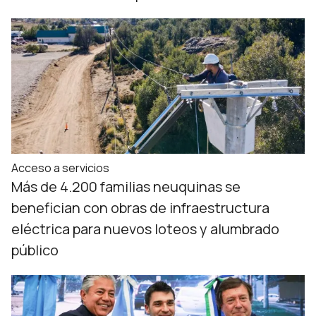
Acceso a servicios
Más de 4.200 familias neuquinas se
benefician con obras de infraestructura
eléctrica para nuevos loteos y alumbrado
público