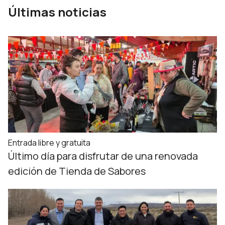
Últimas noticias
Entrada libre y gratuita
Último día para disfrutar de una renovada
edición de Tienda de Sabores