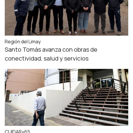
Región del Limay
Santo Tomás avanza con obras de
conectividad, salud y servicios
CUIDAR+65