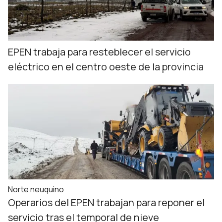
EPEN trabaja para resteblecer el servicio
eléctrico en el centro oeste de la provincia
Norte neuquino
Operarios del EPEN trabajan para reponer el
servicio tras el temporal de nieve