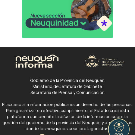
Gobierno de la Provincia del Neuquén
Ministerio de Jefatura de Gabinete
Secretaría de Prensa y Comunicación
El acceso a la información pública es un derecho de las personas.
Para garantizar su efectivo cumplimiento, el Estado crea esta
plataforma que permite la difusión de la información sobre la
gestión del gobierno de la provincia del Neuquén y otras noticias
donde los neuquinos sean protagonistas.