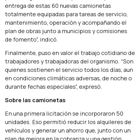
entrega de estas 60 nuevas camionetas
totalmente equipadas para tareas de servicio,
mantenimiento, operación y acompañando el
plan de obras junto a municipios y comisiones
de fomento”,
indicó.
Finalmente, puso en valor el trabajo cotidiano de
trabajadores y trabajadoras del organismo.
“Son
quienes sostienen el servicio todos los días, aun
en condiciones climáticas adversas, de noche o
durante fechas especiales”,
expresó.
Sobre las camionetas
En una primera licitación se incorporaron 50
unidades. Eso permitió reducir los alquileres de
vehículos y generar un ahorro que, junto con un
plan de mejora en la cobranza y una gestión