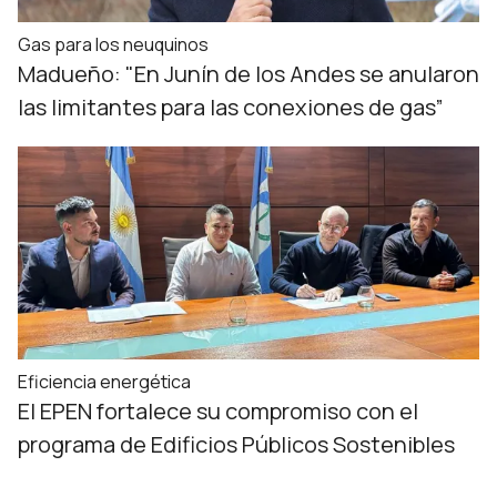
Gas para los neuquinos
Madueño: "En Junín de los Andes se anularon
las limitantes para las conexiones de gas”
Eficiencia energética
El EPEN fortalece su compromiso con el
programa de Edificios Públicos Sostenibles