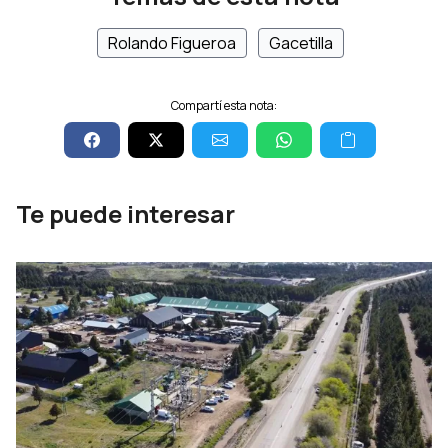
Rolando Figueroa
Gacetilla
Compartí esta nota:
Te puede interesar