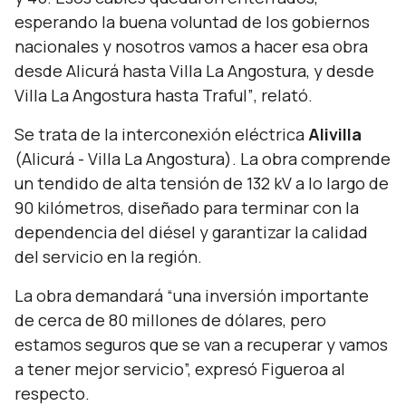
esperando la buena voluntad de los gobiernos
nacionales y nosotros vamos a hacer esa obra
desde Alicurá hasta Villa La Angostura, y desde
Villa La Angostura hasta Traful”
, relató
.
Se trata de la interconexión eléctrica
Alivilla
(Alicurá - Villa La Angostura). La obra comprende
un tendido de alta tensión de 132 kV a lo largo de
90 kilómetros, diseñado para terminar con la
dependencia del diésel y garantizar la calidad
del servicio en la región.
La obra demandará
“una inversión importante
de cerca de 80 millones de dólares, pero
estamos seguros que se van a recuperar y vamos
a tener mejor servicio
”, expresó Figueroa al
respecto.