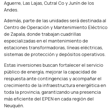
Aguerre, Las Lajas, Cutral Co y Junín de los
Andes.
Además, parte de las unidades será destinada al
Centro de Operación y Mantenimiento Eléctrico
de Zapala, donde trabajan cuadrillas
especializadas en el mantenimiento de
estaciones transformadoras, líneas eléctricas,
sistemas de protección y depósitos operativos.
Estas inversiones buscan fortalecer el servicio
público de energía, mejorar la capacidad de
respuesta ante contingencias y acompañar el
crecimiento de la infraestructura energética en
toda la provincia, garantizando una presencia
más eficiente del EPEN en cada región del
Neuquén.