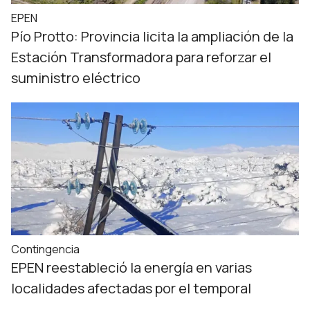
EPEN
Pío Protto: Provincia licita la ampliación de la
Estación Transformadora para reforzar el
suministro eléctrico
Contingencia
EPEN reestableció la energía en varias
localidades afectadas por el temporal