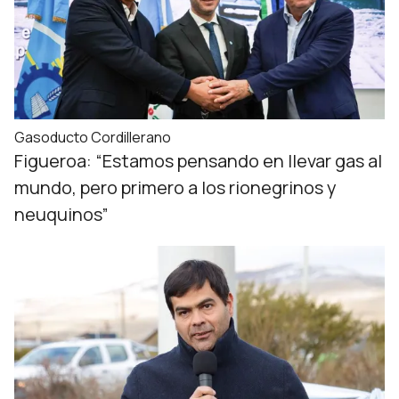
Gasoducto Cordillerano
Figueroa: “Estamos pensando en llevar gas al
mundo, pero primero a los rionegrinos y
neuquinos”