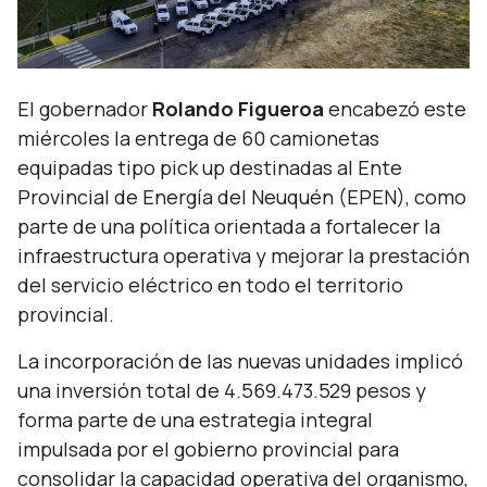
El gobernador
Rolando Figueroa
encabezó este
miércoles la entrega de 60 camionetas
equipadas tipo pick up destinadas al Ente
Provincial de Energía del Neuquén (EPEN), como
parte de una política orientada a fortalecer la
infraestructura operativa y mejorar la prestación
del servicio eléctrico en todo el territorio
provincial.
La incorporación de las nuevas unidades implicó
una inversión total de 4.569.473.529 pesos y
forma parte de una estrategia integral
impulsada por el gobierno provincial para
consolidar la capacidad operativa del organismo,