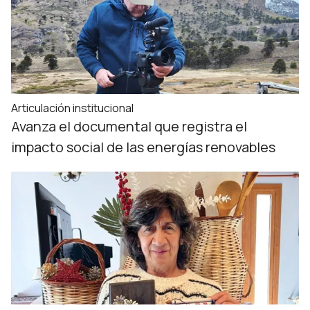
Articulación institucional
Avanza el documental que registra el
impacto social de las energías renovables