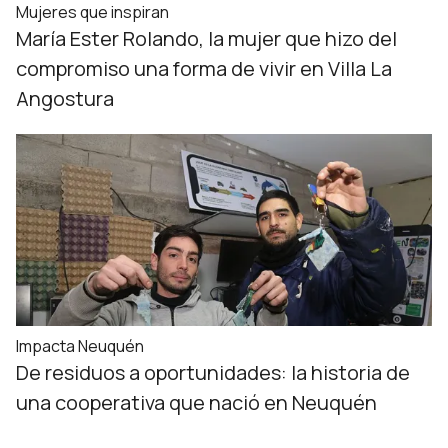
Mujeres que inspiran
María Ester Rolando, la mujer que hizo del
compromiso una forma de vivir en Villa La
Angostura
Impacta Neuquén
De residuos a oportunidades: la historia de
una cooperativa que nació en Neuquén