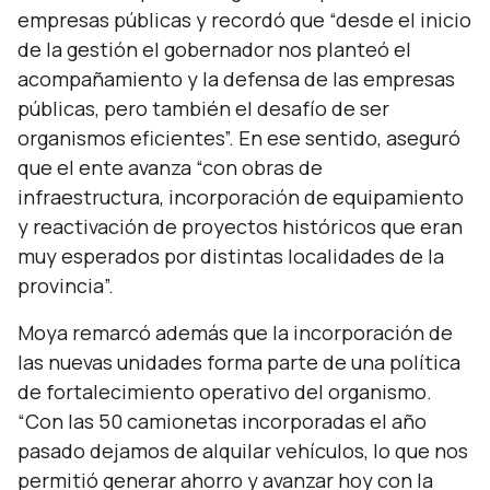
empresas públicas y recordó que
“desde el inicio
de la gestión el gobernador nos planteó el
acompañamiento y la defensa de las empresas
públicas, pero también el desafío de ser
organismos eficientes”.
En ese sentido, aseguró
que el ente avanza
“con obras de
infraestructura, incorporación de equipamiento
y reactivación de proyectos históricos que eran
muy esperados por distintas localidades de la
provincia”.
Moya remarcó además que la incorporación de
las nuevas unidades forma parte de una política
de fortalecimiento operativo del organismo.
“Con las 50 camionetas incorporadas el año
pasado dejamos de alquilar vehículos, lo que nos
permitió generar ahorro y avanzar hoy con la