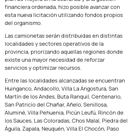
financiera ordenada, hizo posible avanzar con
esta nueva licitación utilizando fondos propios
del organismo.
Las camionetas serán distribuidas en distintas
localidades y sectores operativos de la
provincia, priorizando aquellas regiones donde
existe una mayor necesidad de reforzar
servicios y optimizar recursos.
Entre las localidades alcanzadas se encuentran
Huinganco, Andacollo, Villa La Angostura, San
Martín de los Andes, Buta Ranquil, Centenario,
San Patricio del Chañar, Añelo, Senillosa,
Aluminé, Villa Pehuenia, Picún Leufú, Rincón de
los Sauces, Las Coloradas, Chos Malal, Piedra del
Águila, Zapala, Neuquén, Villa El Chocón, Paso