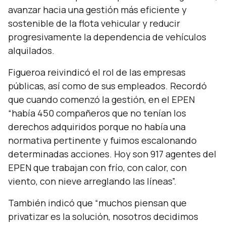
avanzar hacia una gestión más eficiente y
sostenible de la flota vehicular y reducir
progresivamente la dependencia de vehículos
alquilados.
Figueroa reivindicó el rol de las empresas
públicas, así como de sus empleados. Recordó
que cuando comenzó la gestión, en el EPEN
“
había 450 compañeros que no tenían los
derechos adquiridos porque no había una
normativa pertinente y fuimos escalonando
determinadas acciones. Hoy son 917 agentes del
EPEN que trabajan con frío, con calor, con
viento, con nieve arreglando las líneas”.
También indicó que
“muchos piensan que
privatizar es la solución, nosotros decidimos