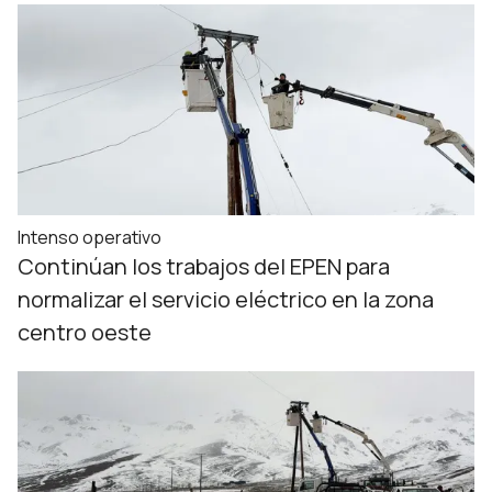
Intenso operativo
Continúan los trabajos del EPEN para
normalizar el servicio eléctrico en la zona
centro oeste