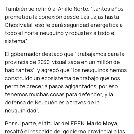
También se refirió al Anillo Norte,
“tantos años
prometida la conexión desde Las Lajas hasta
Chos Malal, eso le dará seguridad energética a
todo el norte neuquino y robustez a todo el
sistema”.
El gobernador destacó que
“trabajamos para la
provincia de 2030, visualizada en un millón de
habitantes”
, y agregó que
“los neuquinos hemos
construido un ecosistema de trabajo que nos
permite crecer a pasos agigantados, por eso
tenemos muchas cosas para defender, y la
defensa de Neuquén es a través de la
neuquinidad”.
Por su parte, el titular del EPEN,
Mario Moya
,
resaltó el respaldo del gobierno provincial a las