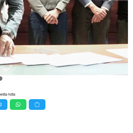
esta nota: