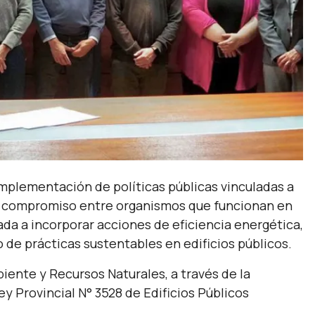
implementación de políticas públicas vinculadas a
cta compromiso entre organismos que funcionan en
ada a incorporar acciones de eficiencia energética,
 de prácticas sustentables en edificios públicos.
biente y Recursos Naturales, a través de la
y Provincial N° 3528 de Edificios Públicos