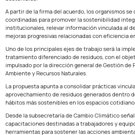
A partir de la firma del acuerdo, los organismos 
coordinadas para promover la sostenibilidad integr
institucionales, relevar información vinculada al
mejoras progresivas relacionadas con eficiencia e
Uno de los principales ejes de trabajo será la imp
tratamiento diferenciado de residuos, con el obje
impulsado por la dirección general de Gestión de 
Ambiente y Recursos Naturales.
La propuesta apunta a consolidar prácticas vinculad
aprovechamiento de residuos generados dentro 
hábitos más sostenibles en los espacios cotidiano
Desde la subsecretaría de Cambio Climático señal
capacitaciones destinadas a trabajadores y equipo
herramientas para sostener las acciones ambienta