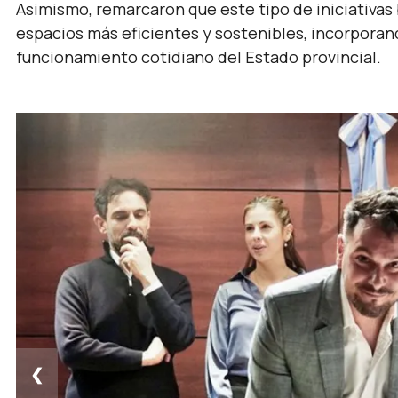
Asimismo, remarcaron que este tipo de iniciativas 
espacios más eficientes y sostenibles, incorporan
funcionamiento cotidiano del Estado provincial.
❮