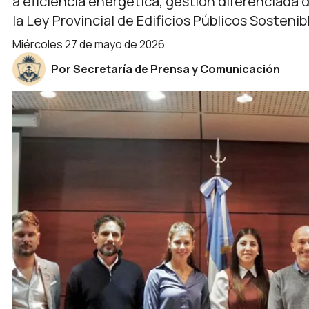
a eficiencia energética, gestión diferenciada 
la Ley Provincial de Edificios Públicos Sostenib
miércoles 27 de mayo de 2026
Por Secretaría de Prensa y Comunicación