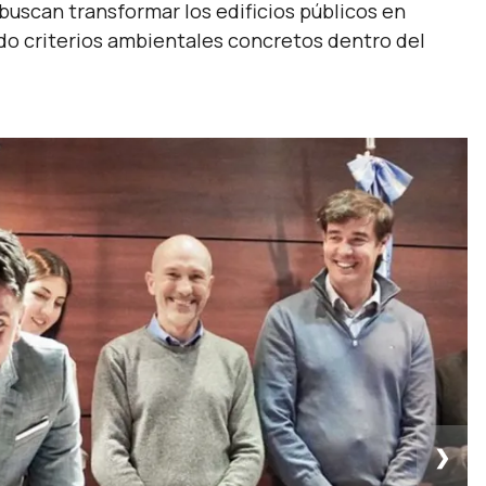
buscan transformar los edificios públicos en
do criterios ambientales concretos dentro del
❯