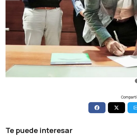
Compartí 
Te puede interesar