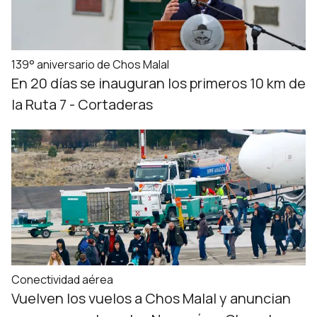
139° aniversario de Chos Malal
En 20 días se inauguran los primeros 10 km de
la Ruta 7 - Cortaderas
Conectividad aérea
Vuelven los vuelos a Chos Malal y anuncian