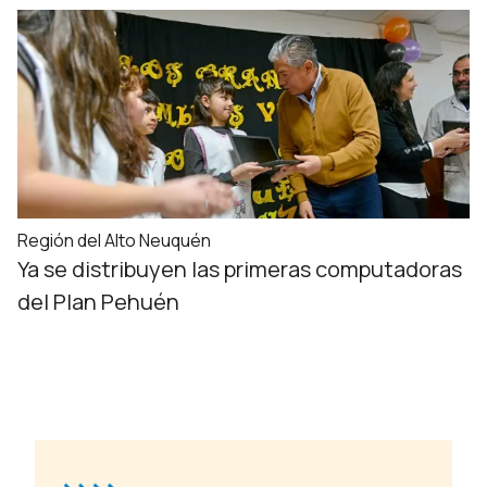
Región del Alto Neuquén
Ya se distribuyen las primeras computadoras
del Plan Pehuén