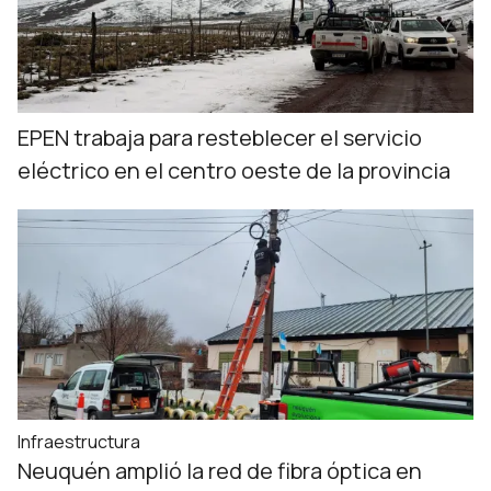
EPEN trabaja para resteblecer el servicio
eléctrico en el centro oeste de la provincia
Infraestructura
Neuquén amplió la red de fibra óptica en