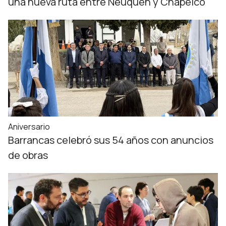
una nueva ruta entre Neuquén y Chapelco
Aniversario
Barrancas celebró sus 54 años con anuncios
de obras