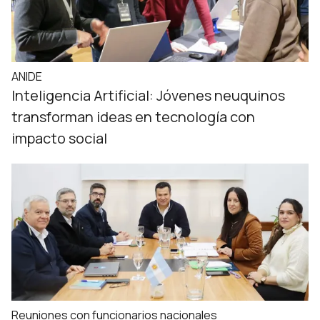
ANIDE
Inteligencia Artificial: Jóvenes neuquinos
transforman ideas en tecnología con
impacto social
Reuniones con funcionarios nacionales