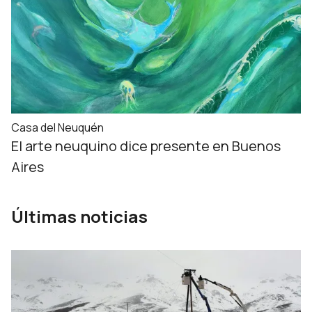
Casa del Neuquén
El arte neuquino dice presente en Buenos
Aires
Últimas noticias