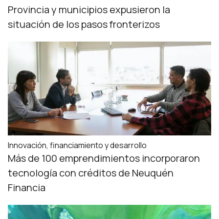
Provincia y municipios expusieron la
situación de los pasos fronterizos
Innovación, financiamiento y desarrollo
Más de 100 emprendimientos incorporaron
tecnología con créditos de Neuquén
Financia