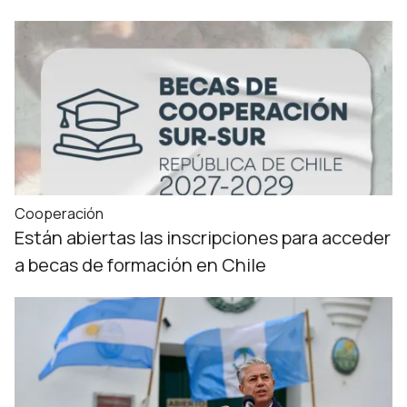
Cooperación
Están abiertas las inscripciones para acceder
a becas de formación en Chile