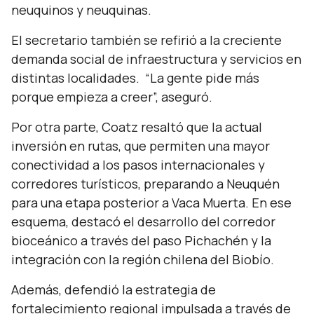
neuquinos y neuquinas.
El secretario también se refirió a la creciente
demanda social de infraestructura y servicios en
distintas localidades.
“La gente pide más
porque empieza a creer”,
aseguró.
Por otra parte, Coatz resaltó que la actual
inversión en rutas, que permiten una mayor
conectividad a los pasos internacionales y
corredores turísticos, preparando a Neuquén
para una etapa posterior a Vaca Muerta. En ese
esquema, destacó el desarrollo del corredor
bioceánico a través del paso Pichachén y la
integración con la región chilena del Biobío.
Además, defendió la estrategia de
fortalecimiento regional impulsada a través de