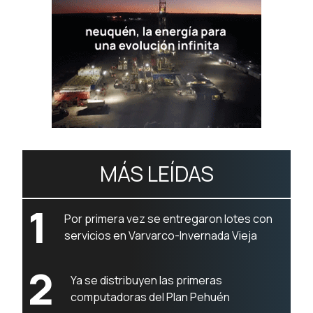
MÁS LEÍDAS
1
Por primera vez se entregaron lotes con
servicios en Varvarco-Invernada Vieja
2
Ya se distribuyen las primeras
computadoras del Plan Pehuén