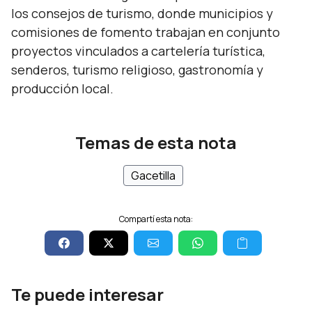
los consejos de turismo, donde municipios y
comisiones de fomento trabajan en conjunto
proyectos vinculados a cartelería turística,
senderos, turismo religioso, gastronomía y
producción local.
Temas de esta nota
Gacetilla
Compartí esta nota:
Te puede interesar