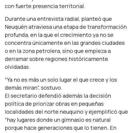
con fuerte presencia territorial.
Durante una entrevista radial, planteó que
Neuquén atraviesa una etapa de transformación
profunda, en la que el crecimiento ya no se
concentra únicamente en las grandes ciudades
o en la zona petrolera, sino que empieza a
derramar sobre regiones históricamente
olvidadas.
“Ya no es más un solo lugar el que crece y los
demás miran”,
sostuvo.
El secretario defendió además la decisión
política de priorizar obras en pequeñas
localidades del norte neuquino y ejemplificó que
“hay lugares donde un gimnasio es natural
porque hace generaciones que lo tienen. En