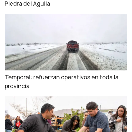
Piedra del Águila
Temporal: refuerzan operativos en toda la
provincia