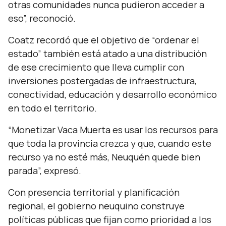
otras comunidades nunca pudieron acceder a
eso”, reconoció.
Coatz recordó que el objetivo de
“ordenar el
estado”
también está atado a una distribución
de ese crecimiento que lleva cumplir con
inversiones postergadas de infraestructura,
conectividad, educación y desarrollo económico
en todo el territorio.
“Monetizar Vaca Muerta es usar los recursos para
que toda la provincia crezca y que, cuando este
recurso ya no esté más, Neuquén quede bien
parada”,
expresó.
Con presencia territorial y planificación
regional, el gobierno neuquino construye
políticas públicas que fijan como prioridad a los