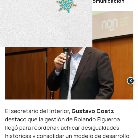
Por Secretaría de Prensa y Comunicación
X
El secretario del Interior,
Gustavo Coatz
destacó que la gestión de Rolando Figueroa
llegó para reordenar, achicar desigualdades
históricas y consolidar un modelo de desarrollo