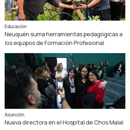
Educación
Neuquén suma herramientas pedagógicas a
los equipos de Formación Profesional
Asunción
Nueva directora en el Hospital de Chos Malal