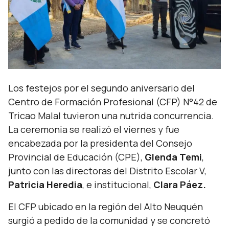
Los festejos por el segundo aniversario del
Centro de Formación Profesional (CFP) N°42 de
Tricao Malal tuvieron una nutrida concurrencia.
La ceremonia se realizó el viernes y fue
encabezada por la presidenta del Consejo
Provincial de Educación (CPE),
Glenda Temi
,
junto con las directoras del Distrito Escolar V,
Patricia Heredia
, e institucional,
Clara Páez.
El CFP ubicado en la región del Alto Neuquén
surgió a pedido de la comunidad y se concretó