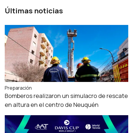
Últimas noticias
Preparación
Bomberos realizaron un simulacro de rescate
en altura en el centro de Neuquén