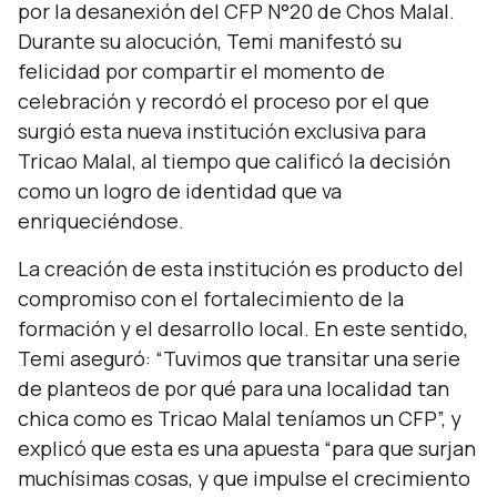
por la desanexión del CFP N°20 de Chos Malal.
Durante su alocución, Temi manifestó su
felicidad por compartir el momento de
celebración y recordó el proceso por el que
surgió esta nueva institución exclusiva para
Tricao Malal, al tiempo que calificó la decisión
como un logro de identidad que va
enriqueciéndose.
La creación de esta institución es producto del
compromiso con el fortalecimiento de la
formación y el desarrollo local. En este sentido,
Temi aseguró:
“Tuvimos que transitar una serie
de planteos de por qué para una localidad tan
chica como es Tricao Malal teníamos un CFP”,
y
explicó que esta es una apuesta
“para que surjan
muchísimas cosas, y que impulse el crecimiento