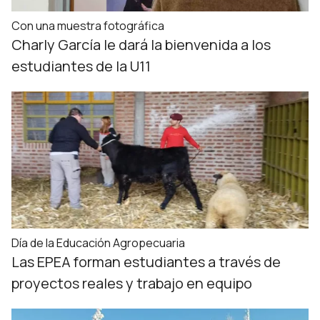
Con una muestra fotográfica
Charly García le dará la bienvenida a los
estudiantes de la U11
Día de la Educación Agropecuaria
Las EPEA forman estudiantes a través de
proyectos reales y trabajo en equipo