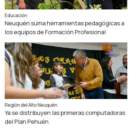
Educación
Neuquén suma herramientas pedagógicas a
los equipos de Formación Profesional
Región del Alto Neuquén
Ya se distribuyen las primeras computadoras
del Plan Pehuén