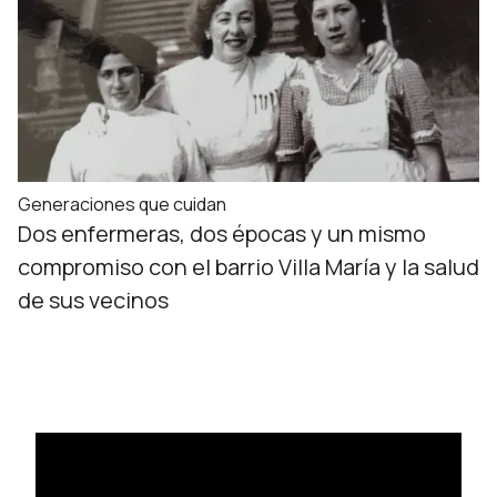
Generaciones que cuidan
Dos enfermeras, dos épocas y un mismo
compromiso con el barrio Villa María y la salud
de sus vecinos