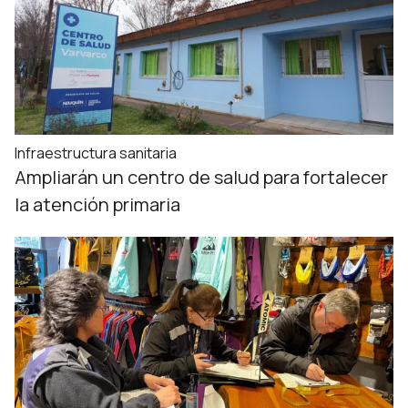
Infraestructura sanitaria
Ampliarán un centro de salud para fortalecer
la atención primaria