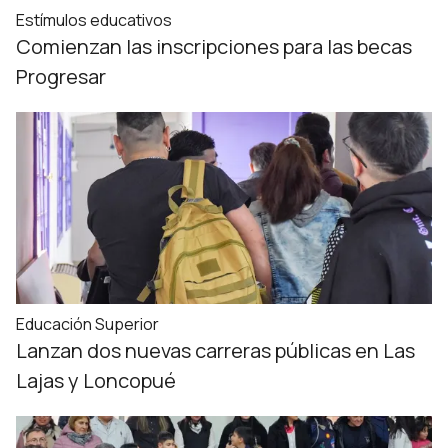
Estímulos educativos
Comienzan las inscripciones para las becas
Progresar
Educación Superior
Lanzan dos nuevas carreras públicas en Las
Lajas y Loncopué