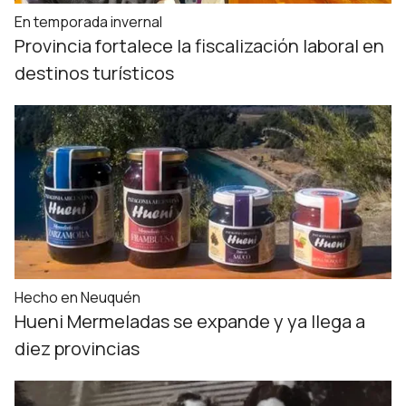
En temporada invernal
Provincia fortalece la fiscalización laboral en
destinos turísticos
Hecho en Neuquén
Hueni Mermeladas se expande y ya llega a
diez provincias