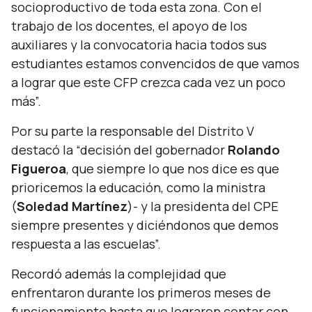
socioproductivo de toda esta zona. Con el
trabajo de los docentes, el apoyo de los
auxiliares y la convocatoria hacia todos sus
estudiantes estamos convencidos de que vamos
a lograr que este CFP crezca cada vez un poco
más”.
Por su parte la responsable del Distrito V
destacó la
“decisión del gobernador
Rolando
Figueroa
, que siempre lo que nos dice es que
prioricemos la educación, como la ministra
(
Soledad Martínez
)
- y la presidenta del CPE
siempre presentes y diciéndonos que demos
respuesta a las escuelas”.
Recordó además la complejidad que
enfrentaron durante los primeros meses de
funcionamiento hasta que lograron contar con