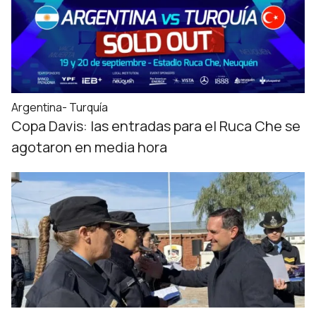
Argentina- Turquía
Copa Davis: las entradas para el Ruca Che se
agotaron en media hora