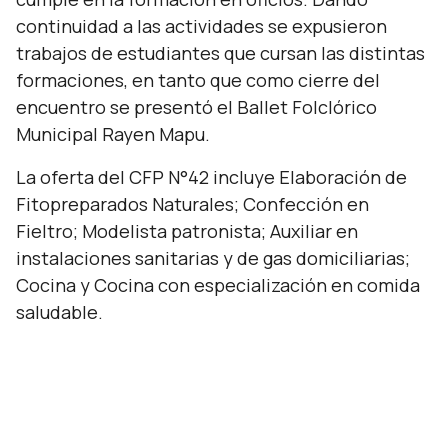
continuidad a las actividades se expusieron
trabajos de estudiantes que cursan las distintas
formaciones, en tanto que como cierre del
encuentro se presentó el Ballet Folclórico
Municipal Rayen Mapu.
La oferta del CFP N°42 incluye Elaboración de
Fitopreparados Naturales; Confección en
Fieltro; Modelista patronista; Auxiliar en
instalaciones sanitarias y de gas domiciliarias;
Cocina y Cocina con especialización en comida
saludable.