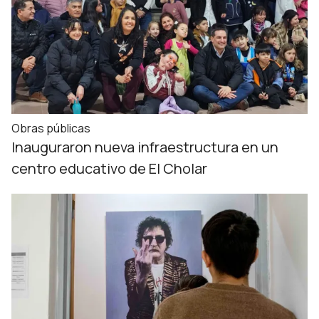
Obras públicas
Inauguraron nueva infraestructura en un
centro educativo de El Cholar