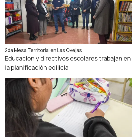
2da Mesa Territorial en Las Ovejas
Educación y directivos escolares trabajan en
la planificación edilicia