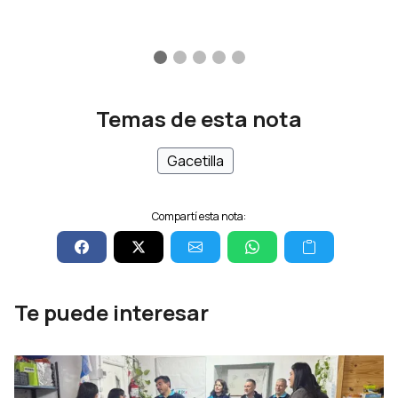
Temas de esta nota
Gacetilla
Compartí esta nota:
Te puede interesar