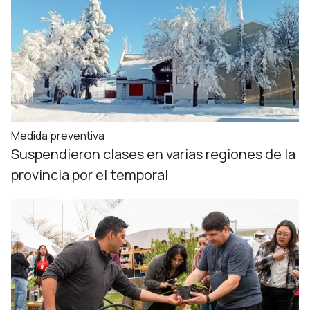
Medida preventiva
Suspendieron clases en varias regiones de la
provincia por el temporal