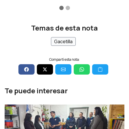
Temas de esta nota
Gacetilla
Compartí esta nota:
Te puede interesar