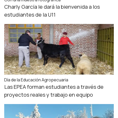
Charly García le dará la bienvenida a los
estudiantes de la U11
Día de la Educación Agropecuaria
Las EPEA forman estudiantes a través de
proyectos reales y trabajo en equipo