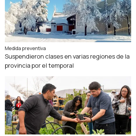
Medida preventiva
Suspendieron clases en varias regiones de la
provincia por el temporal