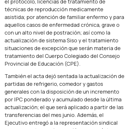
el protocolo, licencias de tratamiento de
técnicas de reproducción medicamente
asistida; por atención de familiar enfermo y para
aquellos casos de enfermedad crónica, grave o
con un alto nivel de postración; así como la
actualización de sistema Siso y el tratamiento
situaciones de excepción que serán materia de
tratamiento del Cuerpo Colegiado del Consejo
Provincial de Educación (CPE).
También el acta dejó sentada la actualización de
partidas de refrigerio, comedor y gastos
generales con la disposición de un incremento
por IPC ponderado y acumulado desde la última
actualización; el que será aplicado a partir de las
transferencias del mes junio. Además, el
Ejecutivo entregó a la representación sindical