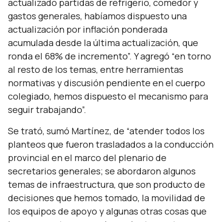
actualizado partidas de refrigerio, comedor y
gastos generales, habíamos dispuesto una
actualización por inflación ponderada
acumulada desde la última actualización, que
ronda el 68% de incremento”.
Y agregó
“en torno
al resto de los temas, entre herramientas
normativas y discusión pendiente en el cuerpo
colegiado, hemos dispuesto el mecanismo para
seguir trabajando”.
Se trató, sumó Martínez, de
“atender todos los
planteos que fueron trasladados a la conducción
provincial en el marco del plenario de
secretarios generales; se abordaron algunos
temas de infraestructura, que son producto de
decisiones que hemos tomado, la movilidad de
los equipos de apoyo y algunas otras cosas que