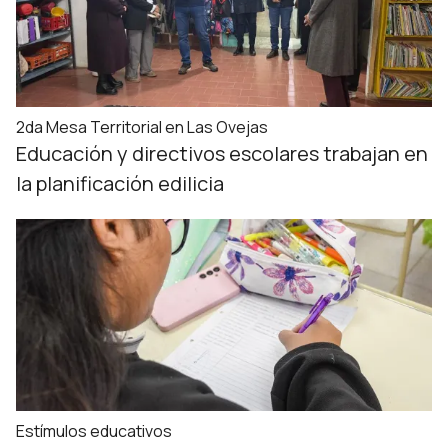
2da Mesa Territorial en Las Ovejas
Educación y directivos escolares trabajan en
la planificación edilicia
Estímulos educativos