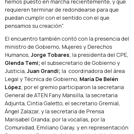
hemos puesto en marcha recientemente, y que
requieren terminar de redondearse para que
puedan cumplir con el sentido con el que
pensamos su creación”.
El encuentro también contó con la presencia del
ministro de Gobierno, Mujeres y Derechos
Humanos,
Jorge Tobares
; la presidenta del CPE,
Glenda Temi;
el subsecretario de Gobierno y
Justicia,
Juan Grandi;
la coordinadora del área
Legal y Técnica de Gobierno,
María De Belén
López
; por el gremio participaron la secretaria
General de ATEN Fany Mansilla, la secretaria
Adjunta, Cintia Galetto, el secretario Gremial,
Ángel Zalazar, y la secretaria de Prensa
Marisabel Granda; por la vocalías, por la
Comunidad, Emiliano Garay, y en representación