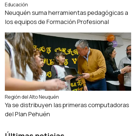
Educación
Neuquén suma herramientas pedagógicas a
los equipos de Formación Profesional
Región del Alto Neuquén
Ya se distribuyen las primeras computadoras
del Plan Pehuén
Últimas noticias