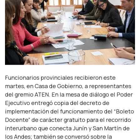
Funcionarios provinciales recibieron este
martes, en Casa de Gobierno, a representantes
del gremio ATEN. En la mesa de diálogo el Poder
Ejecutivo entregó copia del decreto de
implementación del funcionamiento del “Boleto
Docente” de carácter gratuito para el recorrido
interurbano que conecta Junín y San Martín de
los Andes; también se conversó sobre la