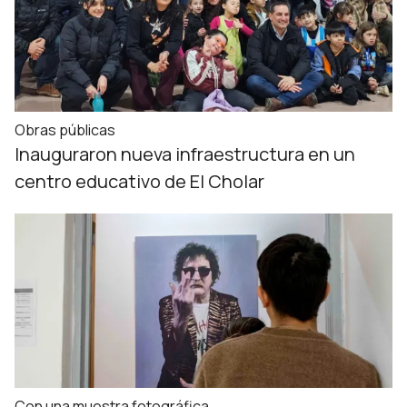
Obras públicas
Inauguraron nueva infraestructura en un
centro educativo de El Cholar
Con una muestra fotográfica