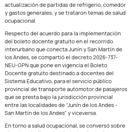
actualización de partidas de refrigerio, comedor
y gastos generales, y se trataron temas de salud
ocupacional
Respecto del acuerdo para la implementación
del boleto docente gratuito en el recorrido
interurbano que conecta Junín y San Martín de
los Andes, se compartió el decreto 2026-737-
NEU-GPN que pone en vigencia el Boleto
Docente gratuito destinado a docentes del
Sistema Educativo, para el servicio público
provincial de transporte automotor de pasajeros
que se presta bajo la jurisdicción provincial
entre las localidades de “Junín de los Andes -
San Martín de los Andes” y viceversa.
En torno a salud ocupacional, se conversó sobre