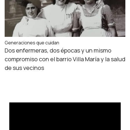
Generaciones que cuidan
Dos enfermeras, dos épocas y un mismo
compromiso con el barrio Villa María y la salud
de sus vecinos