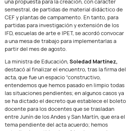
una propuesta para la creación, con carácter
semestral, de partidas de material didáctico de
CEF y plantas de campamento. En tanto, para
partidas para investigación y extensión de los
IFD, escuelas de arte e IPET, se acordó convocar
a una mesa de trabajo para implementarlas a
partir del mes de agosto.
La ministra de Educación,
Soledad Martínez,
destacó al finalizar el encuentro, tras la firma del
acta, que fue un espacio
“constructivo,
entendemos que hemos pasado en limpio todas
las situaciones pendientes; en algunos casos ya
se ha dictado el decreto que establece el boleto
docente para los docentes que se trasladan
entre Junín de los Andes y San Martín, que era el
tema pendiente del acta acuerdo; hemos