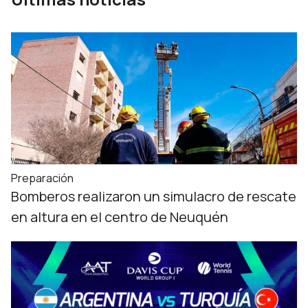
Preparación
Bomberos realizaron un simulacro de rescate
en altura en el centro de Neuquén