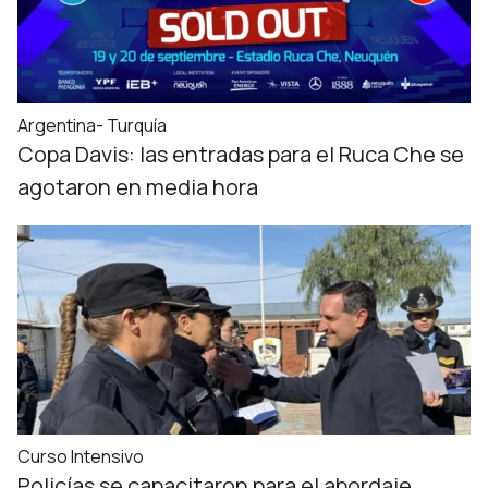
Argentina- Turquía
Copa Davis: las entradas para el Ruca Che se
agotaron en media hora
Curso Intensivo
Policías se capacitaron para el abordaje