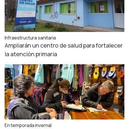
Infraestructura sanitaria
Ampliarán un centro de salud para fortalecer
la atención primaria
En temporada invernal