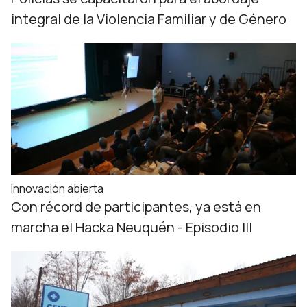
integral de la Violencia Familiar y de Género
Innovación abierta
Con récord de participantes, ya está en
marcha el Hacka Neuquén - Episodio III