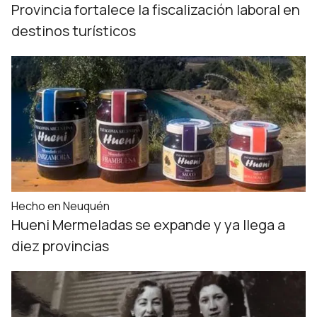
Provincia fortalece la fiscalización laboral en
destinos turísticos
Hecho en Neuquén
Hueni Mermeladas se expande y ya llega a
diez provincias