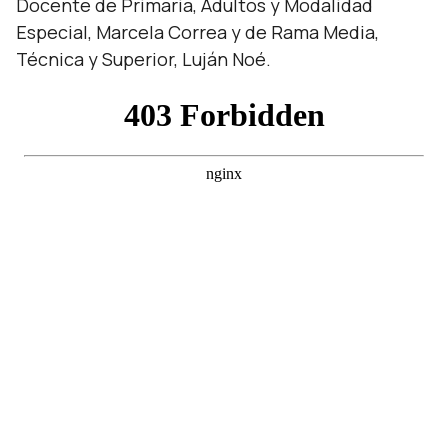
Docente de Primaria, Adultos y Modalidad
Especial, Marcela Correa y de Rama Media,
Técnica y Superior, Luján Noé.