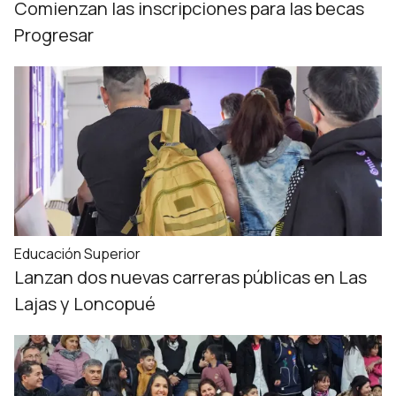
Comienzan las inscripciones para las becas
Progresar
Educación Superior
Lanzan dos nuevas carreras públicas en Las
Lajas y Loncopué