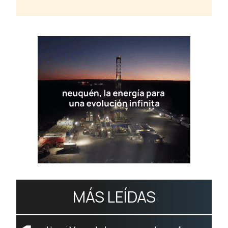
MÁS LEÍDAS