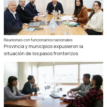
Reuniones con funcionarios nacionales
Provincia y municipios expusieron la
situación de los pasos fronterizos