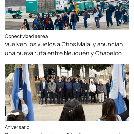
Conectividad aérea
Vuelven los vuelos a Chos Malal y anuncian
una nueva ruta entre Neuquén y Chapelco
Aniversario