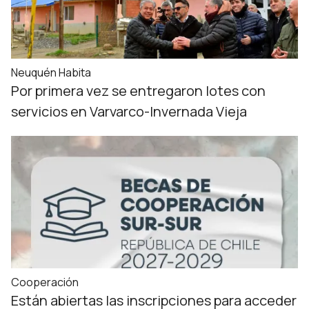
Neuquén Habita
Por primera vez se entregaron lotes con
servicios en Varvarco-Invernada Vieja
Cooperación
Están abiertas las inscripciones para acceder