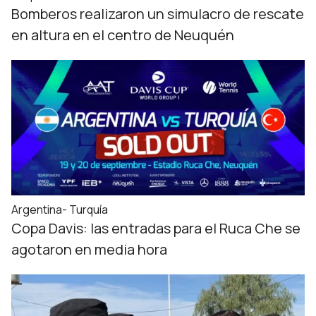
Bomberos realizaron un simulacro de rescate
en altura en el centro de Neuquén
Argentina- Turquía
Copa Davis: las entradas para el Ruca Che se
agotaron en media hora