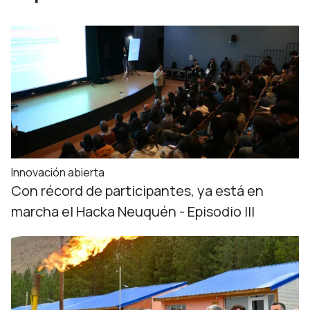
Innovación abierta
Con récord de participantes, ya está en
marcha el Hacka Neuquén - Episodio III