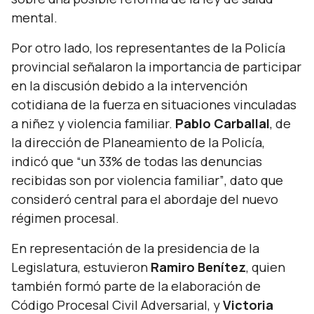
mental.
Por otro lado, los representantes de la Policía
provincial señalaron la importancia de participar
en la discusión debido a la intervención
cotidiana de la fuerza en situaciones vinculadas
a niñez y violencia familiar.
Pablo Carballal
, de
la dirección de Planeamiento de la Policía,
indicó que
“un 33% de todas las denuncias
recibidas son por violencia familiar”
, dato que
consideró central para el abordaje del nuevo
régimen procesal.
En representación de la presidencia de la
Legislatura, estuvieron
Ramiro Benítez
, quien
también formó parte de la elaboración de
Código Procesal Civil Adversarial, y
Victoria