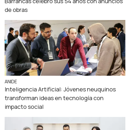
Barrancas celebró sus 54 años con anuncios
de obras
ANIDE
Inteligencia Artificial: Jóvenes neuquinos
transforman ideas en tecnología con
impacto social