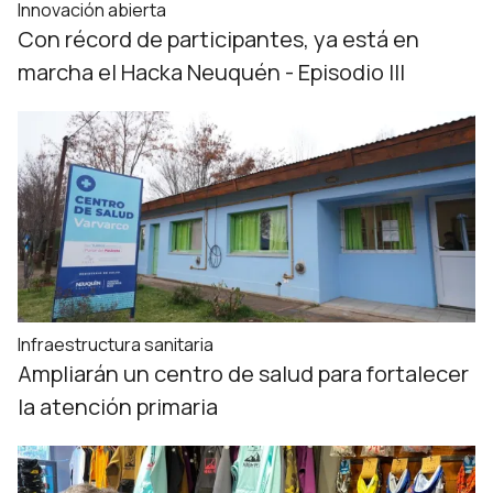
Innovación abierta
Con récord de participantes, ya está en
marcha el Hacka Neuquén - Episodio III
Infraestructura sanitaria
Ampliarán un centro de salud para fortalecer
la atención primaria