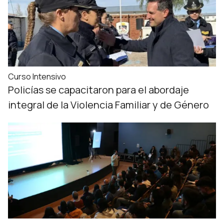
Curso Intensivo
Policías se capacitaron para el abordaje
integral de la Violencia Familiar y de Género