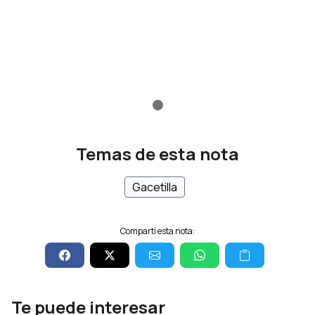
Temas de esta nota
Gacetilla
Compartí esta nota:
Te puede interesar