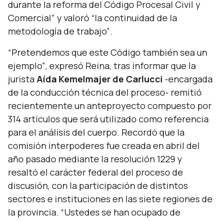
durante la reforma del Código Procesal Civil y
Comercial”
y valoró
“la continuidad de la
metodología de trabajo”
.
“Pretendemos que este Código también sea un
ejemplo”
, expresó Reina, tras informar que la
jurista
Aída Kemelmajer de Carlucci
-encargada
de la conducción técnica del proceso- remitió
recientemente un anteproyecto compuesto por
314 artículos que será utilizado como referencia
para el análisis del cuerpo. Recordó que la
comisión interpoderes fue creada en abril del
año pasado mediante la resolución 1229 y
resaltó el carácter federal del proceso de
discusión, con la participación de distintos
sectores e instituciones en las siete regiones de
la provincia.
“Ustedes se han ocupado de