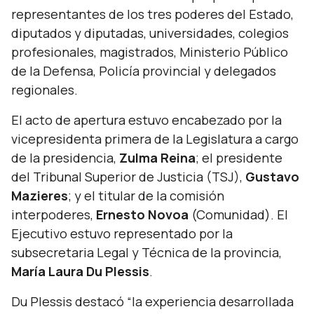
representantes de los tres poderes del Estado,
diputados y diputadas, universidades, colegios
profesionales, magistrados, Ministerio Público
de la Defensa, Policía provincial y delegados
regionales.
El acto de apertura estuvo encabezado por la
vicepresidenta primera de la Legislatura a cargo
de la presidencia,
Zulma Reina
; el presidente
del Tribunal Superior de Justicia (TSJ),
Gustavo
Mazieres
; y el titular de la comisión
interpoderes,
Ernesto Novoa
(Comunidad). El
Ejecutivo estuvo representado por la
subsecretaria Legal y Técnica de la provincia,
María Laura Du Plessis
.
Du Plessis destacó
“la experiencia desarrollada