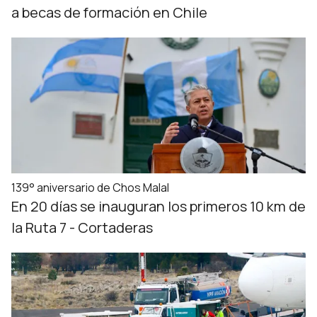
a becas de formación en Chile
139° aniversario de Chos Malal
En 20 días se inauguran los primeros 10 km de
la Ruta 7 - Cortaderas