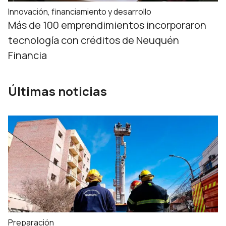
Innovación, financiamiento y desarrollo
Más de 100 emprendimientos incorporaron
tecnología con créditos de Neuquén
Financia
Últimas noticias
Preparación