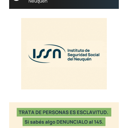
Neuquén