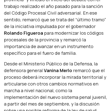
trabajo realizado el año pasado para la sanción
del Código Procesal Civil adversarial. En ese
sentido, remarcó que se trata del
“último tramo”
de la iniciativa impulsada por el gobernador
Rolando Figueroa
para modernizar los códigos
procesales de la provincia y remarcó la
importancia de avanzar en un instrumento
específico para el fuero de familia.
Desde el Ministerio Público de la Defensa, la
defensora general
Vanina Merlo
remarcó que el
proceso deberá incorporar la mirada territorial y
articularse con otros cambios normativos en
marcha a nivel nacional, como la
implementación del nuevo sistema penal juvenil,
a partir del mes de septiembre, y la discusión
sobre una posible reforma de la ley de salud