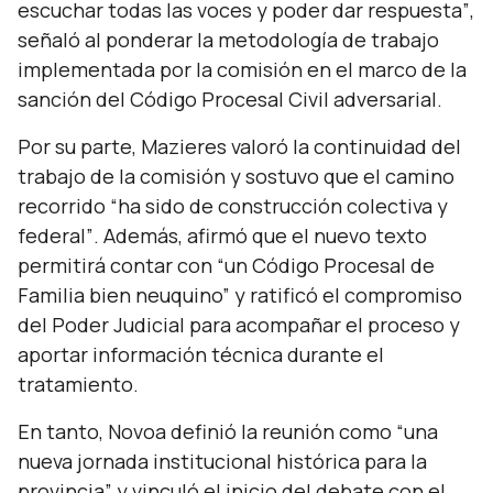
escuchar todas las voces y poder dar respuesta”
,
señaló al ponderar la metodología de trabajo
implementada por la comisión en el marco de la
sanción del Código Procesal Civil adversarial.
Por su parte, Mazieres valoró la continuidad del
trabajo de la comisión y sostuvo que el camino
recorrido
“ha sido de construcción colectiva y
federal”
. Además, afirmó que el nuevo texto
permitirá contar con
“un Código Procesal de
Familia bien neuquino”
y ratificó el compromiso
del Poder Judicial para acompañar el proceso y
aportar información técnica durante el
tratamiento.
En tanto, Novoa definió la reunión como
“una
nueva jornada institucional histórica para la
provincia”
y vinculó el inicio del debate con el