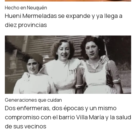
Hecho en Neuquén
Hueni Mermeladas se expande y ya llega a
diez provincias
Generaciones que cuidan
Dos enfermeras, dos épocas y un mismo
compromiso con el barrio Villa María y la salud
de sus vecinos