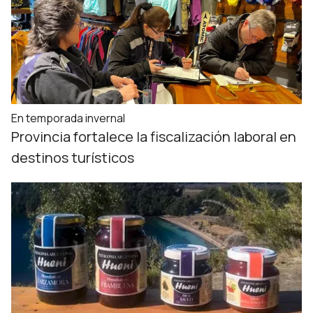
En temporada invernal
Provincia fortalece la fiscalización laboral en
destinos turísticos