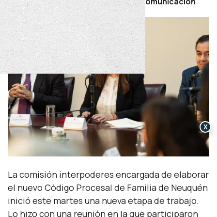
Por Secretaría de Prensa y Comunicación
X
La comisión interpoderes encargada de elaborar
el nuevo Código Procesal de Familia de Neuquén
inició este martes una nueva etapa de trabajo.
Lo hizo con una reunión en la que participaron