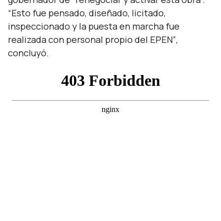
“Esto fue pensado, diseñado, licitado,
inspeccionado y la puesta en marcha fue
realizada con personal propio del EPEN”
,
concluyó.