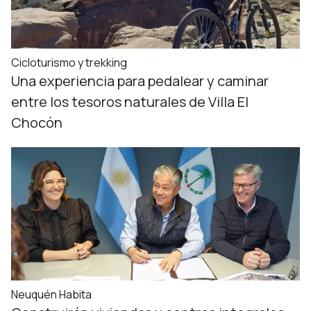
Cicloturismo y trekking
Una experiencia para pedalear y caminar
entre los tesoros naturales de Villa El
Chocón
Neuquén Habita