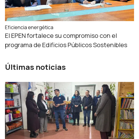
Eficiencia energética
El EPEN fortalece su compromiso con el
programa de Edificios Públicos Sostenibles
Últimas noticias