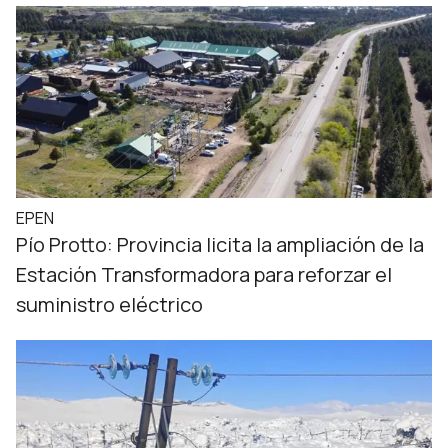
EPEN
Pío Protto: Provincia licita la ampliación de la
Estación Transformadora para reforzar el
suministro eléctrico