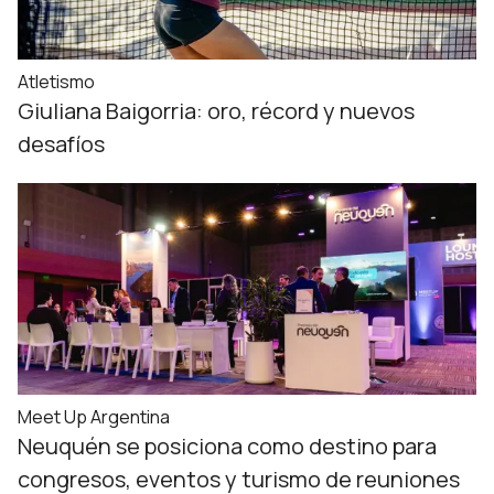
Atletismo
Giuliana Baigorria: oro, récord y nuevos
desafíos
Meet Up Argentina
Neuquén se posiciona como destino para
congresos, eventos y turismo de reuniones