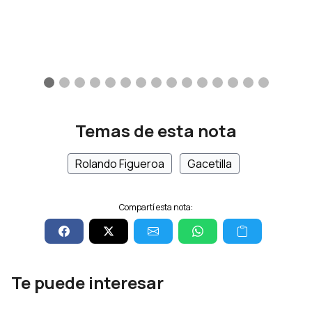
Temas de esta nota
Rolando Figueroa
Gacetilla
Compartí esta nota:
Te puede interesar