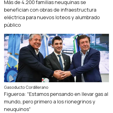
Más de 4.200 familias neuquinas se
benefician con obras de infraestructura
eléctrica para nuevos loteos y alumbrado
público
Gasoducto Cordillerano
Figueroa: “Estamos pensando en llevar gas al
mundo, pero primero a los rionegrinos y
neuquinos”