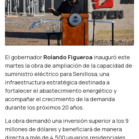
El gobernador
Rolando Figueroa
inauguró este
martes la obra de ampliación de la capacidad de
suministro eléctrico para Senillosa, una
infraestructura estratégica destinada a
fortalecer el abastecimiento energético y
acompañar el crecimiento de la demanda
durante los próximos 20 años.
La obra demandó una inversión superior a los 9
millones de dólares y beneficiará de manera
directa a más de 4.500 usuarios residenciales,