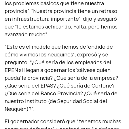
los problemas básicos que tiene nuestra
provincia”. “Nuestra provincia tiene un retraso
en infraestructura importante”
, dijo y aseguró
que
“lo estamos achicando. Falta, pero hemos
avanzado mucho”.
“Este es el modelo que hemos defendido de
cómo vivimos los neuquinos”
, expresó y se
preguntó:
“¿Qué sería de los empleados del
EPEN si llegan a gobernar los ‘sálvese quien
pueda’ la provincia? ¿Qué sería de la empresa?
¿Qué sería del EPAS? ¿Qué sería de Corfone?
¿Qué sería del Banco Provincia? ¿Qué sería de
nuestro Instituto (de Seguridad Social del
Neuquén)?”.
El gobernador consideró que
“tenemos muchas