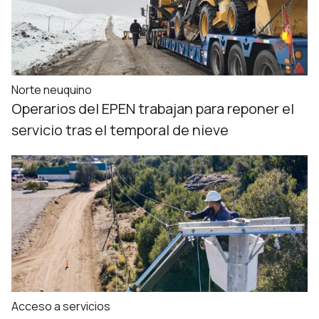
Norte neuquino
Operarios del EPEN trabajan para reponer el
servicio tras el temporal de nieve
Acceso a servicios