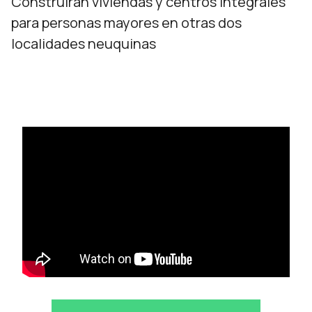
Construirán viviendas y centros integrales
para personas mayores en otras dos
localidades neuquinas