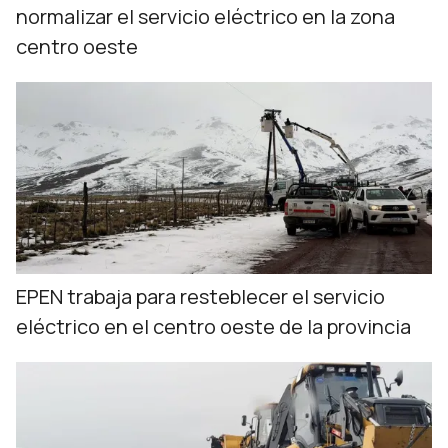
normalizar el servicio eléctrico en la zona
centro oeste
EPEN trabaja para resteblecer el servicio
eléctrico en el centro oeste de la provincia