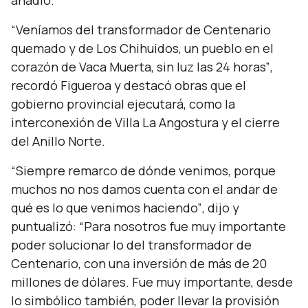
añadió.
“Veníamos del transformador de Centenario
quemado y de Los Chihuidos, un pueblo en el
corazón de Vaca Muerta, sin luz las 24 horas”
,
recordó Figueroa y destacó obras que el
gobierno provincial ejecutará, como la
interconexión de Villa La Angostura y el cierre
del Anillo Norte.
“Siempre remarco de dónde venimos, porque
muchos no nos damos cuenta con el andar de
qué es lo que venimos haciendo”
, dijo y
puntualizó:
“Para nosotros fue muy importante
poder solucionar lo del transformador de
Centenario, con una inversión de más de 20
millones de dólares. Fue muy importante, desde
lo simbólico también, poder llevar la provisión