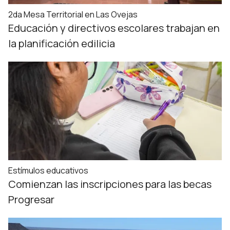
2da Mesa Territorial en Las Ovejas
Educación y directivos escolares trabajan en
la planificación edilicia
Estímulos educativos
Comienzan las inscripciones para las becas
Progresar