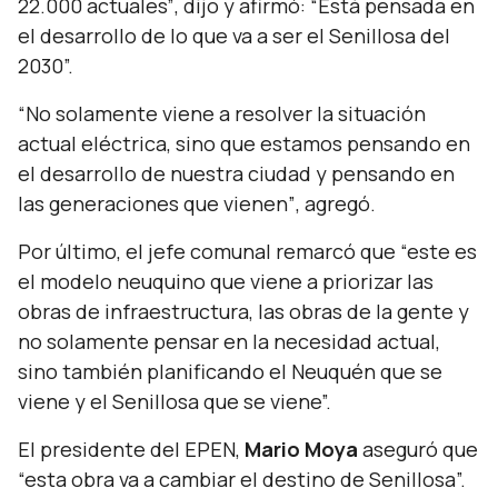
22.000 actuales”
, dijo y afirmó:
“Está pensada en
el desarrollo de lo que va a ser el Senillosa del
2030”.
“No solamente viene a resolver la situación
actual eléctrica, sino que estamos pensando en
el desarrollo de nuestra ciudad y pensando en
las generaciones que vienen”
, agregó.
Por último, el jefe comunal remarcó que
“este es
el modelo neuquino que viene a priorizar las
obras de infraestructura, las obras de la gente y
no solamente pensar en la necesidad actual,
sino también planificando el Neuquén que se
viene y el Senillosa que se viene”.
El presidente del EPEN,
Mario Moya
aseguró que
“esta obra va a cambiar el destino de Senillosa”.