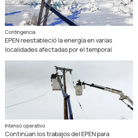
Contingencia
EPEN reestableció la energía en varias
localidades afectadas por el temporal
Intenso operativo
Continúan los trabajos del EPEN para