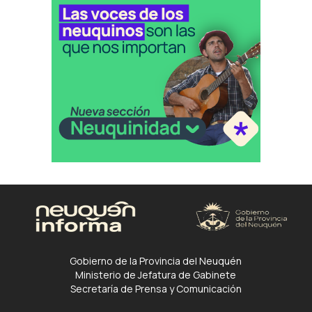
Gobierno de la Provincia del Neuquén
Ministerio de Jefatura de Gabinete
Secretaría de Prensa y Comunicación