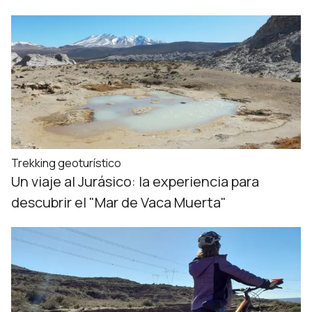
Trekking geoturístico
Un viaje al Jurásico: la experiencia para
descubrir el "Mar de Vaca Muerta"