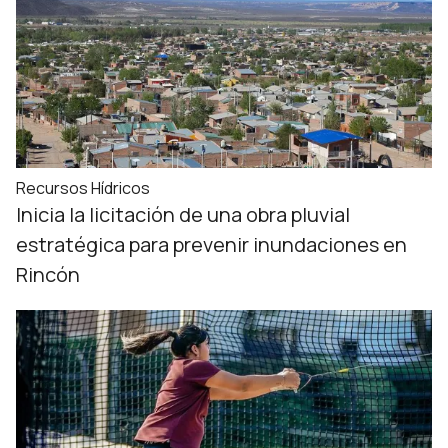
Recursos Hídricos
Inicia la licitación de una obra pluvial
estratégica para prevenir inundaciones en
Rincón