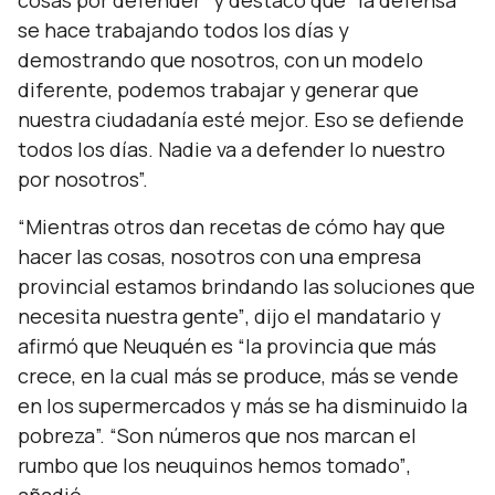
cosas por defender”
y destacó que
“la defensa
se hace trabajando todos los días y
demostrando que nosotros, con un modelo
diferente, podemos trabajar y generar que
nuestra ciudadanía esté mejor. Eso se defiende
todos los días. Nadie va a defender lo nuestro
por nosotros”.
“Mientras otros dan recetas de cómo hay que
hacer las cosas, nosotros con una empresa
provincial estamos brindando las soluciones que
necesita nuestra gente”
, dijo el mandatario y
afirmó que Neuquén es
“la provincia que más
crece, en la cual más se produce, más se vende
en los supermercados y más se ha disminuido la
pobreza”. “Son números que nos marcan el
rumbo que los neuquinos hemos tomado”
,