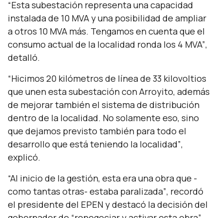
“Esta subestación representa una capacidad
instalada de 10 MVA y una posibilidad de ampliar
a otros 10 MVA más. Tengamos en cuenta que el
consumo actual de la localidad ronda los 4 MVA”
,
detalló.
“Hicimos 20 kilómetros de línea de 33 kilovoltios
que unen esta subestación con Arroyito, además
de mejorar también el sistema de distribución
dentro de la localidad. No solamente eso, sino
que dejamos previsto también para todo el
desarrollo que está teniendo la localidad”
,
explicó.
“Al inicio de la gestión, esta era una obra que -
como tantas otras- estaba paralizada”
, recordó
el presidente del EPEN y destacó la decisión del
gobernador de
“renegociar y activar esta obra”.