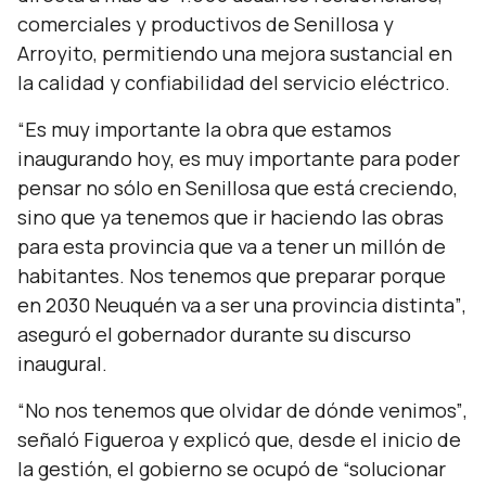
comerciales y productivos de Senillosa y
Arroyito, permitiendo una mejora sustancial en
la calidad y confiabilidad del servicio eléctrico.
“Es muy importante la obra que estamos
inaugurando hoy, es muy importante para poder
pensar no sólo en Senillosa que está creciendo,
sino que ya tenemos que ir haciendo las obras
para esta provincia que va a tener un millón de
habitantes. Nos tenemos que preparar porque
en 2030 Neuquén va a ser una provincia distinta”
,
aseguró el gobernador durante su discurso
inaugural.
“No nos tenemos que olvidar de dónde venimos”
,
señaló Figueroa y explicó que, desde el inicio de
la gestión, el gobierno se ocupó de
“solucionar