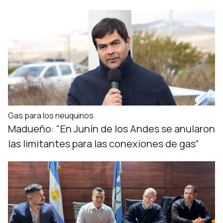
Gas para los neuquinos
Madueño: "En Junín de los Andes se anularon
las limitantes para las conexiones de gas”