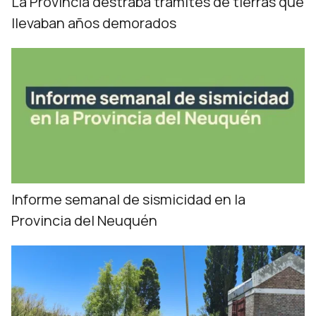
La Provincia destraba trámites de tierras que
llevaban años demorados
Informe semanal de sismicidad en la
Provincia del Neuquén