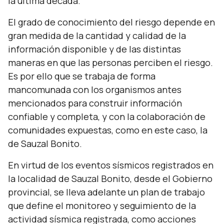
la última década.
El grado de conocimiento del riesgo depende en
gran medida de la cantidad y calidad de la
información disponible y de las distintas
maneras en que las personas perciben el riesgo.
Es por ello que se trabaja de forma
mancomunada con los organismos antes
mencionados para construir información
confiable y completa, y con la colaboración de
comunidades expuestas, como en este caso, la
de Sauzal Bonito.
En virtud de los eventos sísmicos registrados en
la localidad de Sauzal Bonito, desde el Gobierno
provincial, se lleva adelante un plan de trabajo
que define el monitoreo y seguimiento de la
actividad sísmica registrada, como acciones