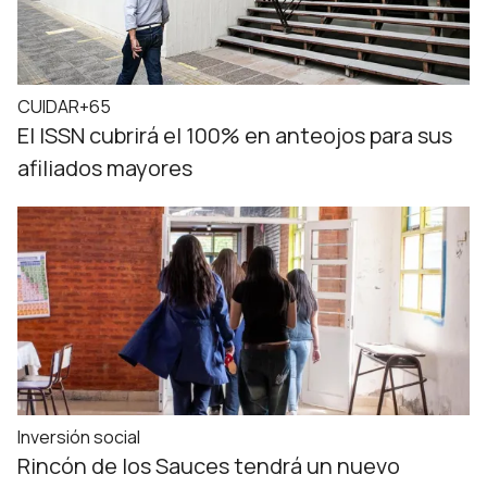
CUIDAR+65
El ISSN cubrirá el 100% en anteojos para sus
afiliados mayores
Inversión social
Rincón de los Sauces tendrá un nuevo