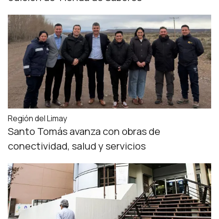
Región del Limay
Santo Tomás avanza con obras de
conectividad, salud y servicios