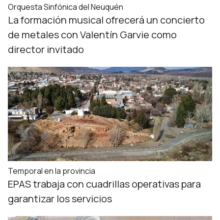
Orquesta Sinfónica del Neuquén
La formación musical ofrecerá un concierto
de metales con Valentín Garvie como
director invitado
Temporal en la provincia
EPAS trabaja con cuadrillas operativas para
garantizar los servicios