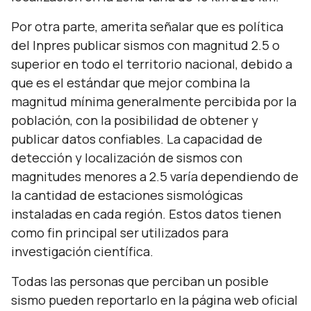
Por otra parte, amerita señalar que es política
del Inpres publicar sismos con magnitud 2.5 o
superior en todo el territorio nacional, debido a
que es el estándar que mejor combina la
magnitud mínima generalmente percibida por la
población, con la posibilidad de obtener y
publicar datos confiables. La capacidad de
detección y localización de sismos con
magnitudes menores a 2.5 varía dependiendo de
la cantidad de estaciones sismológicas
instaladas en cada región. Estos datos tienen
como fin principal ser utilizados para
investigación científica.
Todas las personas que perciban un posible
sismo pueden reportarlo en la página web oficial