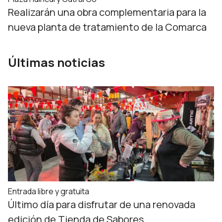
Realizarán una obra complementaria para la
nueva planta de tratamiento de la Comarca
Últimas noticias
Entrada libre y gratuita
Último día para disfrutar de una renovada
edición de Tienda de Sabores