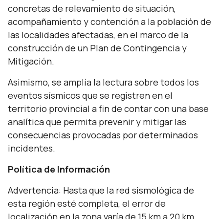
concretas de relevamiento de situación,
acompañamiento y contención a la población de
las localidades afectadas, en el marco de la
construcción de un Plan de Contingencia y
Mitigación.
Asimismo, se amplía la lectura sobre todos los
eventos sísmicos que se registren en el
territorio provincial a fin de contar con una base
analítica que permita prevenir y mitigar las
consecuencias provocadas por determinados
incidentes.
Política de Información
Advertencia: Hasta que la red sismológica de
esta región esté completa, el error de
localización en la zona varía de 15 km a 20 km.