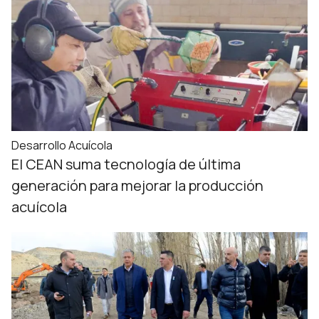
Desarrollo Acuícola
El CEAN suma tecnología de última
generación para mejorar la producción
acuícola