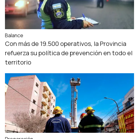
Balance
Con más de 19.500 operativos, la Provincia
refuerza su política de prevención en todo el
territorio