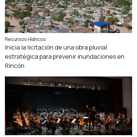
Recursos Hídricos
Inicia la licitación de una obra pluvial
estratégica para prevenir inundaciones en
Rincón