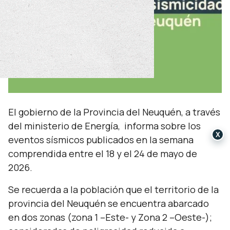
El gobierno de la Provincia del Neuquén, a través
del ministerio de Energía, informa sobre los
X
eventos sísmicos publicados en la semana
comprendida entre el 18 y el 24 de mayo de
2026.
Se recuerda a la población que el territorio de la
provincia del Neuquén se encuentra abarcado
en dos zonas (zona 1 –Este- y Zona 2 –Oeste-);