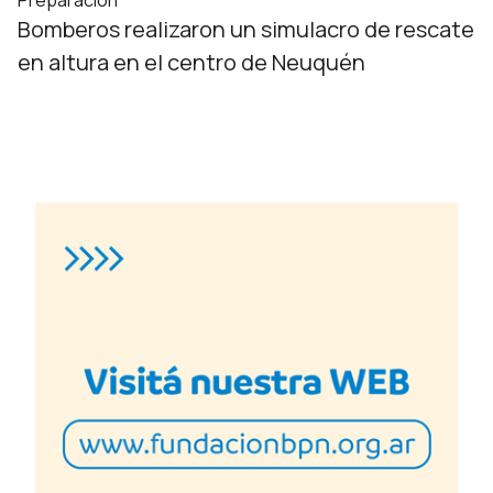
Preparación
Bomberos realizaron un simulacro de rescate
en altura en el centro de Neuquén