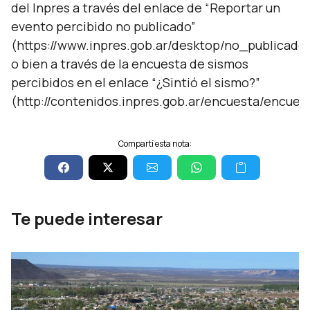
del Inpres a través del enlace de “Reportar un
evento percibido no publicado”
(https://www.inpres.gob.ar/desktop/no_publicado.
o bien a través de la encuesta de sismos
percibidos en el enlace “¿Sintió el sismo?”
(http://contenidos.inpres.gob.ar/encuesta/encues
Compartí esta nota:
Te puede interesar