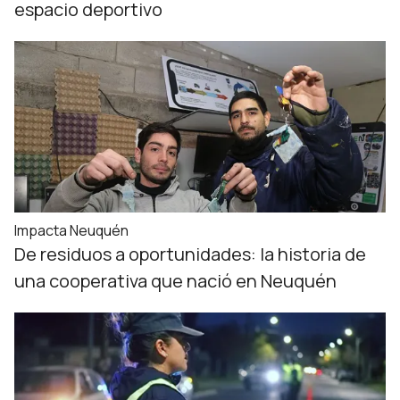
espacio deportivo
Impacta Neuquén
De residuos a oportunidades: la historia de
una cooperativa que nació en Neuquén