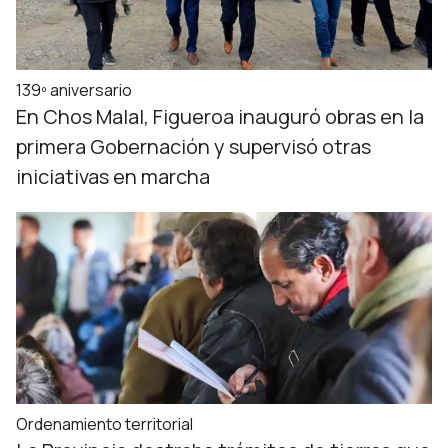
139º aniversario
En Chos Malal, Figueroa inauguró obras en la
primera Gobernación y supervisó otras
iniciativas en marcha
Ordenamiento territorial