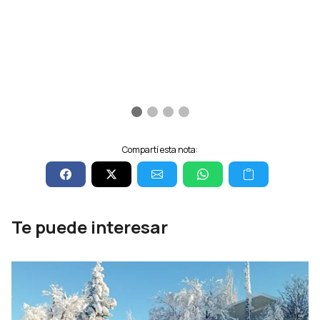
Compartí esta nota:
Te puede interesar