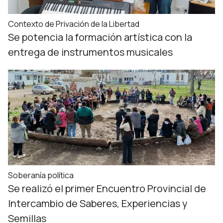
Contexto de Privación de la Libertad
Se potencia la formación artística con la
entrega de instrumentos musicales
Soberanía política
Se realizó el primer Encuentro Provincial de
Intercambio de Saberes, Experiencias y
Semillas