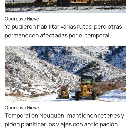
Operativo Nieve
Ya pudieron habilitar varias rutas, pero otras
permanecen afectadas por el temporal
Operativo Nieve
Temporal en Neuquén: mantienen retenes y
piden planificar los viajes con anticipación