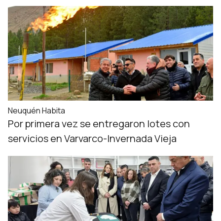
Neuquén Habita
Por primera vez se entregaron lotes con
servicios en Varvarco-Invernada Vieja