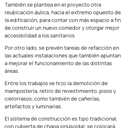
También se plantea en el proyecto otra
reubicación áulica, hacia el extremo opuesto de
la edificación, para contar con más espacio a fin
de construir un nuevo comedor y otorgar mejor
accesibilidad a los sanitarios.
Por otro lado, se prevén tareas de refacción en
las actuales instalaciones que también apuntan
a mejorar el funcionamiento de las distintas
áreas.
Entre los trabajos se hizo la demolición de
mampostería, retiro de revestimiento, pisos y
cielorrasos; como también de cañerías,
artefactos y luminarias.
El sistema de construcción es tipo tradicional,
con cubierta de chapa sinusoidal; se colocará