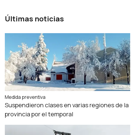
Últimas noticias
Medida preventiva
Suspendieron clases en varias regiones de la
provincia por el temporal