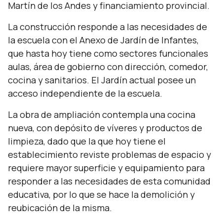
Martín de los Andes y financiamiento provincial.
La construcción responde a las necesidades de
la escuela con el Anexo de Jardín de Infantes,
que hasta hoy tiene como sectores funcionales
aulas, área de gobierno con dirección, comedor,
cocina y sanitarios. El Jardín actual posee un
acceso independiente de la escuela.
La obra de ampliación contempla una cocina
nueva, con depósito de víveres y productos de
limpieza, dado que la que hoy tiene el
establecimiento reviste problemas de espacio y
requiere mayor superficie y equipamiento para
responder a las necesidades de esta comunidad
educativa, por lo que se hace la demolición y
reubicación de la misma.