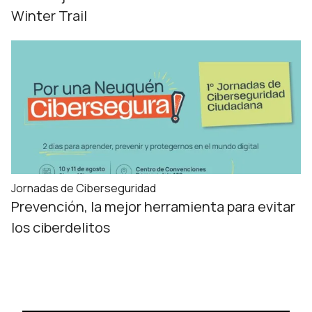
Winter Trail
Jornadas de Ciberseguridad
Prevención, la mejor herramienta para evitar
los ciberdelitos