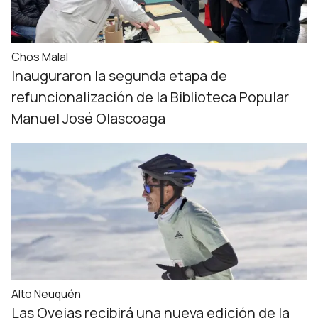
Chos Malal
Inauguraron la segunda etapa de
refuncionalización de la Biblioteca Popular
Manuel José Olascoaga
Alto Neuquén
Las Ovejas recibirá una nueva edición de la