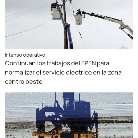
Intenso operativo
Continúan los trabajos del EPEN para
normalizar el servicio eléctrico en la zona
centro oeste