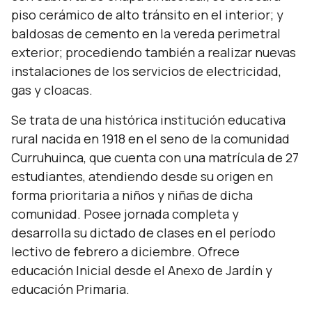
piso cerámico de alto tránsito en el interior; y
baldosas de cemento en la vereda perimetral
exterior; procediendo también a realizar nuevas
instalaciones de los servicios de electricidad,
gas y cloacas.
Se trata de una histórica institución educativa
rural nacida en 1918 en el seno de la comunidad
Curruhuinca, que cuenta con una matrícula de 27
estudiantes, atendiendo desde su origen en
forma prioritaria a niños y niñas de dicha
comunidad. Posee jornada completa y
desarrolla su dictado de clases en el período
lectivo de febrero a diciembre. Ofrece
educación Inicial desde el Anexo de Jardín y
educación Primaria.