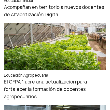
Educación Inicial
Acompañan en territorio a nuevos docentes
de Alfabetización Digital
Educación Agropecuaria
El CFPA 1 abre una actualización para
fortalecer la formación de docentes
agropecuarios