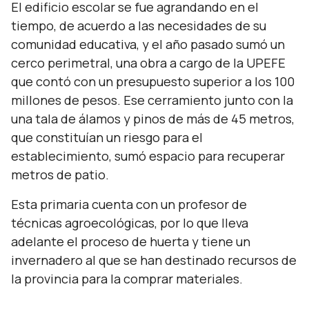
El edificio escolar se fue agrandando en el
tiempo, de acuerdo a las necesidades de su
comunidad educativa, y el año pasado sumó un
cerco perimetral, una obra a cargo de la UPEFE
que contó con un presupuesto superior a los 100
millones de pesos. Ese cerramiento junto con la
una tala de álamos y pinos de más de 45 metros,
que constituían un riesgo para el
establecimiento, sumó espacio para recuperar
metros de patio.
Esta primaria cuenta con un profesor de
técnicas agroecológicas, por lo que lleva
adelante el proceso de huerta y tiene un
invernadero al que se han destinado recursos de
la provincia para la comprar materiales.