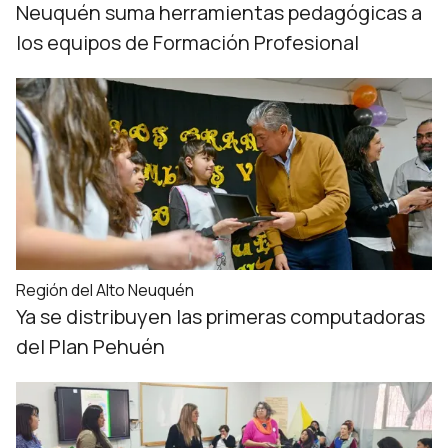
Neuquén suma herramientas pedagógicas a
los equipos de Formación Profesional
Región del Alto Neuquén
Ya se distribuyen las primeras computadoras
del Plan Pehuén