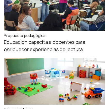
Propuesta pedagógica
Educación capacita a docentes para
enriquecer experiencias de lectura