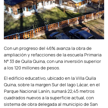
Con un progreso del 46% avanza la obra de
ampliación y refacciones de la escuela Primaria
N° 33 de Quila Quina, con una inversión superior
a los 120 millones de pesos.
El edificio educativo, ubicado en la Villa Quila
Quina, sobre la margen Sur del lago Lácar, en el
Parque Nacional Lanín, sumará 22,45 metros
cuadrados nuevos a la superficie actual, con
sistema de obra delegada al municipio de San