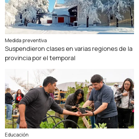
Medida preventiva
Suspendieron clases en varias regiones de la
provincia por el temporal
Educación