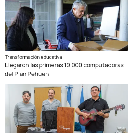
Transformación educativa
Llegaron las primeras 19.000 computadoras
del Plan Pehuén