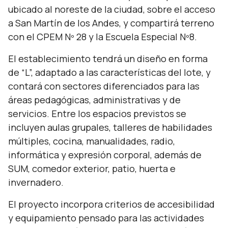
ubicado al noreste de la ciudad, sobre el acceso
a San Martín de los Andes, y compartirá terreno
con el CPEM Nº 28 y la Escuela Especial Nº8.
El establecimiento tendrá un diseño en forma
de “L”, adaptado a las características del lote, y
contará con sectores diferenciados para las
áreas pedagógicas, administrativas y de
servicios. Entre los espacios previstos se
incluyen aulas grupales, talleres de habilidades
múltiples, cocina, manualidades, radio,
informática y expresión corporal, además de
SUM, comedor exterior, patio, huerta e
invernadero.
El proyecto incorpora criterios de accesibilidad
y equipamiento pensado para las actividades