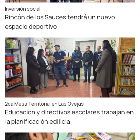
Inversión social
Rincón de los Sauces tendrá un nuevo
espacio deportivo
2da Mesa Territorial en Las Ovejas
Educación y directivos escolares trabajan en
la planificación edilicia