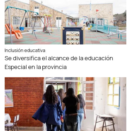
Inclusión educativa
Se diversifica el alcance de la educación
Especial en la provincia