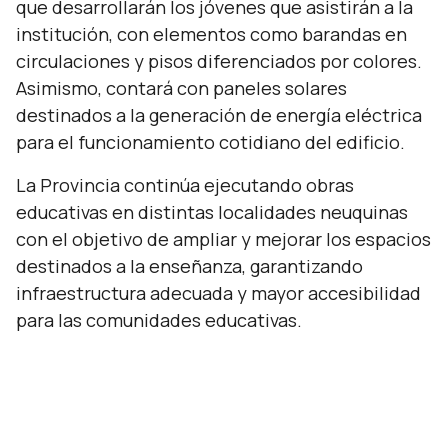
que desarrollarán los jóvenes que asistirán a la
institución, con elementos como barandas en
circulaciones y pisos diferenciados por colores.
Asimismo, contará con paneles solares
destinados a la generación de energía eléctrica
para el funcionamiento cotidiano del edificio.
La Provincia continúa ejecutando obras
educativas en distintas localidades neuquinas
con el objetivo de ampliar y mejorar los espacios
destinados a la enseñanza, garantizando
infraestructura adecuada y mayor accesibilidad
para las comunidades educativas.