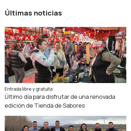
Últimas noticias
Entrada libre y gratuita
Último día para disfrutar de una renovada
edición de Tienda de Sabores