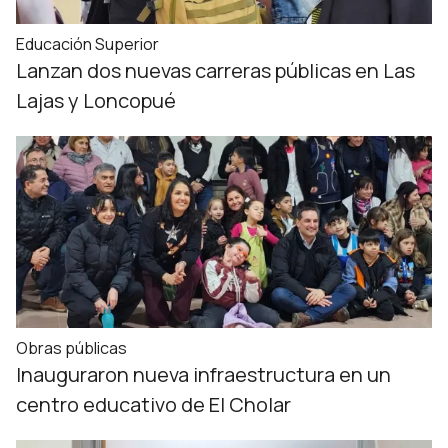
Educación Superior
Lanzan dos nuevas carreras públicas en Las
Lajas y Loncopué
Obras públicas
Inauguraron nueva infraestructura en un
centro educativo de El Cholar