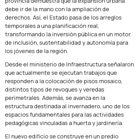
provincia demuestra que la expansión urbana
debe ir de la mano con la ampliación de
derechos. Así, el Estado pasa de los arreglos
temporales a una planificación real,
transformando la inversión pública en un motor
de inclusión, sustentabilidad y autonomía para
los jóvenes de la región.
Desde el ministerio de Infraestructura señalaron
que actualmente se ejecutan trabajos que
responden a la colocación de pisos mosaico,
distintos tipos de revoques y veredas
perimetrales. Además, se avanza en la
estructura destinada al invernadero, uno de los
espacios fundamentales para las actividades
pedagógicas vinculadas a huerta y jardinería.
El nuevo edificio se construye en un predio