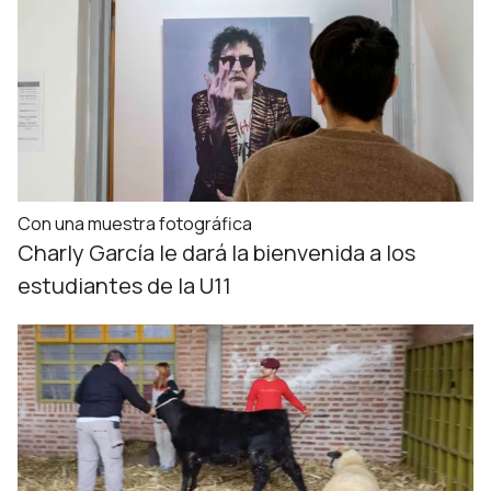
Con una muestra fotográfica
Charly García le dará la bienvenida a los
estudiantes de la U11