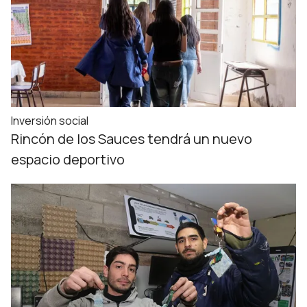
Inversión social
Rincón de los Sauces tendrá un nuevo
espacio deportivo