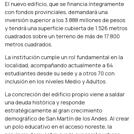
El nuevo edificio, que se financia íntegramente
con fondos provinciales, demandará una
inversión superior a los 3.888 millones de pesos
y tendrá una superficie cubierta de 1.526 metros
cuadrados sobre un terreno de más de 17.800
metros cuadrados.
La institución cumple un rol fundamental en la
localidad, acompañando actualmente a 64
estudiantes desde su sede y a otros 70 con
inclusión en los niveles Medio y Adultos.
La concreción del edificio propio viene a saldar
una deuda histórica y responde
estratégicamente al gran crecimiento
demográfico de San Martín de los Andes. Al crear
un polo educativo en el acceso noreste, la