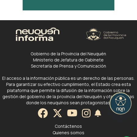
Gobierno de la Provincia del Neuquén
Ministerio de Jefatura de Gabinete
Secretaría de Prensa y Comunicación
El acceso a la información pública es un derecho de las personas.
Para garantizar su efectivo cumplimiento, el Estado crea esta
plataforma que permite la difusión de la información sobre la
gestión del gobierno de la provincia del Neuquén y otras noticias
donde los neuquinos sean protagonistas.
Contáctenos
Quienes somos