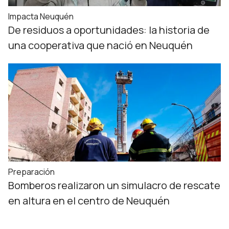
Impacta Neuquén
De residuos a oportunidades: la historia de
una cooperativa que nació en Neuquén
Preparación
Bomberos realizaron un simulacro de rescate
en altura en el centro de Neuquén