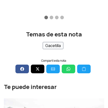
Temas de esta nota
Gacetilla
Compartí esta nota:
Te puede interesar