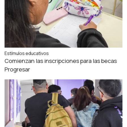
Estímulos educativos
Comienzan las inscripciones para las becas
Progresar