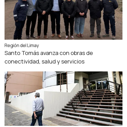
Región del Limay
Santo Tomás avanza con obras de
conectividad, salud y servicios