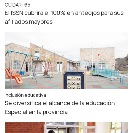
CUIDAR+65
El ISSN cubrirá el 100% en anteojos para sus
afiliados mayores
Inclusión educativa
Se diversifica el alcance de la educación
Especial en la provincia