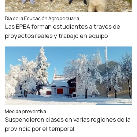
Día de la Educación Agropecuaria
Las EPEA forman estudiantes a través de
proyectos reales y trabajo en equipo
Medida preventiva
Suspendieron clases en varias regiones de la
provincia por el temporal