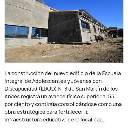
La construcción del nuevo edificio de la Escuela
Integral de Adolescentes y Jóvenes con
Discapacidad (EIAJD) Nº 3 de San Martín de los
Andes registra un avance físico superior al 55
por ciento y continúa consolidándose como una
obra estratégica para fortalecer la
infraestructura educativa de la localidad.