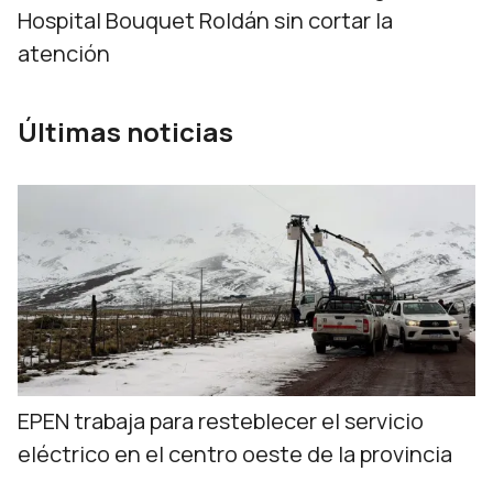
Hospital Bouquet Roldán sin cortar la
atención
Últimas noticias
EPEN trabaja para resteblecer el servicio
eléctrico en el centro oeste de la provincia