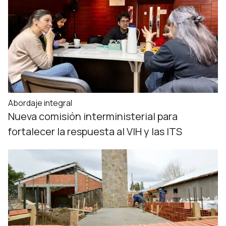
Abordaje integral
Nueva comisión interministerial para
fortalecer la respuesta al VIH y las ITS