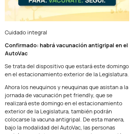
Cuidado integral
Confirmado: habrá vacunación antigripal en el
AutoVac
Se trata del dispositivo que estará este domingo
en el estacionamiento exterior de la Legislatura.
Ahora los neuquinos y neuquinas que asistan a la
jornada de vacunación
pet friendly
, que se
realizará este domingo en el estacionamiento
exterior de la Legislatura, también podrán
colocarse la vacuna antigripal. De esta manera,
bajo la modalidad del AutoVac, las personas