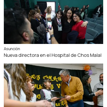
Asunción
Nueva directora en el Hospital de Chos Malal