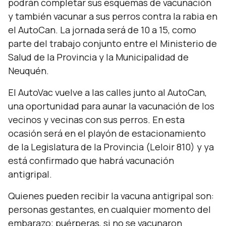
podrán completar sus esquemas de vacunación
y también vacunar a sus perros contra la rabia en
el AutoCan. La jornada será de 10 a 15, como
parte del trabajo conjunto entre el Ministerio de
Salud de la Provincia y la Municipalidad de
Neuquén.
El AutoVac vuelve a las calles junto al AutoCan,
una oportunidad para aunar la vacunación de los
vecinos y vecinas con sus perros. En esta
ocasión será en el playón de estacionamiento
de la Legislatura de la Provincia (Leloir 810) y ya
está confirmado que habrá vacunación
antigripal.
Quienes pueden recibir la vacuna antigripal son:
personas gestantes, en cualquier momento del
embarazo; puérperas, si no se vacunaron