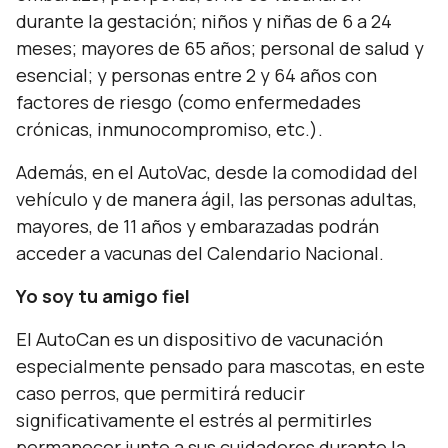
durante la gestación; niños y niñas de 6 a 24
meses; mayores de 65 años; personal de salud y
esencial; y personas entre 2 y 64 años con
factores de riesgo (como enfermedades
crónicas, inmunocompromiso, etc.).
Además, en el AutoVac, desde la comodidad del
vehículo y de manera ágil, las personas adultas,
mayores, de 11 años y embarazadas podrán
acceder a vacunas del Calendario Nacional.
Yo soy tu amigo fiel
El AutoCan es un dispositivo de vacunación
especialmente pensado para mascotas, en este
caso perros, que permitirá reducir
significativamente el estrés al permitirles
permanecer junto a sus cuidadores durante la