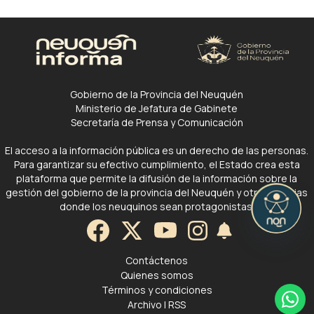
Gobierno de la Provincia del Neuquén
Ministerio de Jefatura de Gabinete
Secretaría de Prensa y Comunicación
El acceso a la información pública es un derecho de las personas.
Para garantizar su efectivo cumplimiento, el Estado crea esta
plataforma que permite la difusión de la información sobre la
gestión del gobierno de la provincia del Neuquén y otras noticias
donde los neuquinos sean protagonistas.
Contáctenos
Quienes somos
Términos y condiciones
Archivo
|
RSS