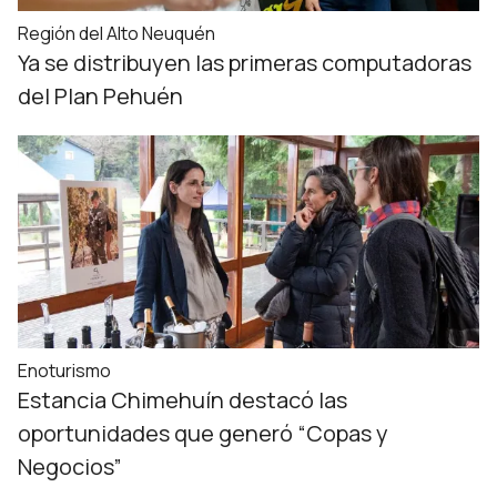
Región del Alto Neuquén
Ya se distribuyen las primeras computadoras
del Plan Pehuén
Enoturismo
Estancia Chimehuín destacó las
oportunidades que generó “Copas y
Negocios”