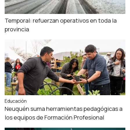
Temporal: refuerzan operativos en toda la
provincia
Educación
Neuquén suma herramientas pedagógicas a
los equipos de Formación Profesional