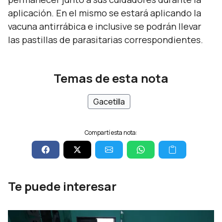
aplicación. En el mismo se estará aplicando la
vacuna antirrábica e inclusive se podrán llevar
las pastillas de parasitarias correspondientes.
Temas de esta nota
Gacetilla
Compartí esta nota:
Te puede interesar