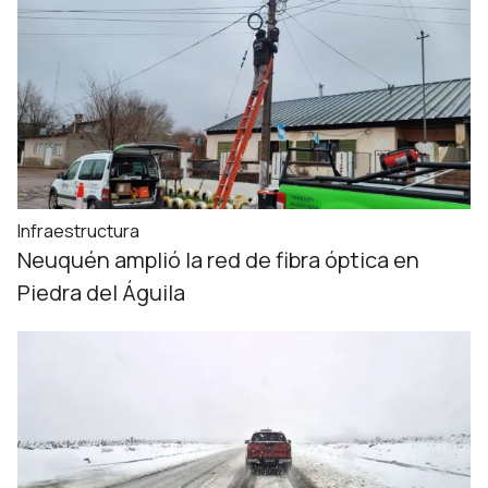
Infraestructura
Neuquén amplió la red de fibra óptica en
Piedra del Águila