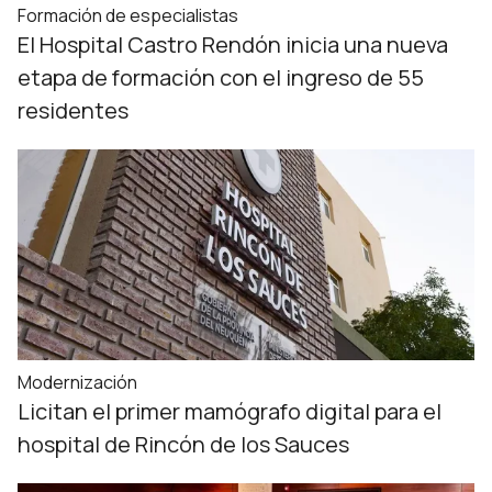
Formación de especialistas
El Hospital Castro Rendón inicia una nueva
etapa de formación con el ingreso de 55
residentes
Modernización
Licitan el primer mamógrafo digital para el
hospital de Rincón de los Sauces