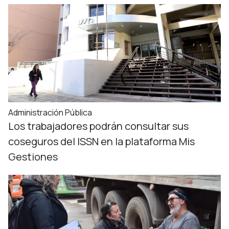
Administración Pública
Los trabajadores podrán consultar sus
coseguros del ISSN en la plataforma Mis
Gestiones