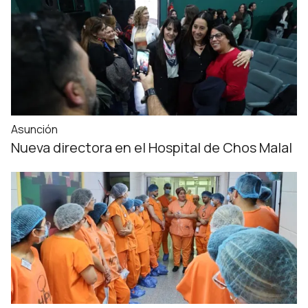
Asunción
Nueva directora en el Hospital de Chos Malal