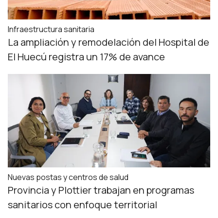
Infraestructura sanitaria
La ampliación y remodelación del Hospital de
El Huecú registra un 17% de avance
Nuevas postas y centros de salud
Provincia y Plottier trabajan en programas
sanitarios con enfoque territorial