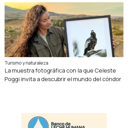
Turismo y naturaleza
La muestra fotográfica con la que Celeste
Poggi invita a descubrir el mundo del cóndor