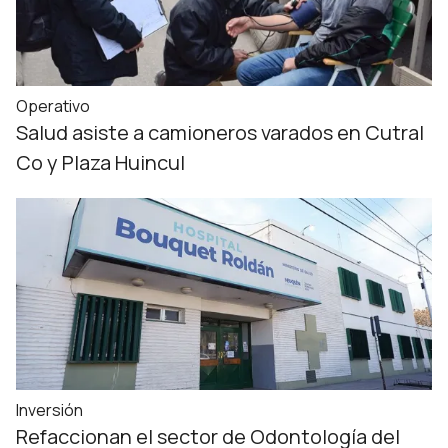
Operativo
Salud asiste a camioneros varados en Cutral
Co y Plaza Huincul
Inversión
Refaccionan el sector de Odontología del