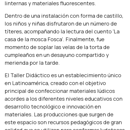
linternas y materiales fluorescentes.
Dentro de una instalación con forma de castillo,
los niños y niñas disfrutaron de un número de
títeres, acompañando la lectura del cuento ‘La
casa de la mosca Fosca’. Finalmente, fue
momento de soplar las velas de la torta de
cumpleaños en un desayuno compartido y
merienda por la tarde.
El Taller Didáctico es un establecimiento único
en Latinoamérica, creado con el objetivo
principal de confeccionar materiales lúdicos
acordes a los diferentes niveles educativos con
desarrollo tecnológico e innovación en
materiales. Las producciones que surgen de
este espacio son recursos pedagógicos de gran