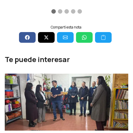
Compartí esta nota:
Te puede interesar