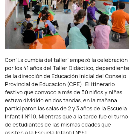
Con ‘La cumbia del taller’ empezó la celebración
por los 41 años del Taller Didáctico, dependiente
de la dirección de Educación Inicial del Consejo
Provincial de Educación (CPE). El itinerario
festivo que convocó a más de 50 niños y niñas
estuvo dividido en dos tandas, en la mañana
participaron las salas de 2 y 3 años de la Escuela
Infantil N°10. Mientras que a la tarde fue el turno
de estudiantes de las mismas edades que
asisten a la Escuela Infantil N°61.