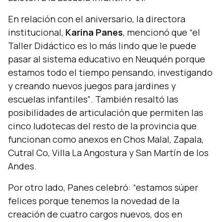
En relación con el aniversario, la directora
institucional,
Karina Panes
, mencionó que
“el
Taller Didáctico es lo más lindo que le puede
pasar al sistema educativo en Neuquén porque
estamos todo el tiempo pensando, investigando
y creando nuevos juegos para jardines y
escuelas infantiles”
. También resaltó las
posibilidades de articulación que permiten las
cinco ludotecas del resto de la provincia que
funcionan como anexos en Chos Malal, Zapala,
Cutral Co, Villa La Angostura y San Martín de los
Andes.
Por otro lado, Panes celebró:
“estamos súper
felices porque tenemos la novedad de la
creación de cuatro cargos nuevos, dos en