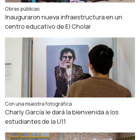
Obras públicas
Inauguraron nueva infraestructura en un
centro educativo de El Cholar
Con una muestra fotográfica
Charly García le dará la bienvenida a los
estudiantes de la U11