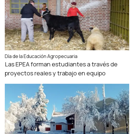
Día de la Educación Agropecuaria
Las EPEA forman estudiantes a través de
proyectos reales y trabajo en equipo