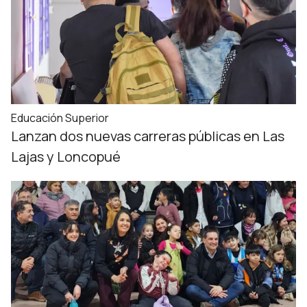
Educación Superior
Lanzan dos nuevas carreras públicas en Las
Lajas y Loncopué