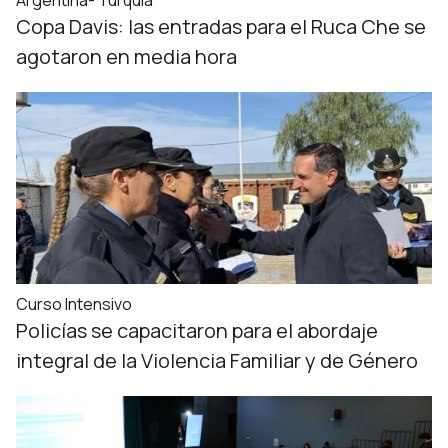
Argentina- Turquía
Copa Davis: las entradas para el Ruca Che se
agotaron en media hora
Curso Intensivo
Policías se capacitaron para el abordaje
integral de la Violencia Familiar y de Género