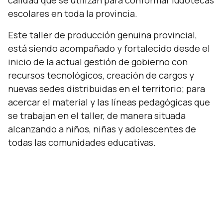
calidad que se utilizan para conformar ludotecas
escolares en toda la provincia.
Este taller de producción genuina provincial,
está siendo acompañado y fortalecido desde el
inicio de la actual gestión de gobierno con
recursos tecnológicos, creación de cargos y
nuevas sedes distribuidas en el territorio; para
acercar el material y las líneas pedagógicas que
se trabajan en el taller, de manera situada
alcanzando a niños, niñas y adolescentes de
todas las comunidades educativas.