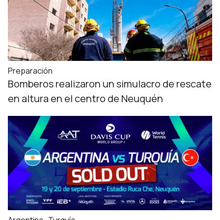
Preparación
Bomberos realizaron un simulacro de rescate
en altura en el centro de Neuquén