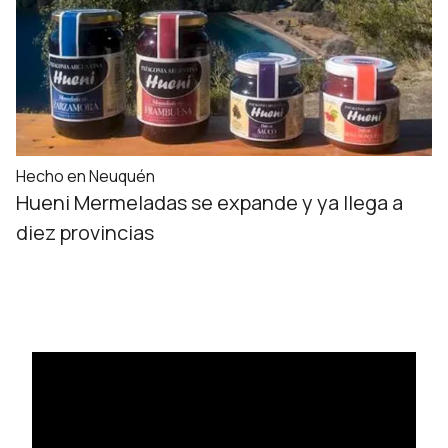
Hecho en Neuquén
Hueni Mermeladas se expande y ya llega a
diez provincias