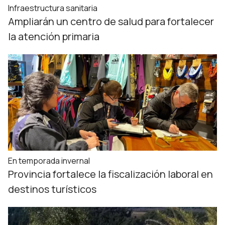
Infraestructura sanitaria
Ampliarán un centro de salud para fortalecer
la atención primaria
En temporada invernal
Provincia fortalece la fiscalización laboral en
destinos turísticos