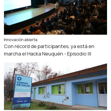
Innovación abierta
Con récord de participantes, ya está en
marcha el Hacka Neuquén - Episodio III