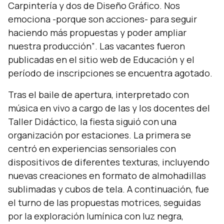
Carpintería y dos de Diseño Gráfico. Nos
emociona -porque son acciones- para seguir
haciendo más propuestas y poder ampliar
nuestra producción”
. Las vacantes fueron
publicadas en el sitio web de Educación y el
período de inscripciones se encuentra agotado.
Tras el baile de apertura, interpretado con
música en vivo a cargo de las y los docentes del
Taller Didáctico, la fiesta siguió con una
organización por estaciones. La primera se
centró en experiencias sensoriales con
dispositivos de diferentes texturas, incluyendo
nuevas creaciones en formato de almohadillas
sublimadas y cubos de tela. A continuación, fue
el turno de las propuestas motrices, seguidas
por la exploración lumínica con luz negra,