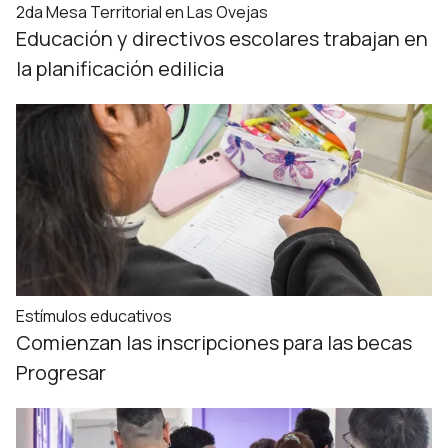
2da Mesa Territorial en Las Ovejas
Educación y directivos escolares trabajan en
la planificación edilicia
Estímulos educativos
Comienzan las inscripciones para las becas
Progresar