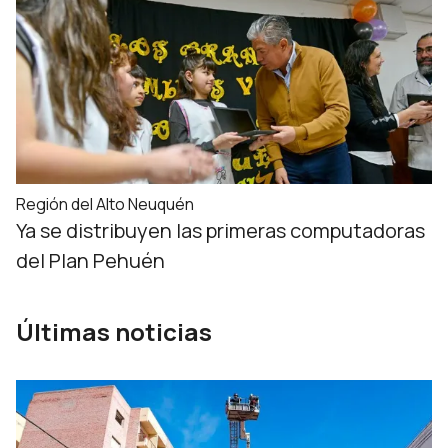
Región del Alto Neuquén
Ya se distribuyen las primeras computadoras
del Plan Pehuén
Últimas noticias