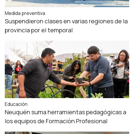
Medida preventiva
Suspendieron clases en varias regiones de la
provincia por el temporal
Educación
Neuquén suma herramientas pedagógicas a
los equipos de Formación Profesional