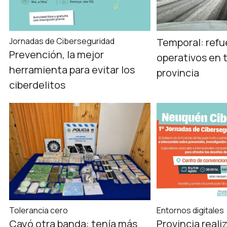
Jornadas de Ciberseguridad
Temporal: refu
Prevención, la mejor
operativos en 
herramienta para evitar los
provincia
ciberdelitos
Tolerancia cero
Entornos digitales
Cayó otra banda: tenía más
Provincia realiz