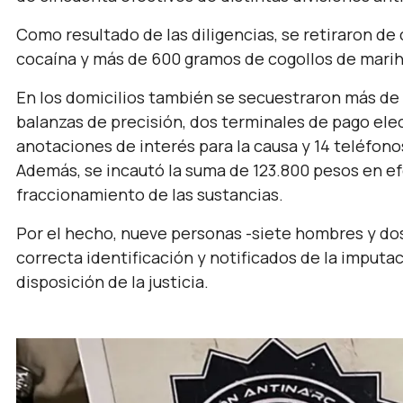
Como resultado de las diligencias, se retiraron de
cocaína y más de 600 gramos de cogollos de marih
En los domicilios también se secuestraron más de 
balanzas de precisión, dos terminales de pago ele
anotaciones de interés para la causa y 14 teléfono
Además, se incautó la suma de 123.800 pesos en efe
fraccionamiento de las sustancias.
Por el hecho, nueve personas -siete hombres y dos
correcta identificación y notificados de la imputa
disposición de la justicia.