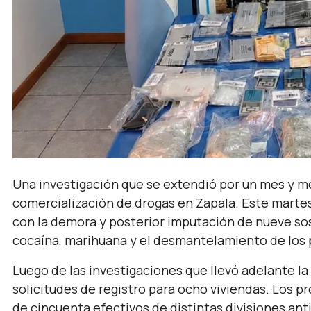
Una investigación que se extendió por un mes y me
comercialización de drogas en Zapala. Este marte
con la demora y posterior imputación de nueve sos
cocaína, marihuana y el desmantelamiento de los 
Luego de las investigaciones que llevó adelante la 
solicitudes de registro para ocho viviendas. Los 
de cincuenta efectivos de distintas divisiones anti