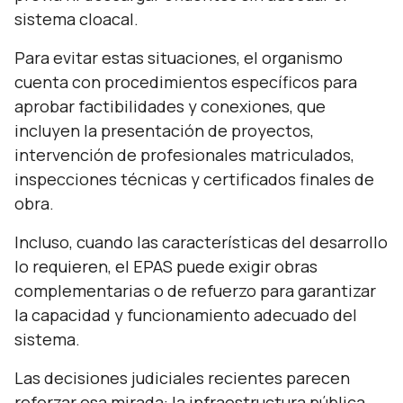
sistema cloacal.
Para evitar estas situaciones, el organismo
cuenta con procedimientos específicos para
aprobar factibilidades y conexiones, que
incluyen la presentación de proyectos,
intervención de profesionales matriculados,
inspecciones técnicas y certificados finales de
obra.
Incluso, cuando las características del desarrollo
lo requieren, el EPAS puede exigir obras
complementarias o de refuerzo para garantizar
la capacidad y funcionamiento adecuado del
sistema.
Las decisiones judiciales recientes parecen
reforzar esa mirada: la infraestructura pública