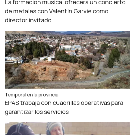
La formación musical ofrecerá un concierto
de metales con Valentín Garvie como
director invitado
Temporal en la provincia
EPAS trabaja con cuadrillas operativas para
garantizar los servicios