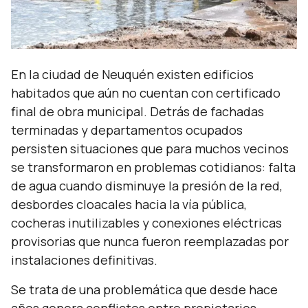
En la ciudad de Neuquén existen edificios
habitados que aún no cuentan con certificado
final de obra municipal. Detrás de fachadas
terminadas y departamentos ocupados
persisten situaciones que para muchos vecinos
se transformaron en problemas cotidianos: falta
de agua cuando disminuye la presión de la red,
desbordes cloacales hacia la vía pública,
cocheras inutilizables y conexiones eléctricas
provisorias que nunca fueron reemplazadas por
instalaciones definitivas.
Se trata de una problemática que desde hace