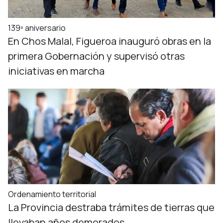
139º aniversario
En Chos Malal, Figueroa inauguró obras en la
primera Gobernación y supervisó otras
iniciativas en marcha
Ordenamiento territorial
La Provincia destraba trámites de tierras que
llevaban años demorados