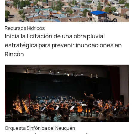
Recursos Hídricos
Inicia la licitación de una obra pluvial
estratégica para prevenir inundaciones en
Rincón
Orquesta Sinfónica del Neuquén