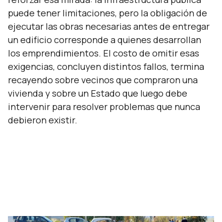
puede tener limitaciones, pero la obligación de
ejecutar las obras necesarias antes de entregar
un edificio corresponde a quienes desarrollan
los emprendimientos. El costo de omitir esas
exigencias, concluyen distintos fallos, termina
recayendo sobre vecinos que compraron una
vivienda y sobre un Estado que luego debe
intervenir para resolver problemas que nunca
debieron existir.