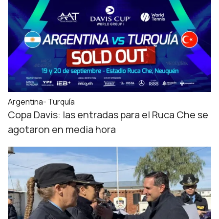
Argentina- Turquía
Copa Davis: las entradas para el Ruca Che se
agotaron en media hora