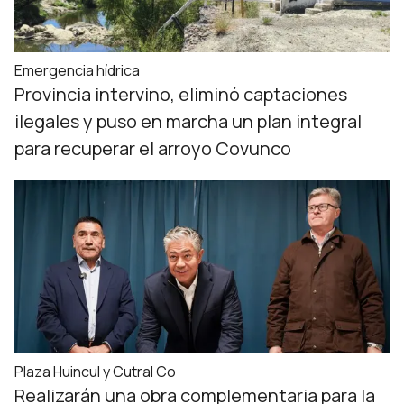
Emergencia hídrica
Provincia intervino, eliminó captaciones
ilegales y puso en marcha un plan integral
para recuperar el arroyo Covunco
Plaza Huincul y Cutral Co
Realizarán una obra complementaria para la