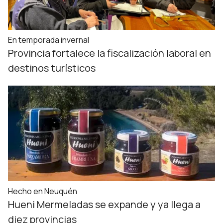
En temporada invernal
Provincia fortalece la fiscalización laboral en
destinos turísticos
Hecho en Neuquén
Hueni Mermeladas se expande y ya llega a
diez provincias