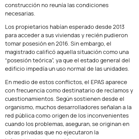
construcción no reunía las condiciones
necesarias.
Los propietarios habían esperado desde 2013
para acceder a sus viviendas y recién pudieron
tomar posesión en 2016. Sin embargo, el
magistrado calificó aquella situación como una
“posesión teórica”, ya que el estado general del
edificio impedía un uso normal de las unidades.
En medio de estos conflictos, el EPAS aparece
con frecuencia como destinatario de reclamos y
cuestionamientos. Según sostienen desde el
organismo, muchos desarrolladores señalan a la
red pública como origen de los inconvenientes
cuando los problemas, aseguran, se originan en
obras privadas que no ejecutaron la