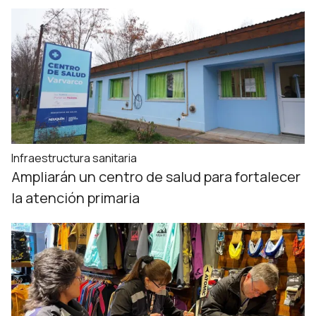
Infraestructura sanitaria
Ampliarán un centro de salud para fortalecer
la atención primaria