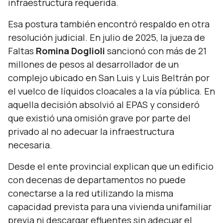
infraestructura requerida.
Esa postura también encontró respaldo en otra
resolución judicial. En julio de 2025, la jueza de
Faltas
Romina Doglioli
sancionó con más de 21
millones de pesos al desarrollador de un
complejo ubicado en San Luis y Luis Beltrán por
el vuelco de líquidos cloacales a la vía pública. En
aquella decisión absolvió al EPAS y consideró
que existió una omisión grave por parte del
privado al no adecuar la infraestructura
necesaria.
Desde el ente provincial explican que un edificio
con decenas de departamentos no puede
conectarse a la red utilizando la misma
capacidad prevista para una vivienda unifamiliar
previa ni descargar efluentes sin adecuar el