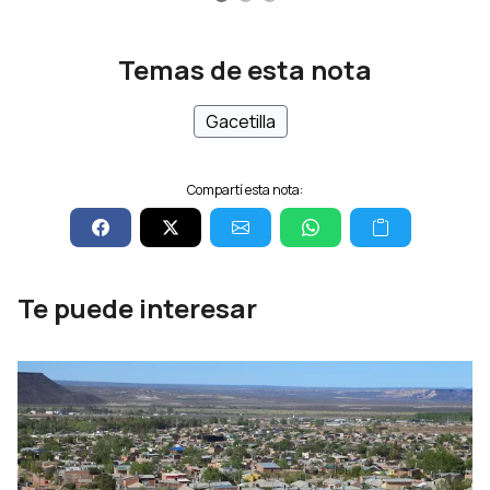
Temas de esta nota
Gacetilla
Compartí esta nota:
Te puede interesar