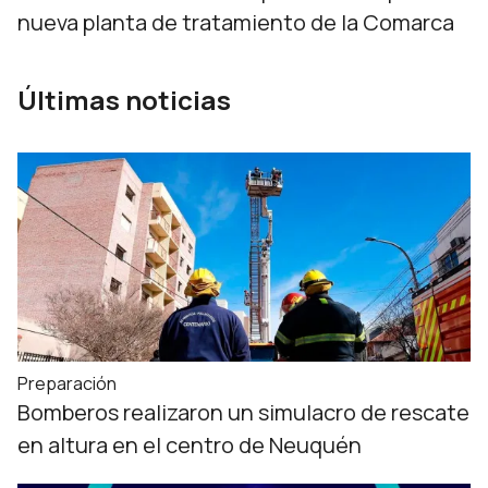
nueva planta de tratamiento de la Comarca
Últimas noticias
Preparación
Bomberos realizaron un simulacro de rescate
en altura en el centro de Neuquén