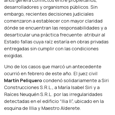
años genera conflictos entre propietarios,
desarrolladores y organismos públicos. Sin
embargo, recientes decisiones judiciales
comenzaron a establecer con mayor claridad
dónde se encuentran las responsabilidades y a
desarticular una práctica frecuente: atribuir al
Estado fallas cuya raíz estaría en obras privadas
entregadas sin cumplir con las condiciones
exigidas.
Uno de los casos que marcó un antecedente
ocurrió en febrero de este año. El juez civil
Martín Peliquero
condenó solidariamente a Siri
Construcciones S.R.L., a María Isabel Siri y a
Raíces Neuquén S.R.L. por las irregularidades
detectadas en el edificio “Ilia II”, ubicado en la
esquina de Illia y Maestro Alderete.