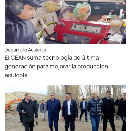
Desarrollo Acuícola
El CEAN suma tecnología de última
generación para mejorar la producción
acuícola