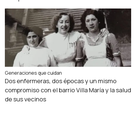
Generaciones que cuidan
Dos enfermeras, dos épocas y un mismo
compromiso con el barrio Villa María y la salud
de sus vecinos