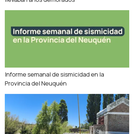
Informe semanal de sismicidad en la
Provincia del Neuquén