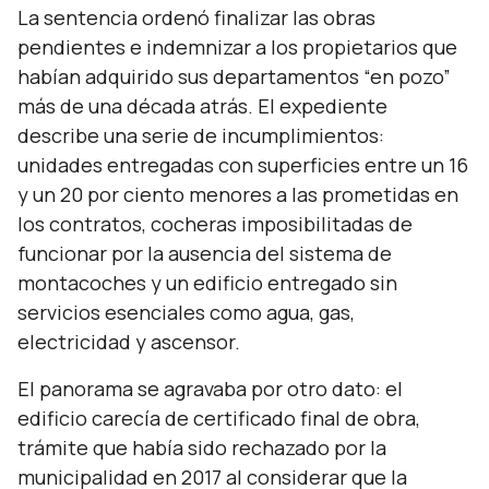
La sentencia ordenó finalizar las obras
pendientes e indemnizar a los propietarios que
habían adquirido sus departamentos “en pozo”
más de una década atrás. El expediente
describe una serie de incumplimientos:
unidades entregadas con superficies entre un 16
y un 20 por ciento menores a las prometidas en
los contratos, cocheras imposibilitadas de
funcionar por la ausencia del sistema de
montacoches y un edificio entregado sin
servicios esenciales como agua, gas,
electricidad y ascensor.
El panorama se agravaba por otro dato: el
edificio carecía de certificado final de obra,
trámite que había sido rechazado por la
municipalidad en 2017 al considerar que la