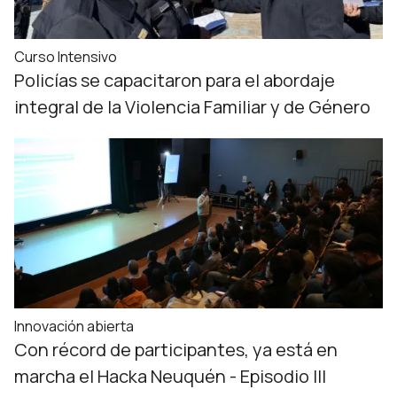
Curso Intensivo
Policías se capacitaron para el abordaje
integral de la Violencia Familiar y de Género
Innovación abierta
Con récord de participantes, ya está en
marcha el Hacka Neuquén - Episodio III