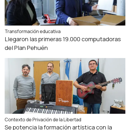
Transformación educativa
Llegaron las primeras 19.000 computadoras
del Plan Pehuén
Contexto de Privación de la Libertad
Se potencia la formación artística con la