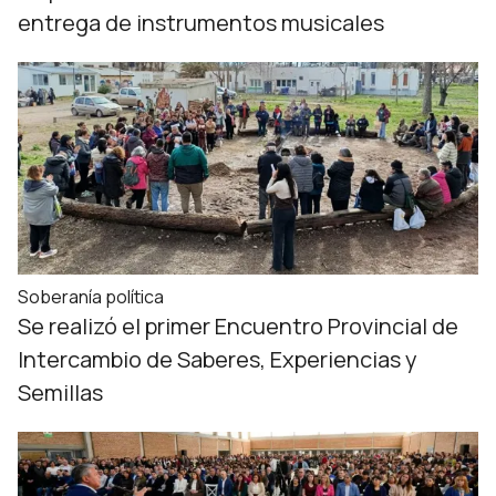
entrega de instrumentos musicales
Soberanía política
Se realizó el primer Encuentro Provincial de
Intercambio de Saberes, Experiencias y
Semillas