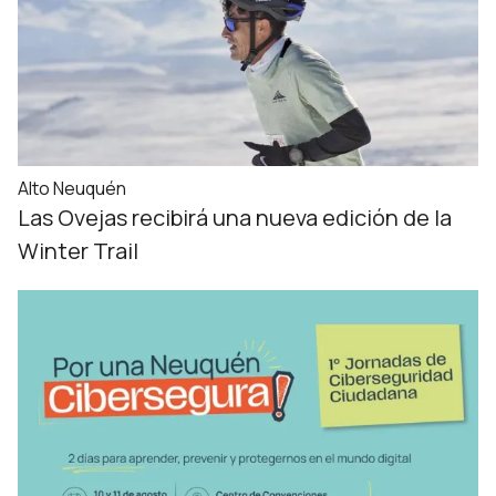
Alto Neuquén
Las Ovejas recibirá una nueva edición de la
Winter Trail