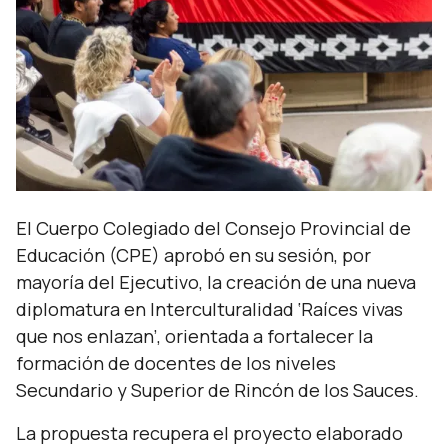
El Cuerpo Colegiado del Consejo Provincial de
Educación (CPE) aprobó en su sesión, por
mayoría del Ejecutivo, la creación de una nueva
diplomatura en Interculturalidad ‘Raíces vivas
que nos enlazan’, orientada a fortalecer la
formación de docentes de los niveles
Secundario y Superior de Rincón de los Sauces.
La propuesta recupera el proyecto elaborado