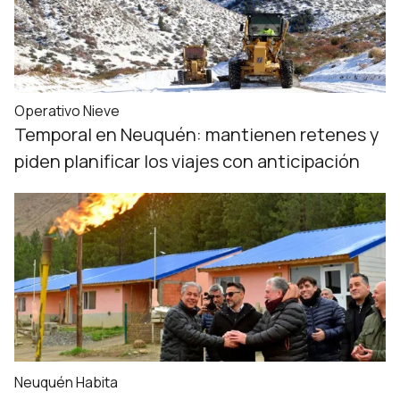
Operativo Nieve
Temporal en Neuquén: mantienen retenes y
piden planificar los viajes con anticipación
Neuquén Habita