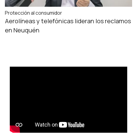
Protección al consumidor
Aerolíneas y telefónicas lideran los reclamos
en Neuquén