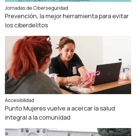
Jornadas de Ciberseguridad
Prevención, la mejor herramienta para evitar
los ciberdelitos
Accesibilidad
Punto Mujeres vuelve a acercar la salud
integral a la comunidad