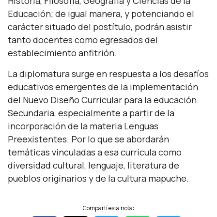
Historia, Filosofía, Geografía y Ciencias de la
Educación; de igual manera, y potenciando el
carácter situado del postítulo, podrán asistir
tanto docentes como egresados del
establecimiento anfitrión.
La diplomatura surge en respuesta a los desafíos
educativos emergentes de la implementación
del Nuevo Diseño Curricular para la educación
Secundaria, especialmente a partir de la
incorporación de la materia Lenguas
Preexistentes. Por lo que se abordarán
temáticas vinculadas a esa currícula como
diversidad cultural, lenguaje, literatura de
pueblos originarios y de la cultura mapuche.
Compartí esta nota: