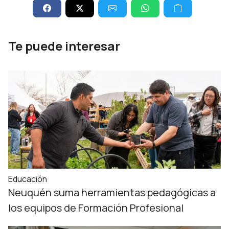
Te puede interesar
Educación
Neuquén suma herramientas pedagógicas a
los equipos de Formación Profesional