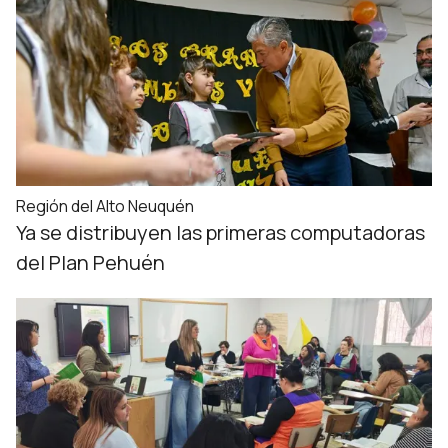
Región del Alto Neuquén
Ya se distribuyen las primeras computadoras
del Plan Pehuén