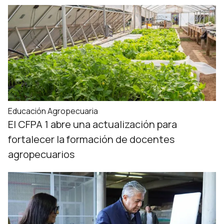
Educación Agropecuaria
El CFPA 1 abre una actualización para
fortalecer la formación de docentes
agropecuarios