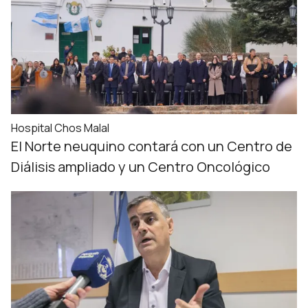
Hospital Chos Malal
El Norte neuquino contará con un Centro de
Diálisis ampliado y un Centro Oncológico