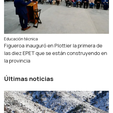
Educación técnica
Figueroa inauguró en Plottier la primera de
las diez EPET que se están construyendo en
la provincia
Últimas noticias