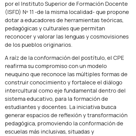
por el Instituto Superior de Formación Docente
(ISFD) Nº 11 -de la misma localidad- que propone
dotar a educadores de herramientas teóricas,
pedagógicas y culturales que permitan
reconocer y valorar las lenguas y cosmovisiones
de los pueblos originarios.
A raíz de la conformación del postítulo, el CPE
reafirma su compromiso con un modelo
neuquino que reconoce las múltiples formas de
construir conocimiento y fortalece el diálogo
intercultural como eje fundamental dentro del
sistema educativo, para la formación de
estudiantes y docentes. La iniciativa busca
generar espacios de reflexión y transformación
pedagógica, promoviendo la conformación de
escuelas más inclusivas, situadas y