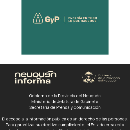
Gobierno de la Provincia del Neuquén
Ministerio de Jefatura de Gabinete
Secretaría de Prensa y Comunicación
El acceso a la información pública es un derecho de las personas.
Para garantizar su efectivo cumplimiento, el Estado crea esta