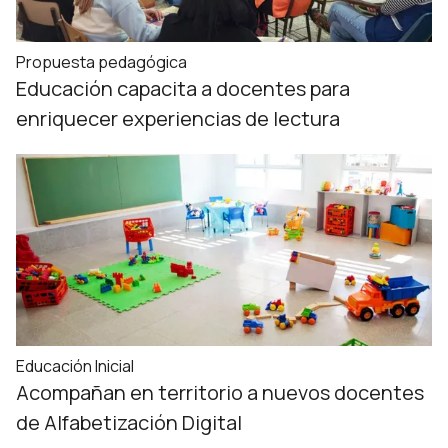
Propuesta pedagógica
Educación capacita a docentes para
enriquecer experiencias de lectura
Educación Inicial
Acompañan en territorio a nuevos docentes
de Alfabetización Digital