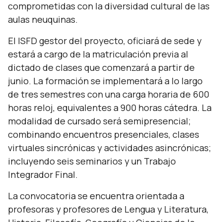
comprometidas con la diversidad cultural de las
aulas neuquinas.
El ISFD gestor del proyecto, oficiará de sede y
estará a cargo de la matriculación previa al
dictado de clases que comenzará a partir de
junio. La formación se implementará a lo largo
de tres semestres con una carga horaria de 600
horas reloj, equivalentes a 900 horas cátedra. La
modalidad de cursado será semipresencial;
combinando encuentros presenciales, clases
virtuales sincrónicas y actividades asincrónicas;
incluyendo seis seminarios y un Trabajo
Integrador Final.
La convocatoria se encuentra orientada a
profesoras y profesores de Lengua y Literatura,