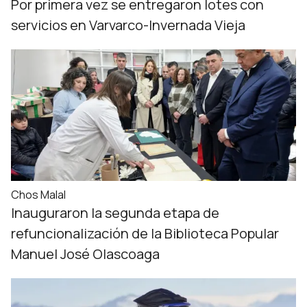
Por primera vez se entregaron lotes con
servicios en Varvarco-Invernada Vieja
Chos Malal
Inauguraron la segunda etapa de
refuncionalización de la Biblioteca Popular
Manuel José Olascoaga