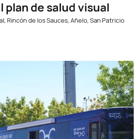
l plan de salud visual
l, Rincón de los Sauces, Añelo, San Patricio