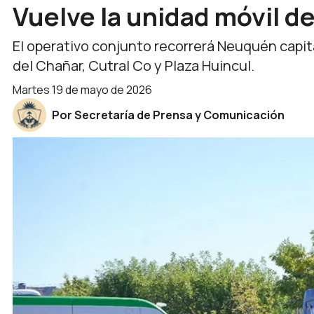
Vuelve la unidad móvil de
El operativo conjunto recorrerá Neuquén capita
del Chañar, Cutral Co y Plaza Huincul.
martes 19 de mayo de 2026
Por Secretaría de Prensa y Comunicación