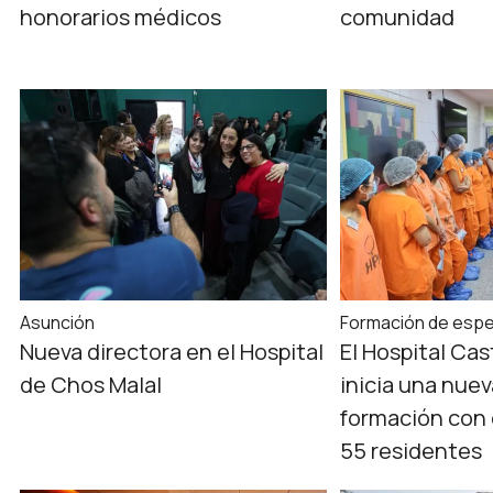
honorarios médicos
comunidad
Asunción
Formación de espe
Nueva directora en el Hospital
El Hospital Ca
de Chos Malal
inicia una nue
formación con 
55 residentes