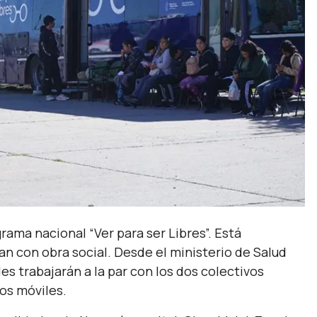
grama nacional “Ver para ser Libres”. Está
an con obra social. Desde el ministerio de Salud
s trabajarán a la par con los dos colectivos
os móviles.