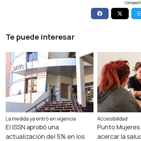
Compartí 
Te puede interesar
La medida ya entró en vigencia
Accesibilidad
El ISSN aprobó una
Punto Mujeres 
actualización del 5% en los
acercar la salud