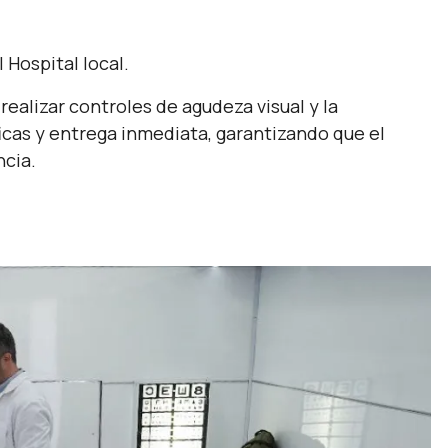
l Hospital local.
realizar controles de agudeza visual y la
cas y entrega inmediata, garantizando que el
ncia.