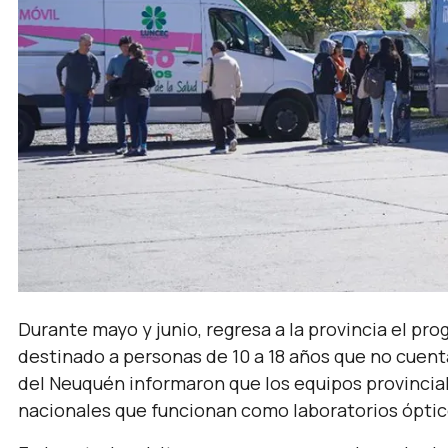
Durante mayo y junio, regresa a la provincia el pro
destinado a personas de 10 a 18 años que no cuent
del Neuquén informaron que los equipos provinciale
nacionales que funcionan como laboratorios óptic