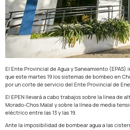
El Ente Provincial de Agua y Saneamiento (EPAS) i
que este martes 19 los sistemas de bombeo en Cho
por un corte de servicio del Ente Provincial de En
El EPEN llevará a cabo trabajos sobre la línea de a
Morado-Chos Malal y sobre la línea de media tensi
eléctrico entre las 13 y las 19.
Ante la imposibilidad de bombear agua a las cistern