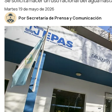
Se solicita hacer un uso racional del agua hast
martes 19 de mayo de 2026
Por Secretaría de Prensa y Comunicación