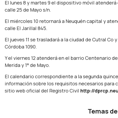
El lunes 8 y martes 9 el dispositivo móvil atenderá
calle 25 de Mayo s/n.
El miércoles 10 retornará a Neuquén capital y ate
calle El Jarillal 845.
El jueves 11 se trasladará a la ciudad de Cutral Co 
Córdoba 1090.
Y el viernes 12 atenderá en el barrio Centenario de
Merida y 1° de Mayo.
El calendario correspondiente a la segunda quin
información sobre los requisitos necesarios para ca
sitio web oficial del Registro Civil
http://dprcp.ne
Temas de