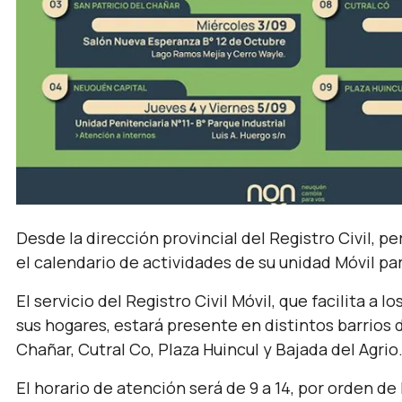
Desde la dirección provincial del Registro Civil, p
el calendario de actividades de su unidad Móvil pa
El servicio del Registro Civil Móvil, que facilita a l
sus hogares, estará presente en distintos barrios 
Chañar, Cutral Co, Plaza Huincul y Bajada del Agrio
El horario de atención será de 9 a 14, por orden de