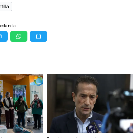
tilla
esta nota: