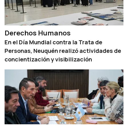
Derechos Humanos
En el Día Mundial contra la Trata de
Personas, Neuquén realizó actividades de
concientización y visibilización