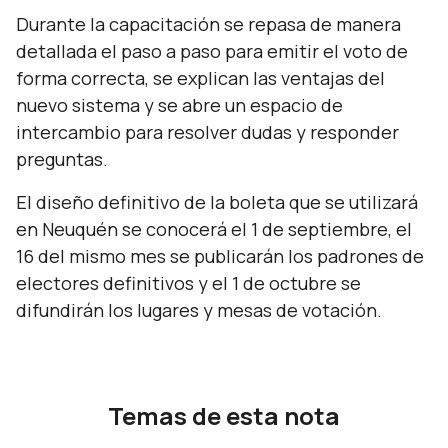
Durante la capacitación se repasa de manera
detallada el paso a paso para emitir el voto de
forma correcta, se explican las ventajas del
nuevo sistema y se abre un espacio de
intercambio para resolver dudas y responder
preguntas.
El diseño definitivo de la boleta que se utilizará
en Neuquén se conocerá el 1 de septiembre, el
16 del mismo mes se publicarán los padrones de
electores definitivos y el 1 de octubre se
difundirán los lugares y mesas de votación.
Temas de esta nota