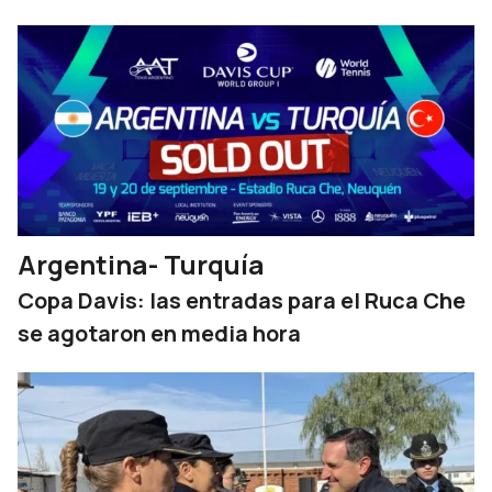
Argentina- Turquía
Copa Davis: las entradas para el Ruca Che
se agotaron en media hora