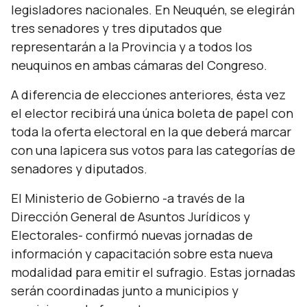
legisladores nacionales. En Neuquén, se elegirán
tres senadores y tres diputados que
representarán a la Provincia y a todos los
neuquinos en ambas cámaras del Congreso.
A diferencia de elecciones anteriores, ésta vez
el elector recibirá una única boleta de papel con
toda la oferta electoral en la que deberá marcar
con una lapicera sus votos para las categorías de
senadores y diputados.
El Ministerio de Gobierno -a través de la
Dirección General de Asuntos Jurídicos y
Electorales- confirmó nuevas jornadas de
información y capacitación sobre esta nueva
modalidad para emitir el sufragio. Estas jornadas
serán coordinadas junto a municipios y