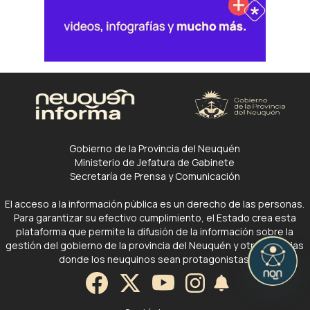
Gobierno de la Provincia del Neuquén
Ministerio de Jefatura de Gabinete
Secretaría de Prensa y Comunicación
El acceso a la información pública es un derecho de las personas.
Para garantizar su efectivo cumplimiento, el Estado crea esta
plataforma que permite la difusión de la información sobre la
gestión del gobierno de la provincia del Neuquén y otras noticias
donde los neuquinos sean protagonistas.