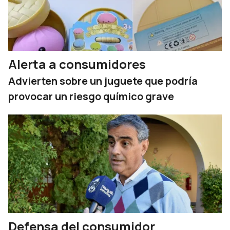
Alerta a consumidores
Advierten sobre un juguete que podría
provocar un riesgo químico grave
Defensa del consumidor