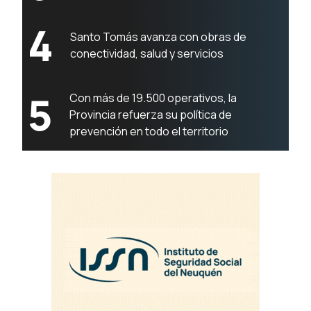
4
Santo Tomás avanza con obras de
conectividad, salud y servicios
5
Con más de 19.500 operativos, la
Provincia refuerza su política de
prevención en todo el territorio