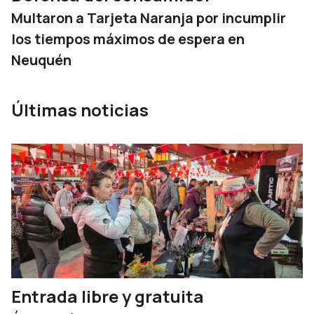
Multaron a Tarjeta Naranja por incumplir
los tiempos máximos de espera en
Neuquén
Últimas noticias
Entrada libre y gratuita