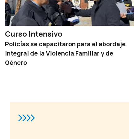
Curso Intensivo
Policías se capacitaron para el abordaje
integral de la Violencia Familiar y de
Género