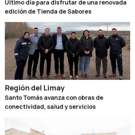
Último día para disfrutar de una renovada
edición de Tienda de Sabores
Región del Limay
Santo Tomás avanza con obras de
conectividad, salud y servicios