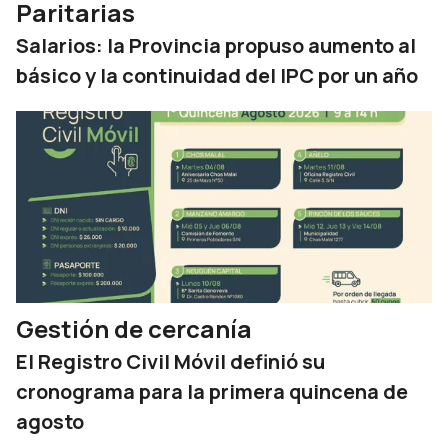
Paritarias
Salarios: la Provincia propuso aumento al
básico y la continuidad del IPC por un año
Gestión de cercanía
El Registro Civil Móvil definió su
cronograma para la primera quincena de
agosto