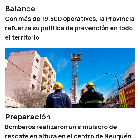
Balance
Con más de 19.500 operativos, la Provincia
refuerza su política de prevención en todo
el territorio
Preparación
Bomberos realizaron un simulacro de
rescate en altura en el centro de Neuquén