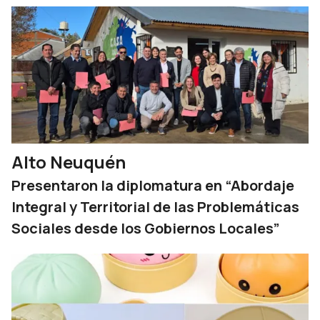
Alto Neuquén
Presentaron la diplomatura en “Abordaje
Integral y Territorial de las Problemáticas
Sociales desde los Gobiernos Locales”