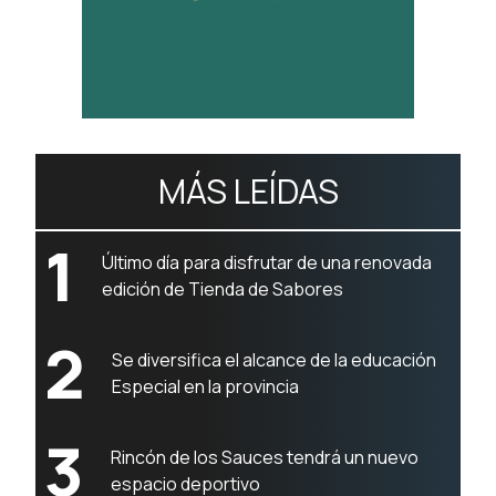
MÁS LEÍDAS
1
Último día para disfrutar de una renovada
edición de Tienda de Sabores
2
Se diversifica el alcance de la educación
Especial en la provincia
3
Rincón de los Sauces tendrá un nuevo
espacio deportivo