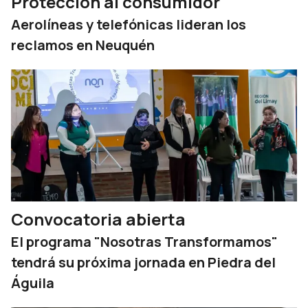
Protección al consumidor
Aerolíneas y telefónicas lideran los
reclamos en Neuquén
Convocatoria abierta
El programa "Nosotras Transformamos"
tendrá su próxima jornada en Piedra del
Águila