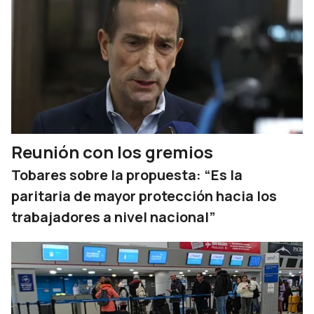
Reunión con los gremios
Tobares sobre la propuesta: “Es la
paritaria de mayor protección hacia los
trabajadores a nivel nacional”