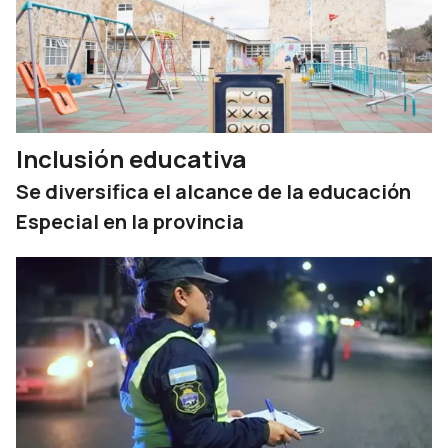
Inclusión educativa
Se diversifica el alcance de la educación
Especial en la provincia