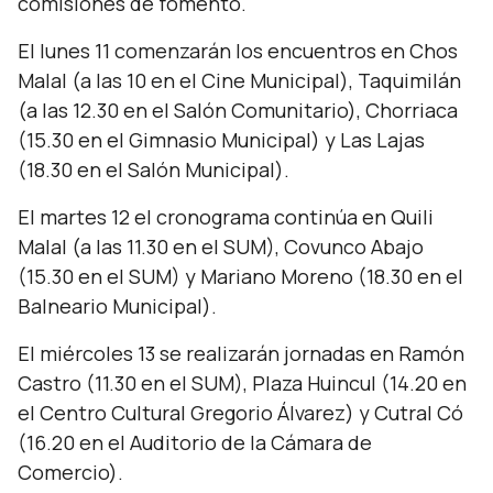
comisiones de fomento.
El lunes 11 comenzarán los encuentros en Chos
Malal (a las 10 en el Cine Municipal), Taquimilán
(a las 12.30 en el Salón Comunitario), Chorriaca
(15.30 en el Gimnasio Municipal) y Las Lajas
(18.30 en el Salón Municipal).
El martes 12 el cronograma continúa en Quili
Malal (a las 11.30 en el SUM), Covunco Abajo
(15.30 en el SUM) y Mariano Moreno (18.30 en el
Balneario Municipal).
El miércoles 13 se realizarán jornadas en Ramón
Castro (11.30 en el SUM), Plaza Huincul (14.20 en
el Centro Cultural Gregorio Álvarez) y Cutral Có
(16.20 en el Auditorio de la Cámara de
Comercio).