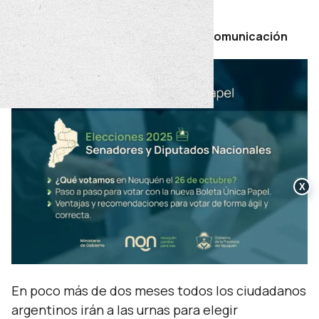
domingo 10 de agosto de 2025
Por Secretaría de Prensa y Comunicación
X
En poco más de dos meses todos los ciudadanos
argentinos irán a las urnas para elegir