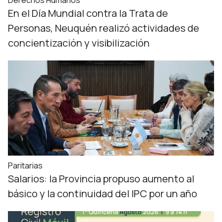
Derechos Humanos
En el Día Mundial contra la Trata de
Personas, Neuquén realizó actividades de
concientización y visibilización
Paritarias
Salarios: la Provincia propuso aumento al
básico y la continuidad del IPC por un año