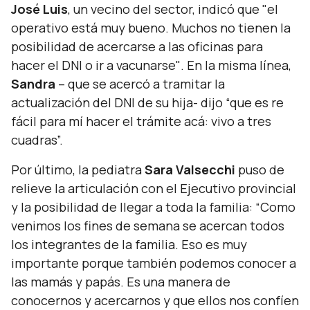
José Luis
, un vecino del sector, indicó que "
el
operativo está muy bueno. Muchos no tienen la
posibilidad de acercarse a las oficinas para
hacer el DNI o ir a vacunarse"
. En la misma línea,
Sandra
– que se acercó a tramitar la
actualización del DNI de su hija- dijo
“que es re
fácil para mí hacer el trámite acá: vivo a tres
cuadras”.
Por último, la pediatra
Sara Valsecchi
puso de
relieve la articulación con el Ejecutivo provincial
y la posibilidad de llegar a toda la familia:
“Como
venimos los fines de semana se acercan todos
los integrantes de la familia. Eso es muy
importante porque también podemos conocer a
las mamás y papás. Es una manera de
conocernos y acercarnos y que ellos nos confíen