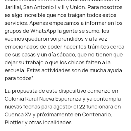
Jarillal, San Antonio I y II y Unión. Para nosotros
es algo increíble que nos traigan todos estos
servicios. Apenas empezamos a informar en los
grupos de WhatsApp la gente se sumó, los
vecinos quedaron sorprendidos y a la vez
emocionados de poder hacer los trámites cerca
de sus casas y un día sábado, que no tienen que
dejar su trabajo o que los chicos falten a la
escuela. Estas actividades son de mucha ayuda
para todos”.
La propuesta de este dispositivo comenzó en
Colonia Rural Nueva Esperanza y ya contempla
nuevas fechas para agosto: el 22 funcionará en
Cuenca XV y próximamente en Centenario,
Plottier y otras localidades.