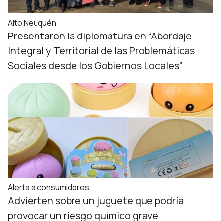
Alto Neuquén
Presentaron la diplomatura en “Abordaje
Integral y Territorial de las Problemáticas
Sociales desde los Gobiernos Locales”
Alerta a consumidores
Advierten sobre un juguete que podría
provocar un riesgo químico grave