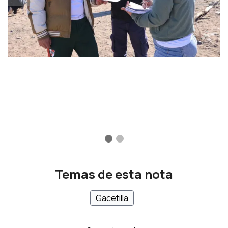
Temas de esta nota
Gacetilla