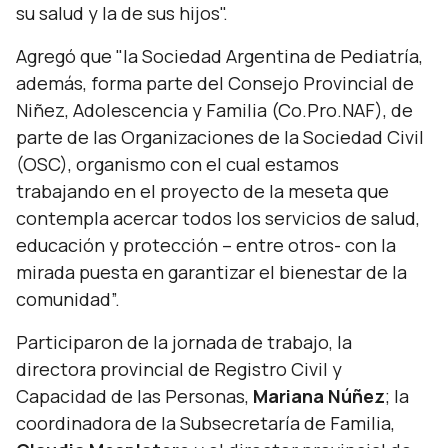
su salud y la de sus hijos".
Agregó que "l
a Sociedad Argentina de Pediatría,
además, forma parte del Consejo Provincial de
Niñez, Adolescencia y Familia (Co.Pro.NAF), de
parte de las Organizaciones de la Sociedad Civil
(OSC), organismo con el cual estamos
trabajando en el proyecto de la meseta que
contempla acercar todos los servicios de salud,
educación y protección – entre otros- con la
mirada puesta en garantizar el bienestar de la
comunidad”.
Participaron de la jornada de trabajo, la
directora provincial de Registro Civil y
Capacidad de las Personas,
Mariana Núñez
; la
coordinadora de la Subsecretaría de Familia,