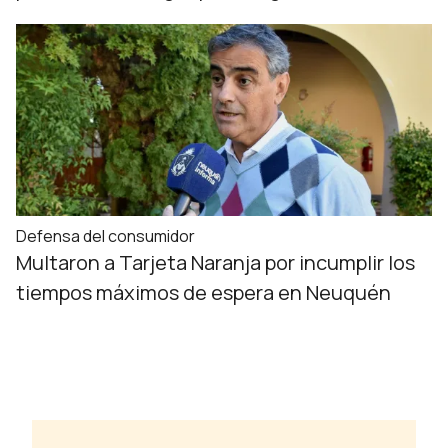
Defensa del consumidor
Multaron a Tarjeta Naranja por incumplir los
tiempos máximos de espera en Neuquén