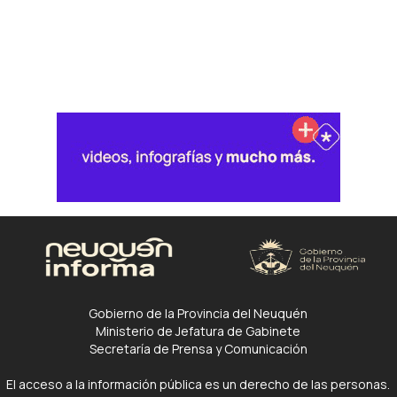
Gobierno de la Provincia del Neuquén
Ministerio de Jefatura de Gabinete
Secretaría de Prensa y Comunicación
El acceso a la información pública es un derecho de las personas.