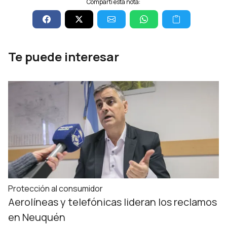
Compartí esta nota:
Te puede interesar
Protección al consumidor
Aerolíneas y telefónicas lideran los reclamos
en Neuquén