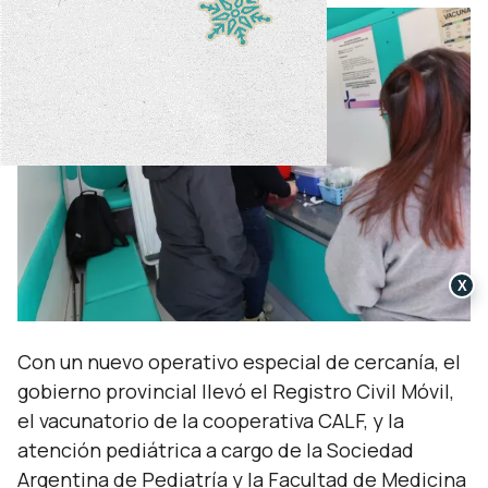
X
Con un nuevo operativo especial de cercanía, el
gobierno provincial llevó el Registro Civil Móvil,
el vacunatorio de la cooperativa CALF, y la
atención pediátrica a cargo de la Sociedad
Argentina de Pediatría y la Facultad de Medicina