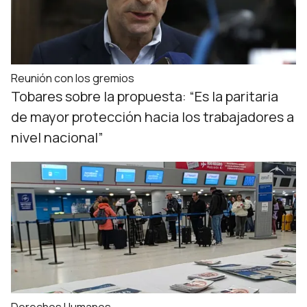
Reunión con los gremios
Tobares sobre la propuesta: “Es la paritaria
de mayor protección hacia los trabajadores a
nivel nacional”