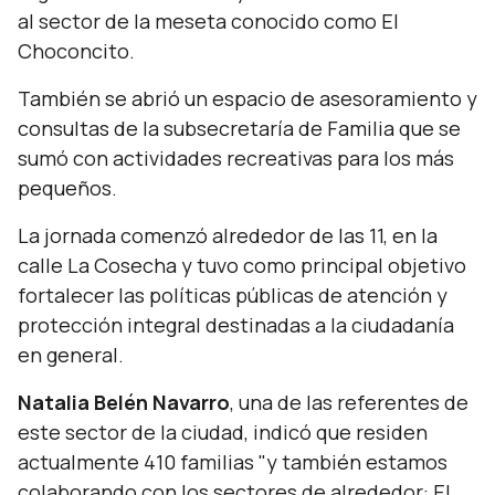
al sector de la meseta conocido como El
Choconcito.
También se abrió un espacio de asesoramiento y
consultas de la subsecretaría de Familia que se
sumó con actividades recreativas para los más
pequeños.
La jornada comenzó alrededor de las 11, en la
calle La Cosecha y tuvo como principal objetivo
fortalecer las políticas públicas de atención y
protección integral destinadas a la ciudadanía
en general.
Natalia Belén Navarro
, una de las referentes de
este sector de la ciudad, indicó que residen
actualmente 410 familias
"y también estamos
colaborando con los sectores de alrededor: El