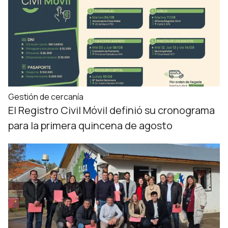
Gestión de cercanía
El Registro Civil Móvil definió su cronograma
para la primera quincena de agosto