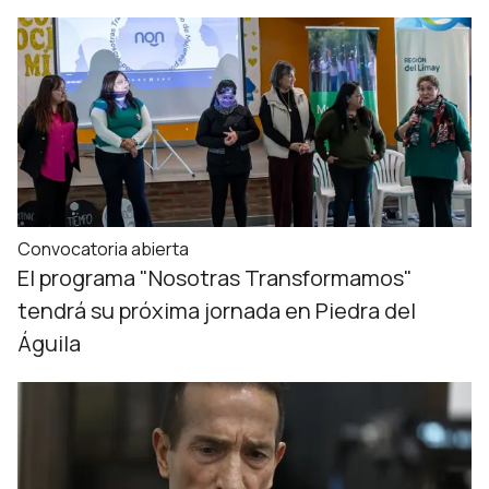
Convocatoria abierta
El programa "Nosotras Transformamos"
tendrá su próxima jornada en Piedra del
Águila