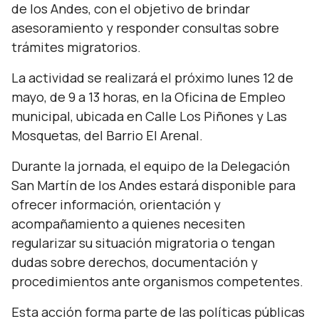
de los Andes, con el objetivo de brindar
asesoramiento y responder consultas sobre
trámites migratorios.
La actividad se realizará el próximo lunes 12 de
mayo, de 9 a 13 horas, en la Oficina de Empleo
municipal, ubicada en Calle Los Piñones y Las
Mosquetas, del Barrio El Arenal.
Durante la jornada, el equipo de la Delegación
San Martín de los Andes estará disponible para
ofrecer información, orientación y
acompañamiento a quienes necesiten
regularizar su situación migratoria o tengan
dudas sobre derechos, documentación y
procedimientos ante organismos competentes.
Esta acción forma parte de las políticas públicas