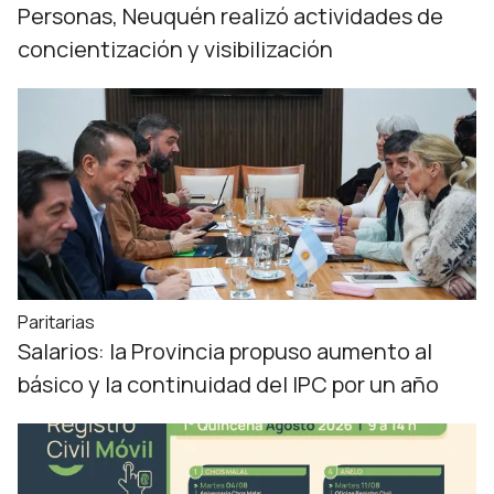
Personas, Neuquén realizó actividades de
concientización y visibilización
Paritarias
Salarios: la Provincia propuso aumento al
básico y la continuidad del IPC por un año