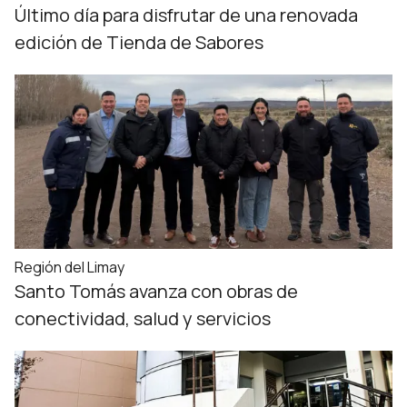
Último día para disfrutar de una renovada
edición de Tienda de Sabores
Región del Limay
Santo Tomás avanza con obras de
conectividad, salud y servicios