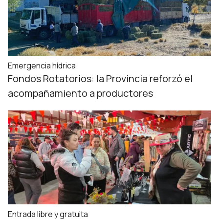
Emergencia hídrica
Fondos Rotatorios: la Provincia reforzó el
acompañamiento a productores
Entrada libre y gratuita