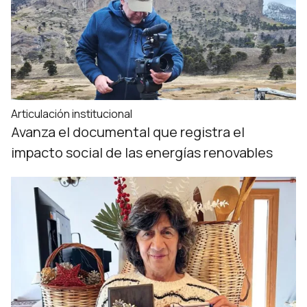
Articulación institucional
Avanza el documental que registra el
impacto social de las energías renovables