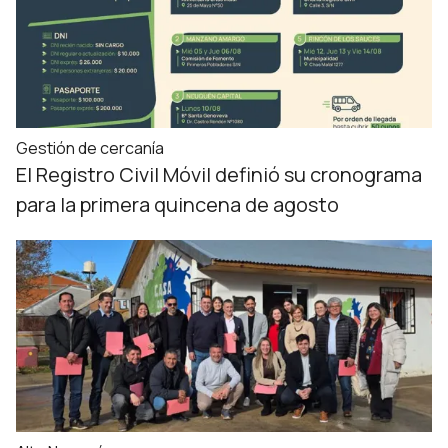
Gestión de cercanía
El Registro Civil Móvil definió su cronograma
para la primera quincena de agosto