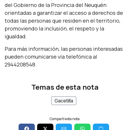
del Gobierno de la Provincia del Neuquén
orientadas a garantizar el acceso a derechos de
todas las personas que residen en el territorio,
promoviendo la inclusión, el respeto y la
igualdad.
Para más información, las personas interesadas
pueden comunicarse vía telefónica al
2944208548.
Temas de esta nota
Gacetilla
Compartí esta nota: