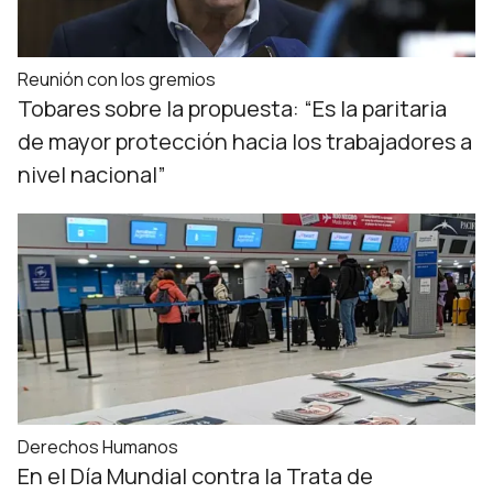
Reunión con los gremios
Tobares sobre la propuesta: “Es la paritaria
de mayor protección hacia los trabajadores a
nivel nacional”
Derechos Humanos
En el Día Mundial contra la Trata de