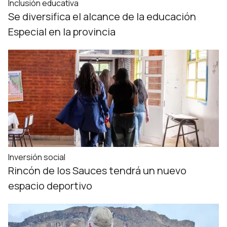
Inclusión educativa
Se diversifica el alcance de la educación
Especial en la provincia
Inversión social
Rincón de los Sauces tendrá un nuevo
espacio deportivo