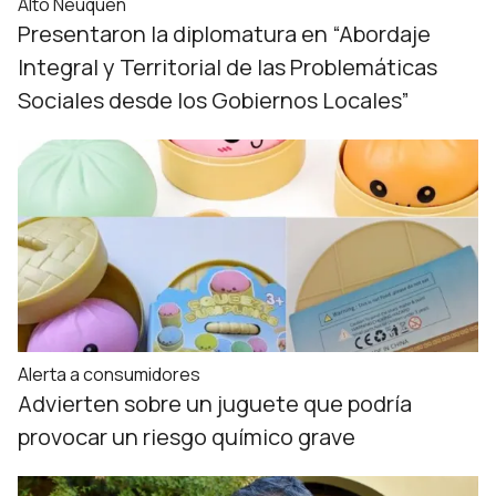
Alto Neuquén
Presentaron la diplomatura en “Abordaje
Integral y Territorial de las Problemáticas
Sociales desde los Gobiernos Locales”
Alerta a consumidores
Advierten sobre un juguete que podría
provocar un riesgo químico grave