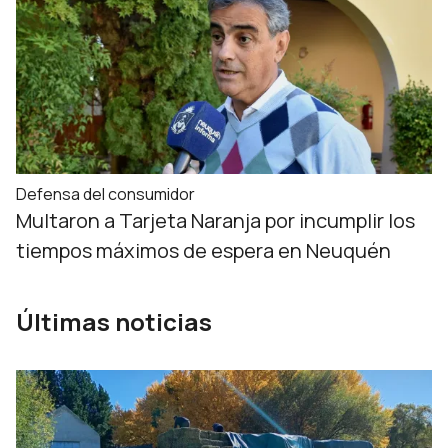
Defensa del consumidor
Multaron a Tarjeta Naranja por incumplir los
tiempos máximos de espera en Neuquén
Últimas noticias