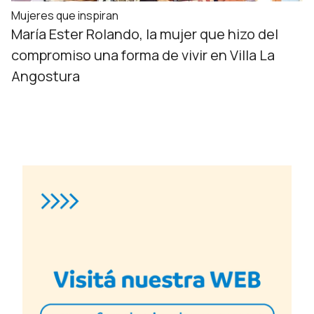
Mujeres que inspiran
María Ester Rolando, la mujer que hizo del
compromiso una forma de vivir en Villa La
Angostura