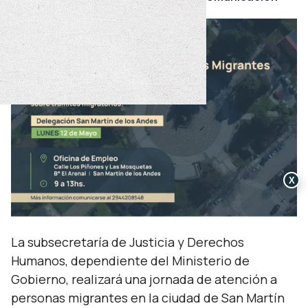
X
La subsecretaría de Justicia y Derechos
Humanos, dependiente del Ministerio de
Gobierno, realizará una jornada de atención a
personas migrantes en la ciudad de San Martín