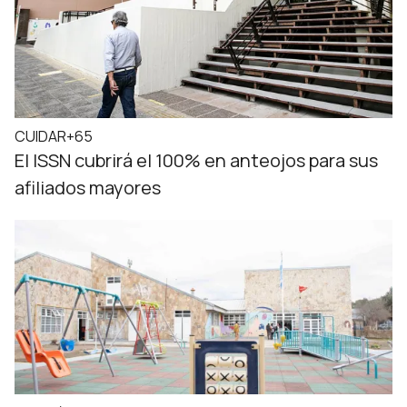
CUIDAR+65
El ISSN cubrirá el 100% en anteojos para sus
afiliados mayores