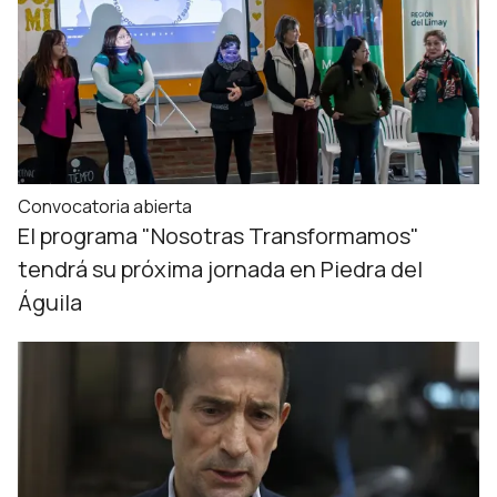
Convocatoria abierta
El programa "Nosotras Transformamos"
tendrá su próxima jornada en Piedra del
Águila