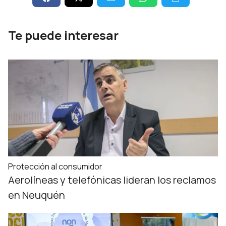
Te puede interesar
Protección al consumidor
Aerolíneas y telefónicas lideran los reclamos
en Neuquén