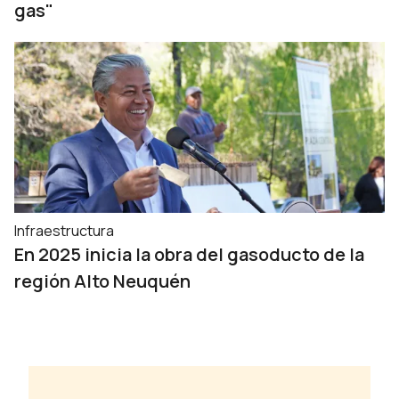
gas"
Infraestructura
En 2025 inicia la obra del gasoducto de la
región Alto Neuquén