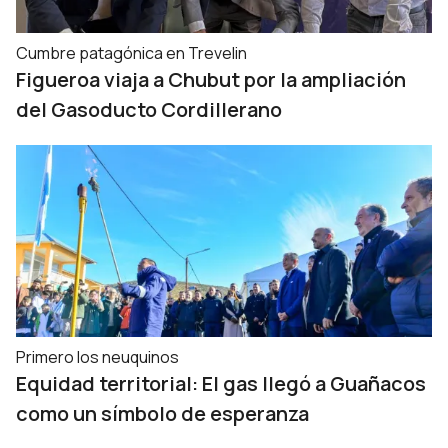
Cumbre patagónica en Trevelin
Figueroa viaja a Chubut por la ampliación
del Gasoducto Cordillerano
Primero los neuquinos
Equidad territorial: El gas llegó a Guañacos
como un símbolo de esperanza