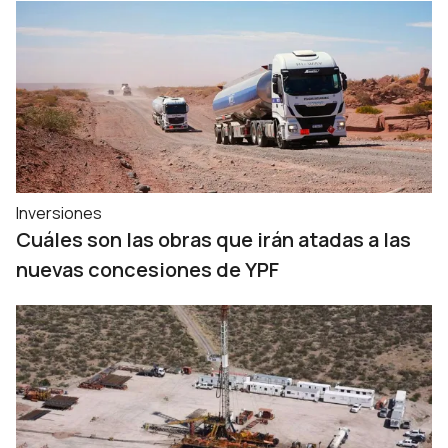
Inversiones
Cuáles son las obras que irán atadas a las
nuevas concesiones de YPF