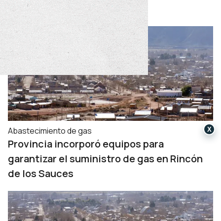
de gas en el sur neuquino
Abastecimiento de gas
X
Provincia incorporó equipos para
garantizar el suministro de gas en Rincón
de los Sauces