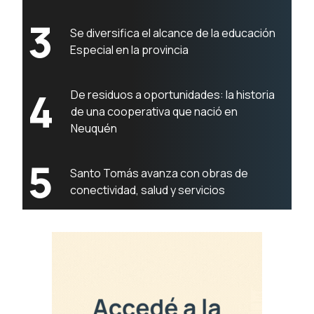
3
Se diversifica el alcance de la educación
Especial en la provincia
4
De residuos a oportunidades: la historia
de una cooperativa que nació en
Neuquén
5
Santo Tomás avanza con obras de
conectividad, salud y servicios