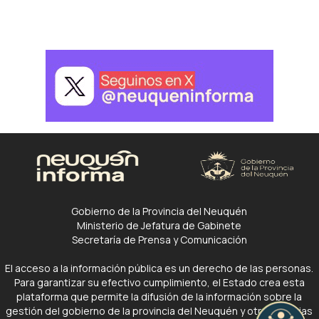
Gobierno de la Provincia del Neuquén
Ministerio de Jefatura de Gabinete
Secretaría de Prensa y Comunicación
El acceso a la información pública es un derecho de las personas.
Para garantizar su efectivo cumplimiento, el Estado crea esta
plataforma que permite la difusión de la información sobre la
gestión del gobierno de la provincia del Neuquén y otras noticias