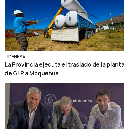
HIDENESA
La Provincia ejecuta el traslado de la planta
de GLP a Moquehue