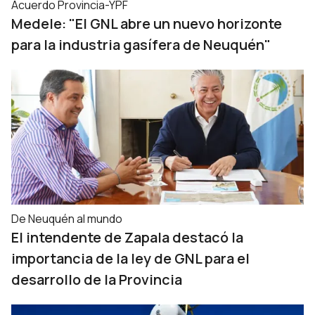
Acuerdo Provincia-YPF
Medele: "El GNL abre un nuevo horizonte
para la industria gasífera de Neuquén"
De Neuquén al mundo
El intendente de Zapala destacó la
importancia de la ley de GNL para el
desarrollo de la Provincia