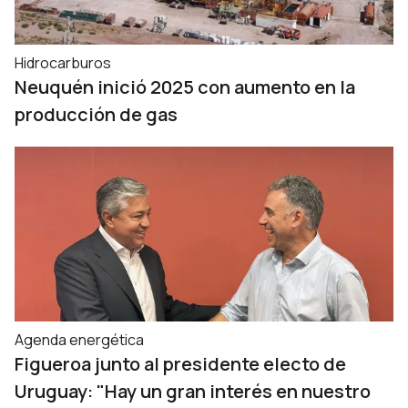
Hidrocarburos
Neuquén inició 2025 con aumento en la
producción de gas
Agenda energética
Figueroa junto al presidente electo de
Uruguay: "Hay un gran interés en nuestro