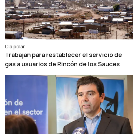
Ola polar
Trabajan para restablecer el servicio de
gas a usuarios de Rincón de los Sauces