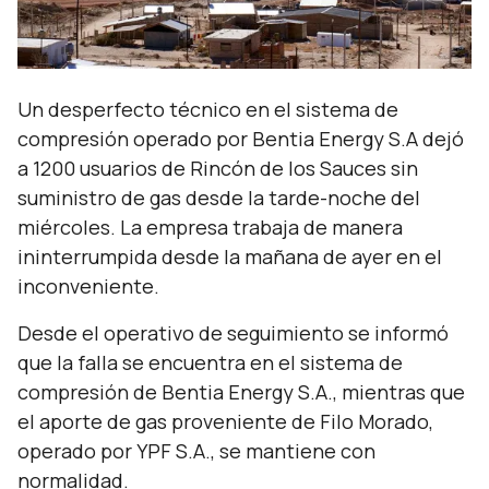
Un desperfecto técnico en el sistema de
compresión operado por Bentia Energy S.A dejó
a 1200 usuarios de Rincón de los Sauces sin
suministro de gas desde la tarde-noche del
miércoles. La empresa trabaja de manera
ininterrumpida desde la mañana de ayer en el
inconveniente.
Desde el operativo de seguimiento se informó
que la falla se encuentra en el sistema de
compresión de Bentia Energy S.A., mientras que
el aporte de gas proveniente de Filo Morado,
operado por YPF S.A., se mantiene con
normalidad.