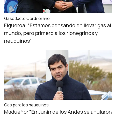
Gasoducto Cordillerano
Figueroa: “Estamos pensando en llevar gas al
mundo, pero primero a los rionegrinos y
neuquinos”
Gas para los neuquinos
Madueño: "En Junín de los Andes se anularon