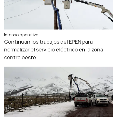
Intenso operativo
Continúan los trabajos del EPEN para
normalizar el servicio eléctrico en la zona
centro oeste