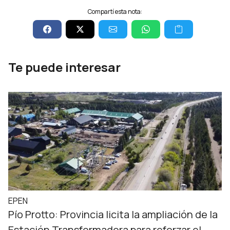
Compartí esta nota:
Te puede interesar
EPEN
Pío Protto: Provincia licita la ampliación de la
Estación Transformadora para reforzar el