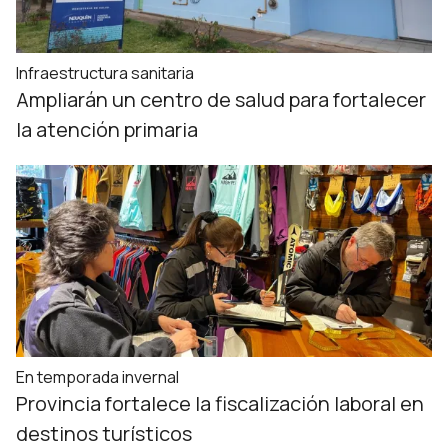
Infraestructura sanitaria
Ampliarán un centro de salud para fortalecer
la atención primaria
En temporada invernal
Provincia fortalece la fiscalización laboral en
destinos turísticos