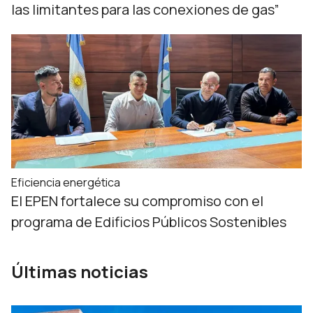
las limitantes para las conexiones de gas”
Eficiencia energética
El EPEN fortalece su compromiso con el
programa de Edificios Públicos Sostenibles
Últimas noticias