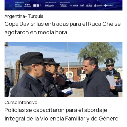
Argentina- Turquía
Copa Davis: las entradas para el Ruca Che se
agotaron en media hora
Curso Intensivo
Policías se capacitaron para el abordaje
integral de la Violencia Familiar y de Género