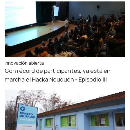
Innovación abierta
Con récord de participantes, ya está en
marcha el Hacka Neuquén - Episodio III