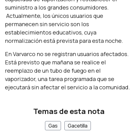
suministro a los grandes consumidores.
Actualmente, los únicos usuarios que
permanecen sin servicio son los
establecimientos educativos, cuya
normalización está prevista para esta noche.
En Varvarco no se registran usuarios afectados.
Está previsto que mañana se realice el
reemplazo de un tubo de fuego en el
vaporizador, una tarea programada que se
ejecutará sin afectar el servicio a la comunidad.
Temas de esta nota
Gas
Gacetilla