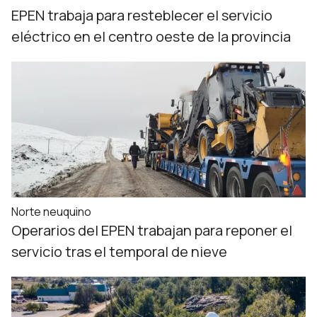
EPEN trabaja para resteblecer el servicio
eléctrico en el centro oeste de la provincia
Norte neuquino
Operarios del EPEN trabajan para reponer el
servicio tras el temporal de nieve