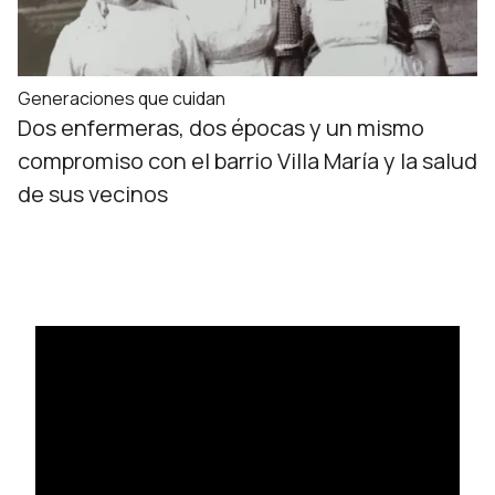
Generaciones que cuidan
Dos enfermeras, dos épocas y un mismo
compromiso con el barrio Villa María y la salud
de sus vecinos