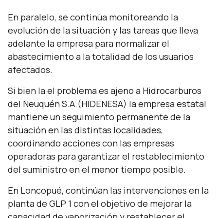
En paralelo, se continúa monitoreando la
evolución de la situación y las tareas que lleva
adelante la empresa para normalizar el
abastecimiento a la totalidad de los usuarios
afectados.
Si bien la el problema es ajeno a Hidrocarburos
del Neuquén S.A.(HIDENESA) la empresa estatal
mantiene un seguimiento permanente de la
situación en las distintas localidades,
coordinando acciones con las empresas
operadoras para garantizar el restablecimiento
del suministro en el menor tiempo posible.
En Loncopué, continúan las intervenciones en la
planta de GLP 1 con el objetivo de mejorar la
capacidad de vaporización y restablecer el