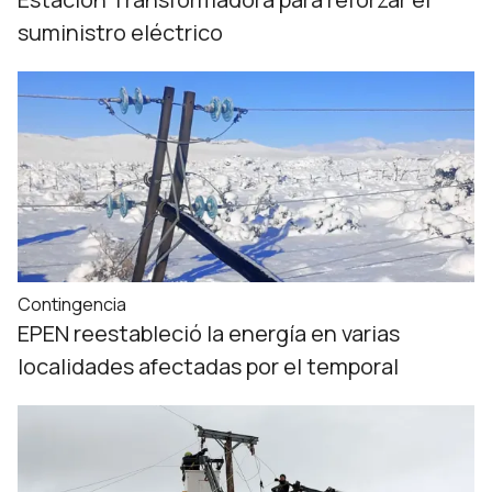
suministro eléctrico
Contingencia
EPEN reestableció la energía en varias
localidades afectadas por el temporal