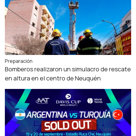
Preparación
Bomberos realizaron un simulacro de rescate
en altura en el centro de Neuquén