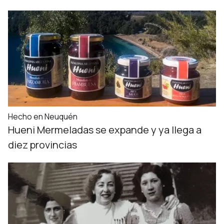
Hecho en Neuquén
Hueni Mermeladas se expande y ya llega a
diez provincias