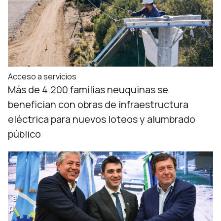
Acceso a servicios
Más de 4.200 familias neuquinas se
benefician con obras de infraestructura
eléctrica para nuevos loteos y alumbrado
público