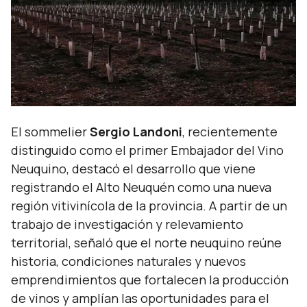
El sommelier
Sergio Landoni
, recientemente
distinguido como el primer Embajador del Vino
Neuquino, destacó el desarrollo que viene
registrando el Alto Neuquén como una nueva
región vitivinícola de la provincia. A partir de un
trabajo de investigación y relevamiento
territorial, señaló que el norte neuquino reúne
historia, condiciones naturales y nuevos
emprendimientos que fortalecen la producción
de vinos y amplían las oportunidades para el