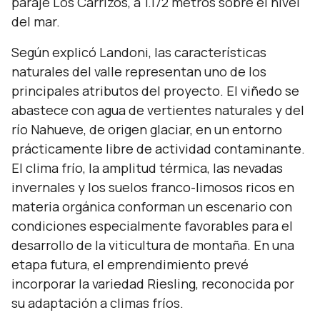
paraje Los Carrizos, a 1.172 metros sobre el nivel
del mar.
Según explicó Landoni, las características
naturales del valle representan uno de los
principales atributos del proyecto. El viñedo se
abastece con agua de vertientes naturales y del
río Nahueve, de origen glaciar, en un entorno
prácticamente libre de actividad contaminante.
El clima frío, la amplitud térmica, las nevadas
invernales y los suelos franco-limosos ricos en
materia orgánica conforman un escenario con
condiciones especialmente favorables para el
desarrollo de la viticultura de montaña. En una
etapa futura, el emprendimiento prevé
incorporar la variedad Riesling, reconocida por
su adaptación a climas fríos.