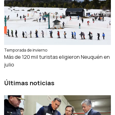
Temporada de invierno
Más de 120 mil turistas eligieron Neuquén en
julio
Últimas noticias