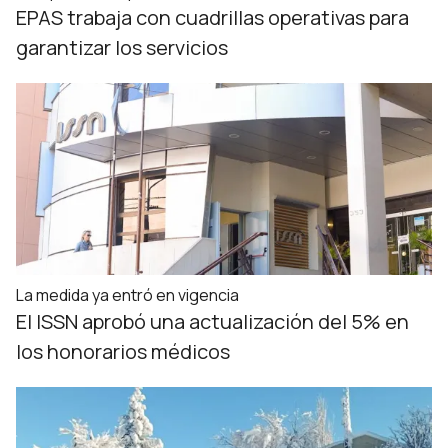
EPAS trabaja con cuadrillas operativas para
garantizar los servicios
La medida ya entró en vigencia
El ISSN aprobó una actualización del 5% en
los honorarios médicos