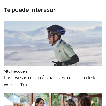
Te puede interesar
Alto Neuquén
Las Ovejas recibirá una nueva edición de la
Winter Trail