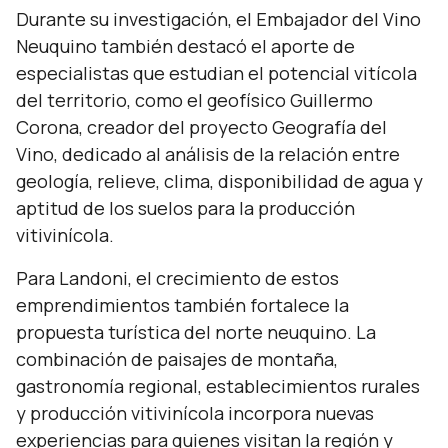
Durante su investigación, el Embajador del Vino
Neuquino también destacó el aporte de
especialistas que estudian el potencial vitícola
del territorio, como el geofísico Guillermo
Corona, creador del proyecto Geografía del
Vino, dedicado al análisis de la relación entre
geología, relieve, clima, disponibilidad de agua y
aptitud de los suelos para la producción
vitivinícola.
Para Landoni, el crecimiento de estos
emprendimientos también fortalece la
propuesta turística del norte neuquino. La
combinación de paisajes de montaña,
gastronomía regional, establecimientos rurales
y producción vitivinícola incorpora nuevas
experiencias para quienes visitan la región y