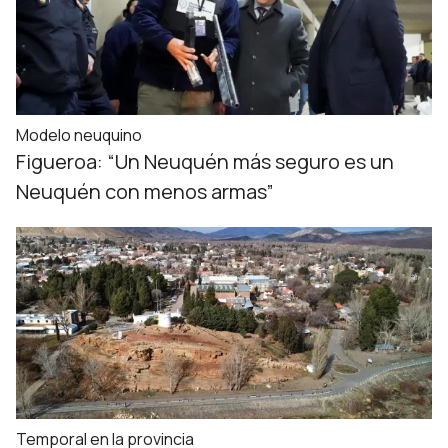
Modelo neuquino
Figueroa: “Un Neuquén más seguro es un
Neuquén con menos armas”
Temporal en la provincia