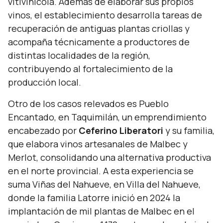
vitivinícola. Además de elaborar sus propios
vinos, el establecimiento desarrolla tareas de
recuperación de antiguas plantas criollas y
acompaña técnicamente a productores de
distintas localidades de la región,
contribuyendo al fortalecimiento de la
producción local.
Otro de los casos relevados es Pueblo
Encantado, en Taquimilán, un emprendimiento
encabezado por
Ceferino Liberatori
y su familia,
que elabora vinos artesanales de Malbec y
Merlot, consolidando una alternativa productiva
en el norte provincial. A esta experiencia se
suma Viñas del Nahueve, en Villa del Nahueve,
donde la familia Latorre inició en 2024 la
implantación de mil plantas de Malbec en el