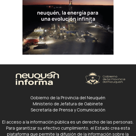
Gobierno de la Provincia del Neuquén
Ministerio de Jefatura de Gabinete
Secretaría de Prensa y Comunicación
El acceso a la información pública es un derecho de las personas.
Para garantizar su efectivo cumplimiento, el Estado crea esta
plataforma que permite la difusión de la información sobre la