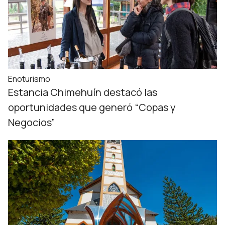
Enoturismo
Estancia Chimehuín destacó las
oportunidades que generó “Copas y
Negocios”