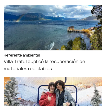
Referente ambiental
Villa Traful duplicó la recuperación de
materiales reciclables