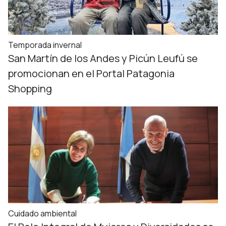
Temporada invernal
San Martín de los Andes y Picún Leufú se
promocionan en el Portal Patagonia
Shopping
Cuidado ambiental