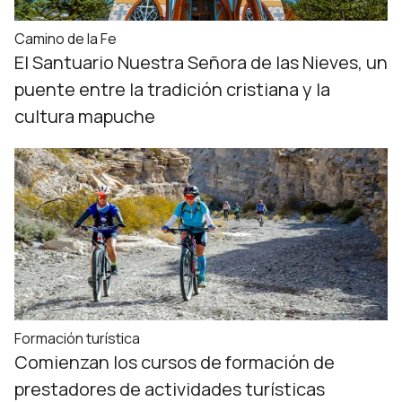
Camino de la Fe
El Santuario Nuestra Señora de las Nieves, un
puente entre la tradición cristiana y la
cultura mapuche
Formación turística
Comienzan los cursos de formación de
prestadores de actividades turísticas