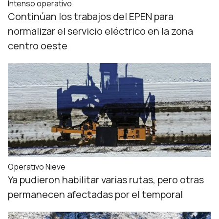
Intenso operativo
Continúan los trabajos del EPEN para
normalizar el servicio eléctrico en la zona
centro oeste
Operativo Nieve
Ya pudieron habilitar varias rutas, pero otras
permanecen afectadas por el temporal