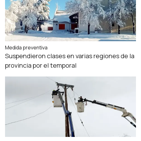
Medida preventiva
Suspendieron clases en varias regiones de la
provincia por el temporal