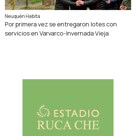
Neuquén Habita
Por primera vez se entregaron lotes con
servicios en Varvarco-Invernada Vieja