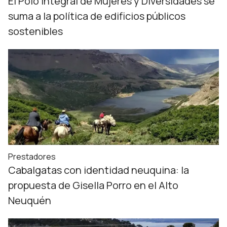
El Polo Integral de Mujeres y Diversidades se
suma a la política de edificios públicos
sostenibles
Prestadores
Cabalgatas con identidad neuquina: la
propuesta de Gisella Porro en el Alto
Neuquén