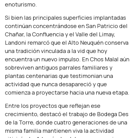
enoturismo.
Si bien las principales superficies implantadas
continúan concentrándose en San Patricio del
Chañar, la Confluencia y el Valle del Limay,
Landoni remarcó que el Alto Neuquén conserva
una tradición vinculada a la vid que hoy
encuentra un nuevo impulso. En Chos Malal aún
sobreviven antiguos parrales familiares y
plantas centenarias que testimonian una
actividad que nunca desapareció y que
comienza a proyectarse hacia una nueva etapa.
Entre los proyectos que reflejan ese
crecimiento, destacó el trabajo de Bodega Des
de la Torre, donde cuatro generaciones de una
misma familia mantienen viva la actividad