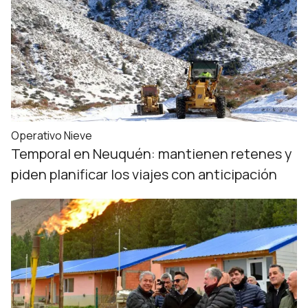
Operativo Nieve
Temporal en Neuquén: mantienen retenes y
piden planificar los viajes con anticipación