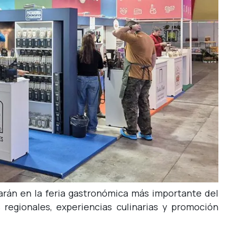
iparán en la feria gastronómica más importante del
regionales, experiencias culinarias y promoción