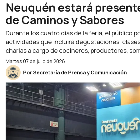
Neuquén estará presente
de Caminos y Sabores
Durante los cuatro días de la feria, el público
actividades que incluirá degustaciones, clase
charlas a cargo de cocineros, productores, so
martes 07 de julio de 2026
Por Secretaría de Prensa y Comunicación