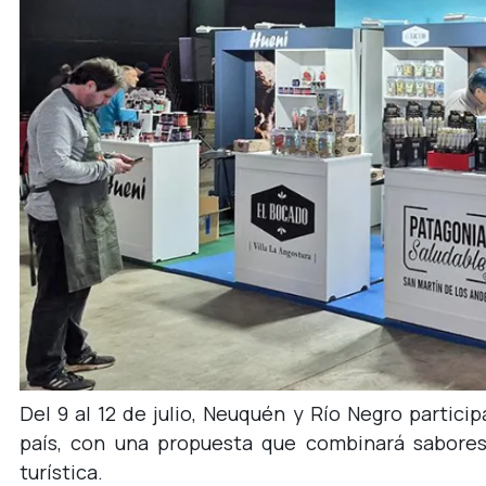
Del 9 al 12 de julio, Neuquén y Río Negro partic
país, con una propuesta que combinará sabores 
turística.