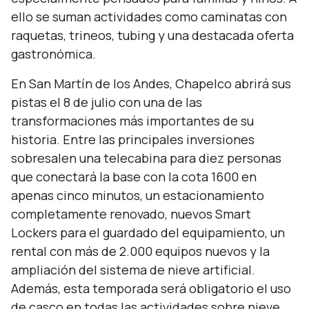
ello se suman actividades como caminatas con
raquetas, trineos, tubing y una destacada oferta
gastronómica.
En San Martín de los Andes, Chapelco abrirá sus
pistas el 8 de julio con una de las
transformaciones más importantes de su
historia. Entre las principales inversiones
sobresalen una telecabina para diez personas
que conectará la base con la cota 1600 en
apenas cinco minutos, un estacionamiento
completamente renovado, nuevos Smart
Lockers para el guardado del equipamiento, un
rental con más de 2.000 equipos nuevos y la
ampliación del sistema de nieve artificial.
Además, esta temporada será obligatorio el uso
de casco en todas las actividades sobre nieve.