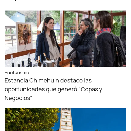
Enoturismo
Estancia Chimehuín destacó las
oportunidades que generó “Copas y
Negocios”