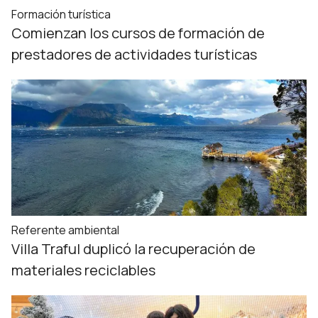
Formación turística
Comienzan los cursos de formación de
prestadores de actividades turísticas
Referente ambiental
Villa Traful duplicó la recuperación de
materiales reciclables