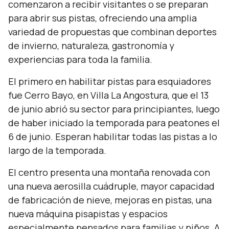
comenzaron a recibir visitantes o se preparan
para abrir sus pistas, ofreciendo una amplia
variedad de propuestas que combinan deportes
de invierno, naturaleza, gastronomía y
experiencias para toda la familia.
El primero en habilitar pistas para esquiadores
fue Cerro Bayo, en Villa La Angostura, que el 13
de junio abrió su sector para principiantes, luego
de haber iniciado la temporada para peatones el
6 de junio. Esperan habilitar todas las pistas a lo
largo de la temporada.
El centro presenta una montaña renovada con
una nueva aerosilla cuádruple, mayor capacidad
de fabricación de nieve, mejoras en pistas, una
nueva máquina pisapistas y espacios
especialmente pensados para familias y niños. A