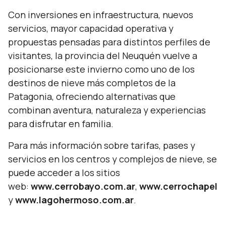
Con inversiones en infraestructura, nuevos
servicios, mayor capacidad operativa y
propuestas pensadas para distintos perfiles de
visitantes, la provincia del Neuquén vuelve a
posicionarse este invierno como uno de los
destinos de nieve más completos de la
Patagonia, ofreciendo alternativas que
combinan aventura, naturaleza y experiencias
para disfrutar en familia.
Para más información sobre tarifas, pases y
servicios en los centros y complejos de nieve, se
puede acceder a los sitios
web:
www.cerrobayo.com.ar
,
www.cerrochapelc
y
www.lagohermoso.com.ar
.