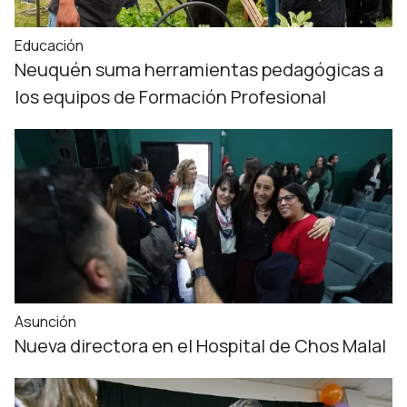
Educación
Neuquén suma herramientas pedagógicas a
los equipos de Formación Profesional
Asunción
Nueva directora en el Hospital de Chos Malal