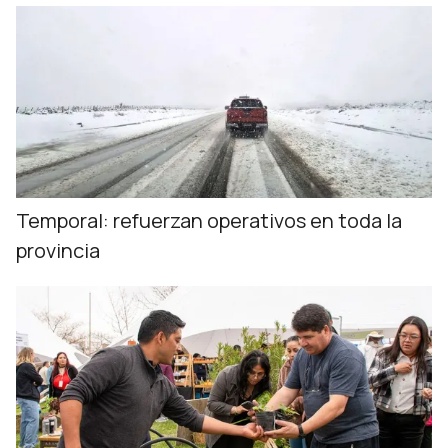
Temporal: refuerzan operativos en toda la
provincia