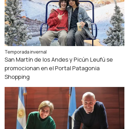
Temporada invernal
San Martín de los Andes y Picún Leufú se
promocionan en el Portal Patagonia
Shopping