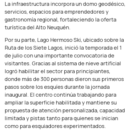
La infraestructura incorpora un domo geodésico,
servicios, espacios para emprendedores y
gastronomía regional, fortaleciendo la oferta
turística del Alto Neuquén.
Por su parte, Lago Hermoso Ski, ubicado sobre la
Ruta de los Siete Lagos, inició la temporada el 1
de julio con una importante convocatoria de
visitantes. Gracias al sistema de nieve artificial
logró habilitar el sector para principiantes,
donde más de 300 personas dieron sus primeros
pasos sobre los esquíes durante la jornada
inaugural. El centro continúa trabajando para
ampliar la superficie habilitada y mantiene su
propuesta de atención personalizada, capacidad
limitada y pistas tanto para quienes se inician
como para esquiadores experimentados.