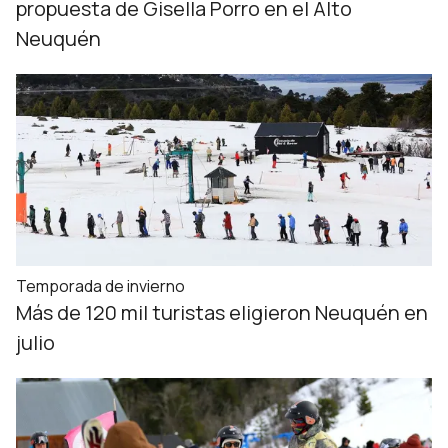
propuesta de Gisella Porro en el Alto
Neuquén
Temporada de invierno
Más de 120 mil turistas eligieron Neuquén en
julio