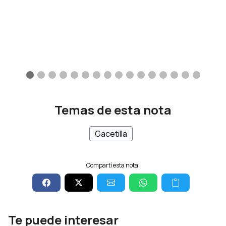
Temas de esta nota
Gacetilla
Compartí esta nota:
Te puede interesar