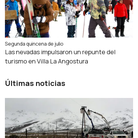
Segunda quincena de julio
Las nevadas impulsaron un repunte del
turismo en Villa La Angostura
Últimas noticias