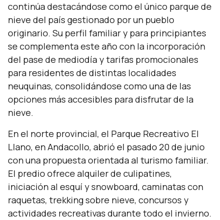
continúa destacándose como el único parque de
nieve del país gestionado por un pueblo
originario. Su perfil familiar y para principiantes
se complementa este año con la incorporación
del pase de mediodía y tarifas promocionales
para residentes de distintas localidades
neuquinas, consolidándose como una de las
opciones más accesibles para disfrutar de la
nieve.
En el norte provincial, el Parque Recreativo El
Llano, en Andacollo, abrió el pasado 20 de junio
con una propuesta orientada al turismo familiar.
El predio ofrece alquiler de culipatines,
iniciación al esquí y snowboard, caminatas con
raquetas, trekking sobre nieve, concursos y
actividades recreativas durante todo el invierno.