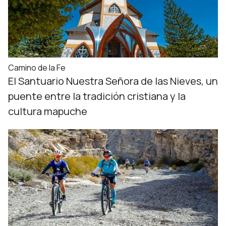
Camino de la Fe
El Santuario Nuestra Señora de las Nieves, un
puente entre la tradición cristiana y la
cultura mapuche