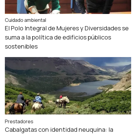
Cuidado ambiental
El Polo Integral de Mujeres y Diversidades se
suma a la política de edificios públicos
sostenibles
Prestadores
Cabalgatas con identidad neuquina: la