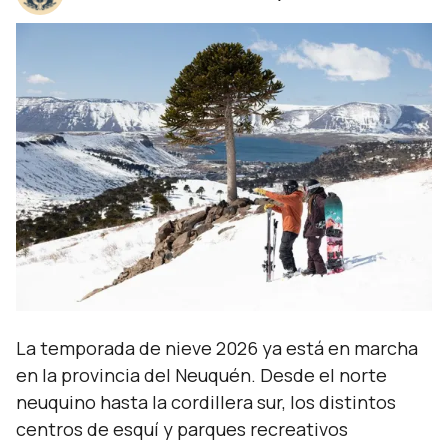
La temporada de nieve 2026 ya está en marcha
en la provincia del Neuquén. Desde el norte
neuquino hasta la cordillera sur, los distintos
centros de esquí y parques recreativos