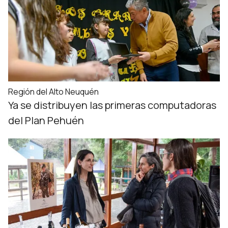
Región del Alto Neuquén
Ya se distribuyen las primeras computadoras
del Plan Pehuén