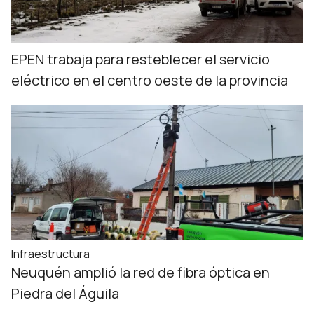
EPEN trabaja para resteblecer el servicio
eléctrico en el centro oeste de la provincia
Infraestructura
Neuquén amplió la red de fibra óptica en
Piedra del Águila