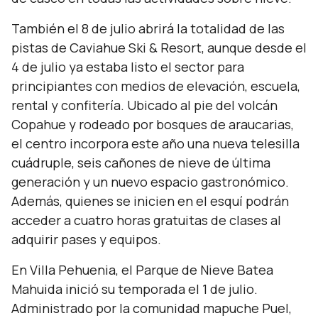
También el 8 de julio abrirá la totalidad de las
pistas de Caviahue Ski & Resort, aunque desde el
4 de julio ya estaba listo el sector para
principiantes con medios de elevación, escuela,
rental y confitería. Ubicado al pie del volcán
Copahue y rodeado por bosques de araucarias,
el centro incorpora este año una nueva telesilla
cuádruple, seis cañones de nieve de última
generación y un nuevo espacio gastronómico.
Además, quienes se inicien en el esquí podrán
acceder a cuatro horas gratuitas de clases al
adquirir pases y equipos.
En Villa Pehuenia, el Parque de Nieve Batea
Mahuida inició su temporada el 1 de julio.
Administrado por la comunidad mapuche Puel,