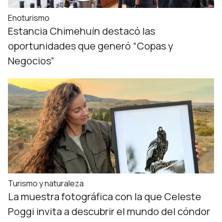
Enoturismo
Estancia Chimehuín destacó las
oportunidades que generó “Copas y
Negocios”
Turismo y naturaleza
La muestra fotográfica con la que Celeste
Poggi invita a descubrir el mundo del cóndor