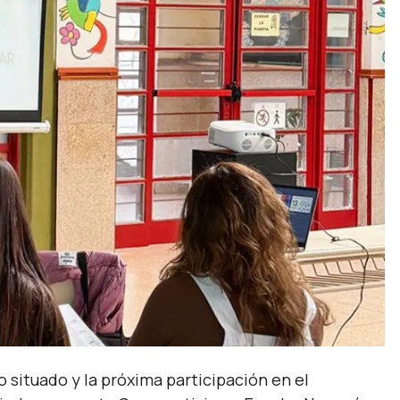
situado y la próxima participación en el