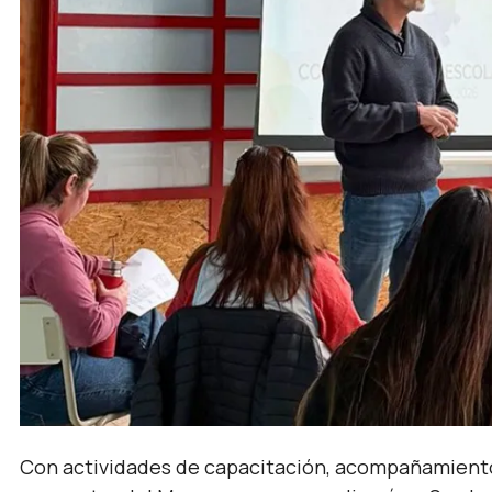
Con actividades de capacitación, acompañamiento 