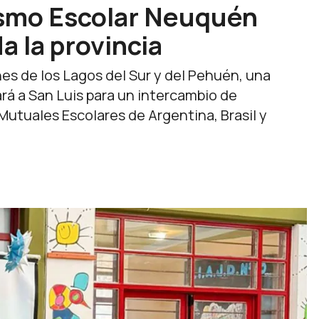
ismo Escolar Neuquén
a la provincia
nes de los Lagos del Sur y del Pehuén, una
rá a San Luis para un intercambio de
Mutuales Escolares de Argentina, Brasil y