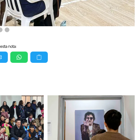
esta nota: