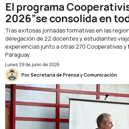
El programa Cooperativ
2026”se consolida en tod
Tras exitosas jornadas formativas en las regio
delegación de 22 docentes y estudiantes viaja
experiencias junto a otras 270 Cooperativas y 
Paraguay.
lunes 29 de junio de 2026
Por Secretaría de Prensa y Comunicación