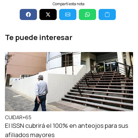
Compartí esta nota:
Te puede interesar
CUIDAR+65
El ISSN cubrirá el 100% en anteojos para sus
afiliados mayores