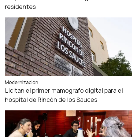
residentes
Modernización
Licitan el primer mamógrafo digital para el
hospital de Rincón de los Sauces