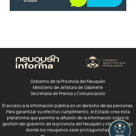
Gobierno de la Provincia del Neuquén
Ministerio de Jefatura de Gabinete
Secretaría de Prensa y Comunicación
El acceso a la información pública es un derecho de las personas.
Para garantizar su efectivo cumplimiento, el Estado crea esta
plataforma que permite la difusión de la información sobre la
gestión del gobierno de la provincia del Neuquén y otras noticias
donde los neuquinos sean protagonistas.