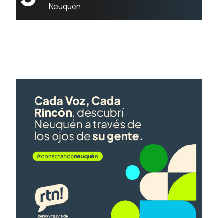
Neuquén