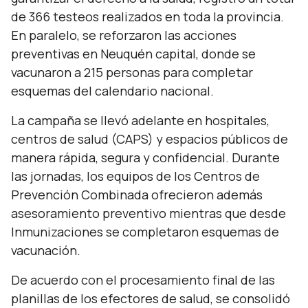
de 366 testeos realizados en toda la provincia.
En paralelo, se reforzaron las acciones
preventivas en Neuquén capital, donde se
vacunaron a 215 personas para completar
esquemas del calendario nacional.
La campaña se llevó adelante en hospitales,
centros de salud (CAPS) y espacios públicos de
manera rápida, segura y confidencial. Durante
las jornadas, los equipos de los Centros de
Prevención Combinada ofrecieron además
asesoramiento preventivo mientras que desde
Inmunizaciones se completaron esquemas de
vacunación.
De acuerdo con el procesamiento final de las
planillas de los efectores de salud, se consolidó