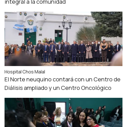
integral a la comunidad
Hospital Chos Malal
El Norte neuquino contará con un Centro de
Diálisis ampliado y un Centro Oncológico