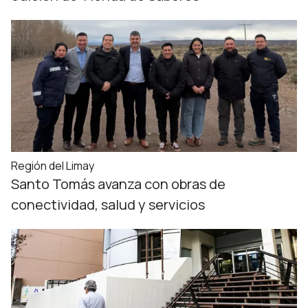
Región del Limay
Santo Tomás avanza con obras de
conectividad, salud y servicios