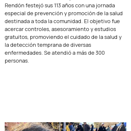
Rendón festejó sus 113 años con una jornada
especial de prevención y promoción de la salud
destinada a toda la comunidad. El objetivo fue
acercar controles, asesoramiento y estudios
gratuitos, promoviendo el cuidado de la salud y
la detección temprana de diversas
enfermedades. Se atendió a más de 300
personas.