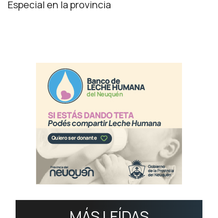
Especial en la provincia
MÁS LEÍDAS