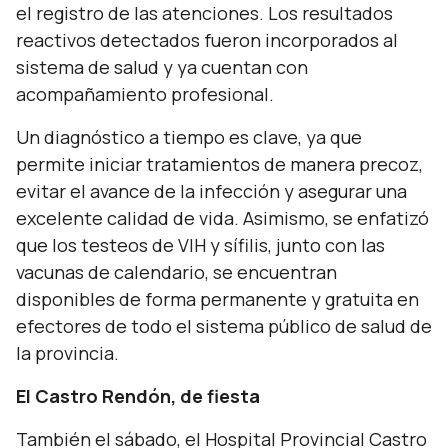
el registro de las atenciones. Los resultados
reactivos detectados fueron incorporados al
sistema de salud y ya cuentan con
acompañamiento profesional.
Un diagnóstico a tiempo es clave, ya que
permite iniciar tratamientos de manera precoz,
evitar el avance de la infección y asegurar una
excelente calidad de vida. Asimismo, se enfatizó
que los testeos de VIH y sífilis, junto con las
vacunas de calendario, se encuentran
disponibles de forma permanente y gratuita en
efectores de todo el sistema público de salud de
la provincia.
El Castro Rendón, de fiesta
También el sábado, el Hospital Provincial Castro