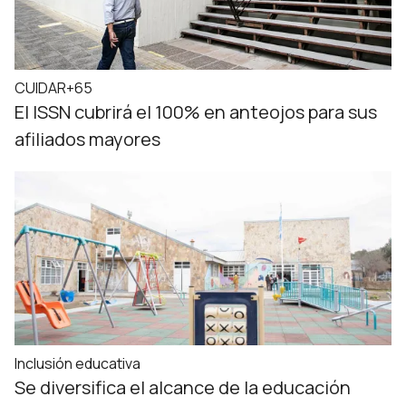
CUIDAR+65
El ISSN cubrirá el 100% en anteojos para sus
afiliados mayores
Inclusión educativa
Se diversifica el alcance de la educación