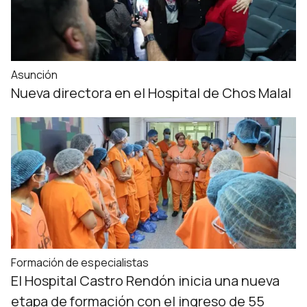
Asunción
Nueva directora en el Hospital de Chos Malal
Formación de especialistas
El Hospital Castro Rendón inicia una nueva
etapa de formación con el ingreso de 55