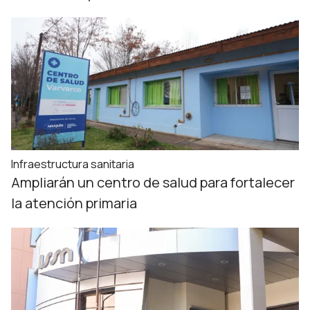
Infraestructura sanitaria
Ampliarán un centro de salud para fortalecer
la atención primaria