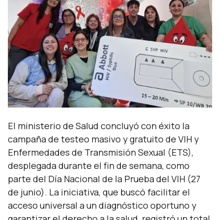
El ministerio de Salud concluyó con éxito la
campaña de testeo masivo y gratuito de VIH y
Enfermedades de Transmisión Sexual (ETS),
desplegada durante el fin de semana, como
parte del Día Nacional de la Prueba del VIH (27
de junio). La iniciativa, que buscó facilitar el
acceso universal a un diagnóstico oportuno y
garantizar el derecho a la salud, registró un total