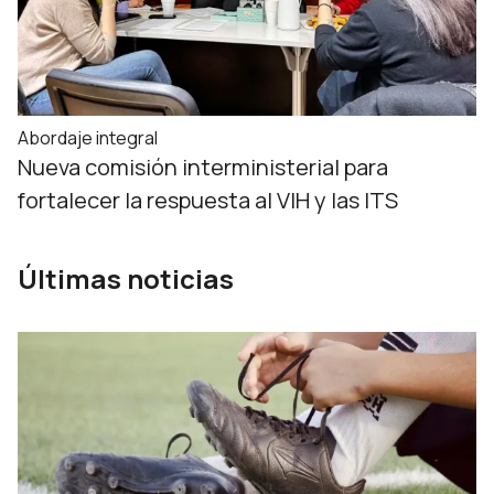
Abordaje integral
Nueva comisión interministerial para
fortalecer la respuesta al VIH y las ITS
Últimas noticias