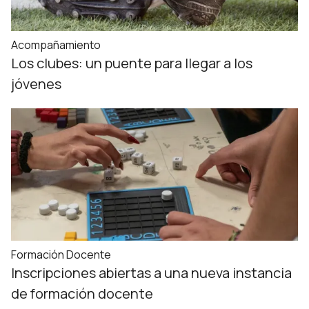
Acompañamiento
Los clubes: un puente para llegar a los
jóvenes
Formación Docente
Inscripciones abiertas a una nueva instancia
de formación docente