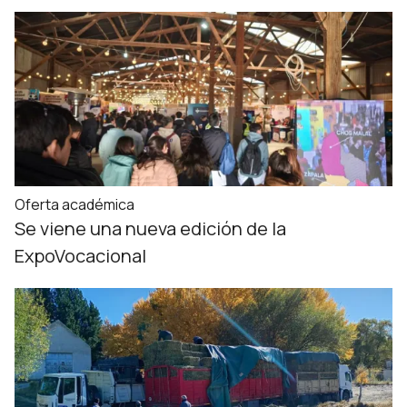
Oferta académica
Se viene una nueva edición de la
ExpoVocacional