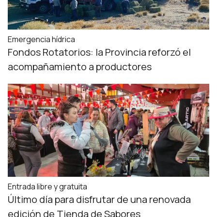
Emergencia hídrica
Fondos Rotatorios: la Provincia reforzó el
acompañamiento a productores
Entrada libre y gratuita
Último día para disfrutar de una renovada
edición de Tienda de Sabores