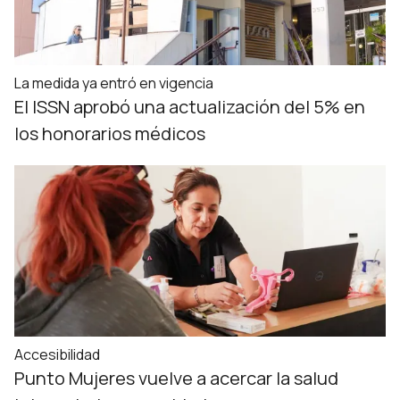
La medida ya entró en vigencia
El ISSN aprobó una actualización del 5% en
los honorarios médicos
Accesibilidad
Punto Mujeres vuelve a acercar la salud