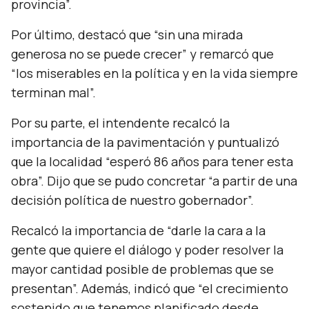
provincia”.
Por último, destacó que
“sin una mirada
generosa no se puede crecer”
y remarcó que
“los miserables en la política y en la vida siempre
terminan mal”.
Por su parte, el intendente recalcó la
importancia de la pavimentación y puntualizó
que la localidad
“esperó 86 años para tener esta
obra”.
Dijo que se pudo concretar
“a partir de una
decisión política de nuestro gobernador”.
Recalcó la importancia de
“darle la cara a la
gente que quiere el diálogo y poder resolver la
mayor cantidad posible de problemas que se
presentan”.
Además, indicó que
“el crecimiento
sostenido que tenemos planificado desde