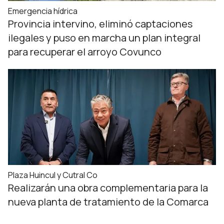
Emergencia hídrica
Provincia intervino, eliminó captaciones
ilegales y puso en marcha un plan integral
para recuperar el arroyo Covunco
Plaza Huincul y Cutral Co
Realizarán una obra complementaria para la
nueva planta de tratamiento de la Comarca