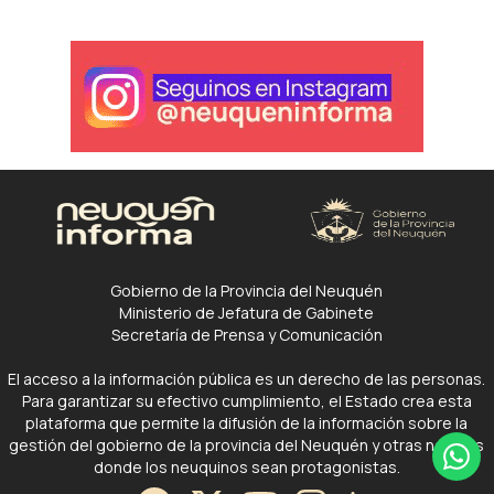
Gobierno de la Provincia del Neuquén
Ministerio de Jefatura de Gabinete
Secretaría de Prensa y Comunicación
El acceso a la información pública es un derecho de las personas.
Para garantizar su efectivo cumplimiento, el Estado crea esta
plataforma que permite la difusión de la información sobre la
gestión del gobierno de la provincia del Neuquén y otras noticias
donde los neuquinos sean protagonistas.