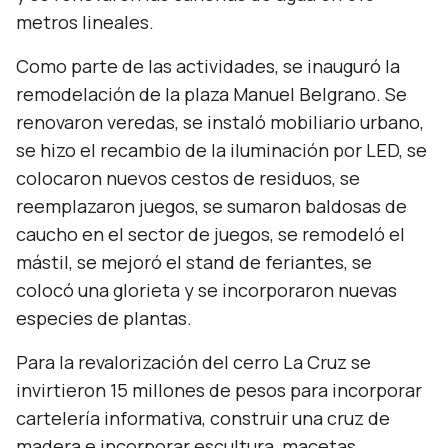
metros lineales.
Como parte de las actividades, se inauguró la
remodelación de la plaza Manuel Belgrano. Se
renovaron veredas, se instaló mobiliario urbano,
se hizo el recambio de la iluminación por LED, se
colocaron nuevos cestos de residuos, se
reemplazaron juegos, se sumaron baldosas de
caucho en el sector de juegos, se remodeló el
mástil, se mejoró el stand de feriantes, se
colocó una glorieta y se incorporaron nuevas
especies de plantas.
Para la revalorización del cerro La Cruz se
invirtieron 15 millones de pesos para incorporar
cartelería informativa, construir una cruz de
madera e incorporar escultura, macetas,