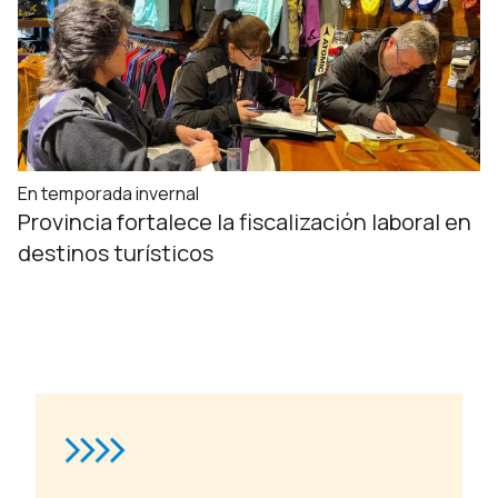
En temporada invernal
Provincia fortalece la fiscalización laboral en
destinos turísticos