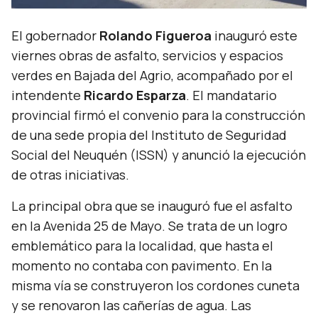
El gobernador
Rolando Figueroa
inauguró este
viernes obras de asfalto, servicios y espacios
verdes en Bajada del Agrio, acompañado por el
intendente
Ricardo Esparza
. El mandatario
provincial firmó el convenio para la construcción
de una sede propia del Instituto de Seguridad
Social del Neuquén (ISSN) y anunció la ejecución
de otras iniciativas.
La principal obra que se inauguró fue el asfalto
en la Avenida 25 de Mayo. Se trata de un logro
emblemático para la localidad, que hasta el
momento no contaba con pavimento. En la
misma vía se construyeron los cordones cuneta
y se renovaron las cañerías de agua. Las