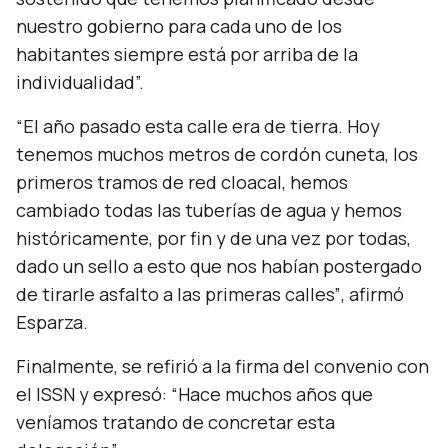
nuestro gobierno para cada uno de los
habitantes siempre está por arriba de la
individualidad”.
“El año pasado esta calle era de tierra. Hoy
tenemos muchos metros de cordón cuneta, los
primeros tramos de red cloacal, hemos
cambiado todas las tuberías de agua y hemos
históricamente, por fin y de una vez por todas,
dado un sello a esto que nos habían postergado
de tirarle asfalto a las primeras calles”
, afirmó
Esparza.
Finalmente, se refirió a la firma del convenio con
el ISSN y expresó:
“Hace muchos años que
veníamos tratando de concretar esta