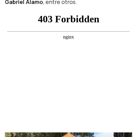
Gabriel Álamo
, entre otros.