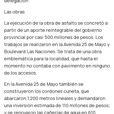
delegación”.
Las obras
La ejecución de la obra de asfalto se concretó a
partir de un aporte reintegrable del gobierno
provincial por casi 500 millones de pesos. Los
trabajos se realizaron en la Avenida 25 de Mayo y
Boulevard Las Naciones. Se trata de una obra
emblemática para la localidad, que hasta el
momento no contaba con pavimento en ninguno
de los accesos.
En la Avenida 25 de Mayo también se
construyeron los cordones cuneta, que
abarcaron 1.200 metros lineales y demandaron
una inversión estimada de 110 millones de pesos;
y se renovaron las cañerías de agua en 610