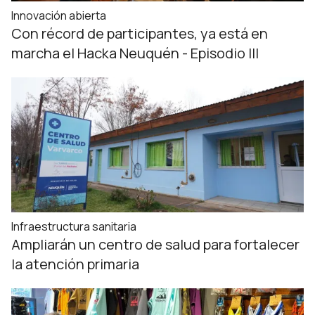
Innovación abierta
Con récord de participantes, ya está en
marcha el Hacka Neuquén - Episodio III
Infraestructura sanitaria
Ampliarán un centro de salud para fortalecer
la atención primaria