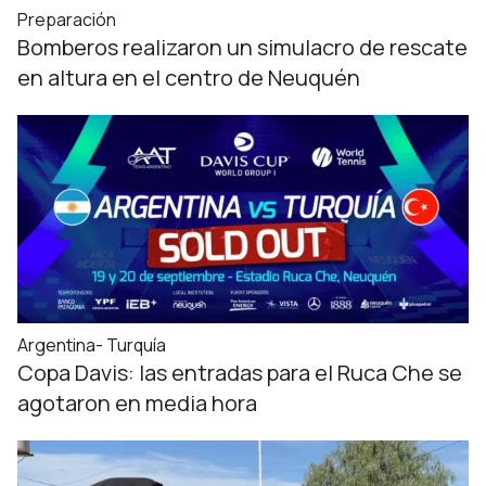
Preparación
Bomberos realizaron un simulacro de rescate
en altura en el centro de Neuquén
Argentina- Turquía
Copa Davis: las entradas para el Ruca Che se
agotaron en media hora