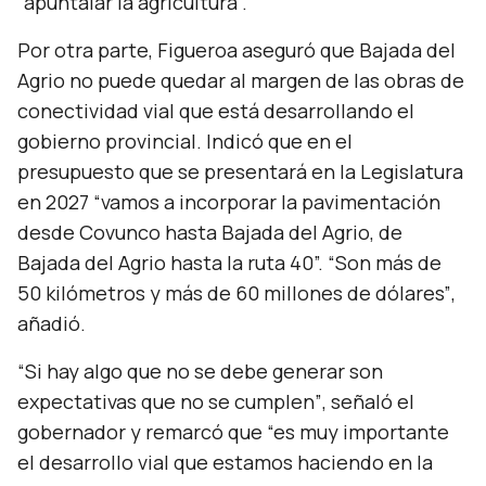
“apuntalar la agricultura”.
Por otra parte, Figueroa aseguró que Bajada del
Agrio no puede quedar al margen de las obras de
conectividad vial que está desarrollando el
gobierno provincial. Indicó que en el
presupuesto que se presentará en la Legislatura
en 2027
“vamos a incorporar la pavimentación
desde Covunco hasta Bajada del Agrio, de
Bajada del Agrio hasta la ruta 40”. “Son más de
50 kilómetros y más de 60 millones de dólares”
,
añadió.
“Si hay algo que no se debe generar son
expectativas que no se cumplen”
, señaló el
gobernador y remarcó que
“es muy importante
el desarrollo vial que estamos haciendo en la