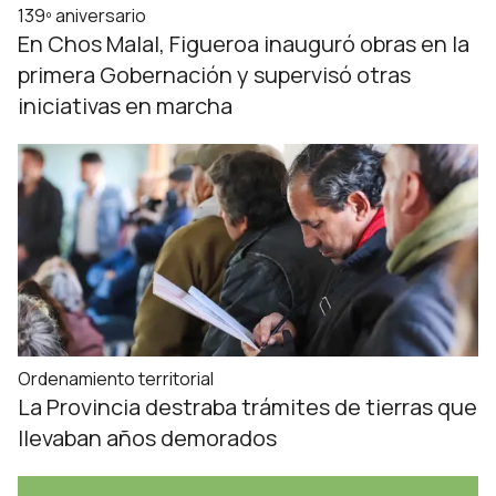
139º aniversario
En Chos Malal, Figueroa inauguró obras en la
primera Gobernación y supervisó otras
iniciativas en marcha
Ordenamiento territorial
La Provincia destraba trámites de tierras que
llevaban años demorados