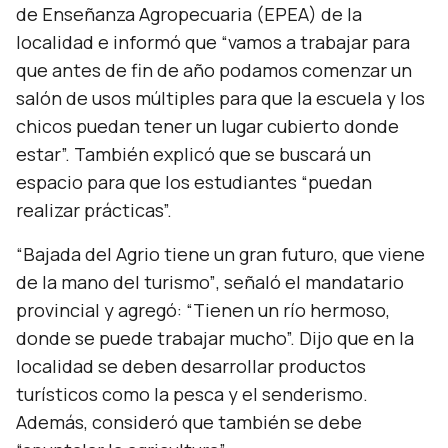
de Enseñanza Agropecuaria (EPEA) de la
localidad e informó que
“vamos a trabajar para
que antes de fin de año podamos comenzar un
salón de usos múltiples para que la escuela y los
chicos puedan tener un lugar cubierto donde
estar”.
También explicó que se buscará un
espacio para que los estudiantes
“puedan
realizar prácticas”.
“Bajada del Agrio tiene un gran futuro, que viene
de la mano del turismo”
, señaló el mandatario
provincial y agregó:
“Tienen un río hermoso,
donde se puede trabajar mucho”.
Dijo que en la
localidad se deben desarrollar productos
turísticos como la pesca y el senderismo.
Además, consideró que también se debe