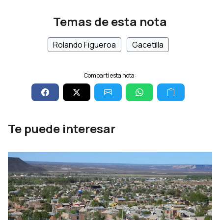
Temas de esta nota
Rolando Figueroa
Gacetilla
Compartí esta nota:
Te puede interesar