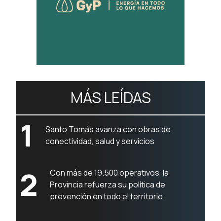
MÁS LEÍDAS
1
Santo Tomás avanza con obras de
conectividad, salud y servicios
2
Con más de 19.500 operativos, la
Provincia refuerza su política de
prevención en todo el territorio