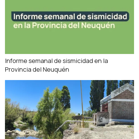
Informe semanal de sismicidad en la
Provincia del Neuquén