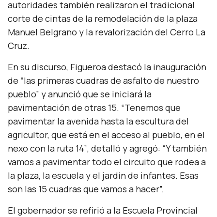
autoridades también realizaron el tradicional
corte de cintas de la remodelación de la plaza
Manuel Belgrano y la revalorización del Cerro La
Cruz.
En su discurso, Figueroa destacó la inauguración
de
“las primeras cuadras de asfalto de nuestro
pueblo”
y anunció que se iniciará la
pavimentación de otras 15.
“Tenemos que
pavimentar la avenida hasta la escultura del
agricultor, que está en el acceso al pueblo, en el
nexo con la ruta 14”
, detalló y agregó:
“Y también
vamos a pavimentar todo el circuito que rodea a
la plaza, la escuela y el jardín de infantes. Esas
son las 15 cuadras que vamos a hacer”.
El gobernador se refirió a la Escuela Provincial