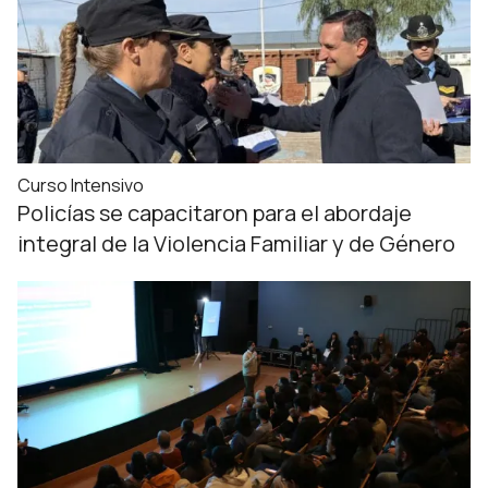
Curso Intensivo
Policías se capacitaron para el abordaje
integral de la Violencia Familiar y de Género