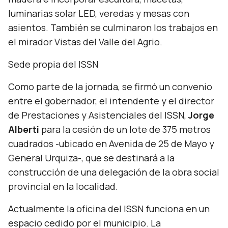
luminarias solar LED, veredas y mesas con
asientos. También se culminaron los trabajos en
el mirador Vistas del Valle del Agrio.
Sede propia del ISSN
Como parte de la jornada, se firmó un convenio
entre el gobernador, el intendente y el director
de Prestaciones y Asistenciales del ISSN,
Jorge
Alberti
para la cesión de un lote de 375 metros
cuadrados -ubicado en Avenida de 25 de Mayo y
General Urquiza-, que se destinará a la
construcción de una delegación de la obra social
provincial en la localidad.
Actualmente la oficina del ISSN funciona en un
espacio cedido por el municipio. La