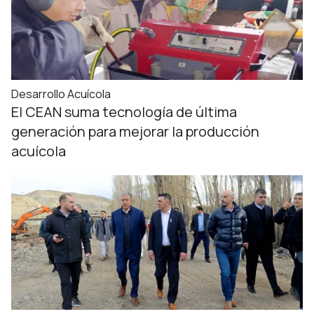
Desarrollo Acuícola
El CEAN suma tecnología de última
generación para mejorar la producción
acuícola