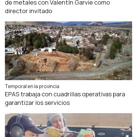
de metales con Valentín Garvie como
director invitado
Temporal en la provincia
EPAS trabaja con cuadrillas operativas para
garantizar los servicios