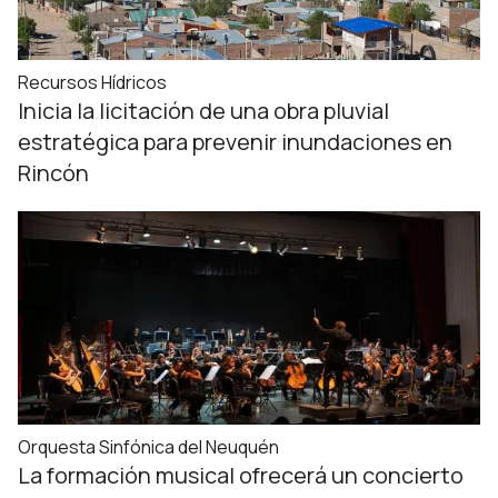
Recursos Hídricos
Inicia la licitación de una obra pluvial
estratégica para prevenir inundaciones en
Rincón
Orquesta Sinfónica del Neuquén
La formación musical ofrecerá un concierto