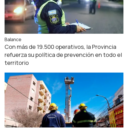
Balance
Con más de 19.500 operativos, la Provincia
refuerza su política de prevención en todo el
territorio