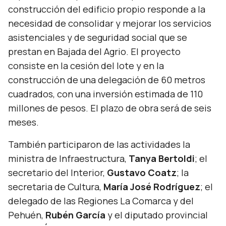
construcción del edificio propio responde a la
necesidad de consolidar y mejorar los servicios
asistenciales y de seguridad social que se
prestan en Bajada del Agrio. El proyecto
consiste en la cesión del lote y en la
construcción de una delegación de 60 metros
cuadrados, con una inversión estimada de 110
millones de pesos. El plazo de obra será de seis
meses.
También participaron de las actividades la
ministra de Infraestructura,
Tanya Bertoldi
; el
secretario del Interior,
Gustavo Coatz
; la
secretaria de Cultura,
María José Rodríguez
; el
delegado de las Regiones La Comarca y del
Pehuén,
Rubén García
y el diputado provincial