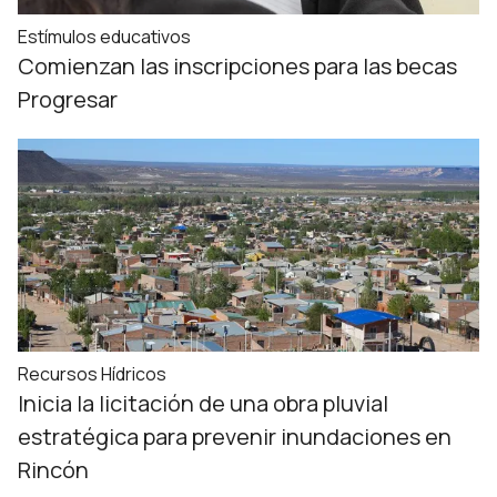
Estímulos educativos
Comienzan las inscripciones para las becas
Progresar
Recursos Hídricos
Inicia la licitación de una obra pluvial
estratégica para prevenir inundaciones en
Rincón