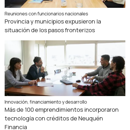
Reuniones con funcionarios nacionales
Provincia y municipios expusieron la
situación de los pasos fronterizos
Innovación, financiamiento y desarrollo
Más de 100 emprendimientos incorporaron
tecnología con créditos de Neuquén
Financia