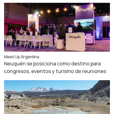
Meet Up Argentina
Neuquén se posiciona como destino para
congresos, eventos y turismo de reuniones