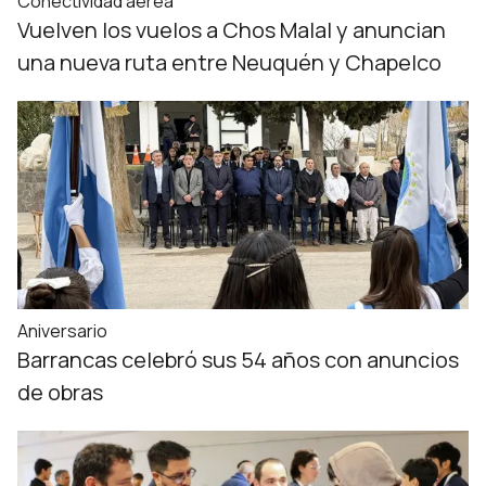
Conectividad aérea
Vuelven los vuelos a Chos Malal y anuncian
una nueva ruta entre Neuquén y Chapelco
Aniversario
Barrancas celebró sus 54 años con anuncios
de obras