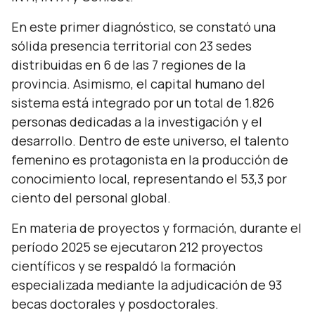
En este primer diagnóstico, se constató una
sólida presencia territorial con 23 sedes
distribuidas en 6 de las 7 regiones de la
provincia. Asimismo, el capital humano del
sistema está integrado por un total de 1.826
personas dedicadas a la investigación y el
desarrollo. Dentro de este universo, el talento
femenino es protagonista en la producción de
conocimiento local, representando el 53,3 por
ciento del personal global.
En materia de proyectos y formación, durante el
período 2025 se ejecutaron 212 proyectos
científicos y se respaldó la formación
especializada mediante la adjudicación de 93
becas doctorales y posdoctorales.