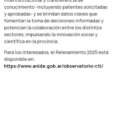
interinstitucional y transferencia de
conocimiento -incluyendo patentes solicitadas
y aprobadas- y se brindan datos claves que
fomentan la toma de decisiones informadas y
potencian la colaboración entre los distintos
sectores, impulsando la innovación social y
científica en la provincia.
Para los interesados, el Relevamiento 2025 está
disponible en:
https://www.anide.gob.ar/observatorio-cti/