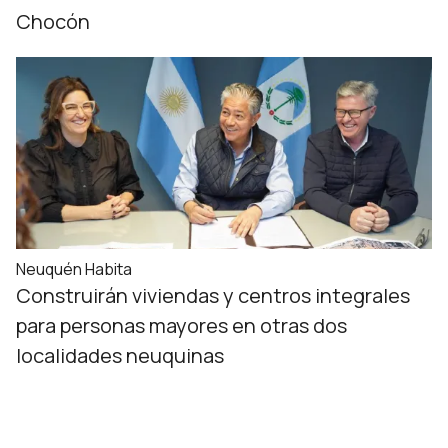
Chocón
Neuquén Habita
Construirán viviendas y centros integrales
para personas mayores en otras dos
localidades neuquinas