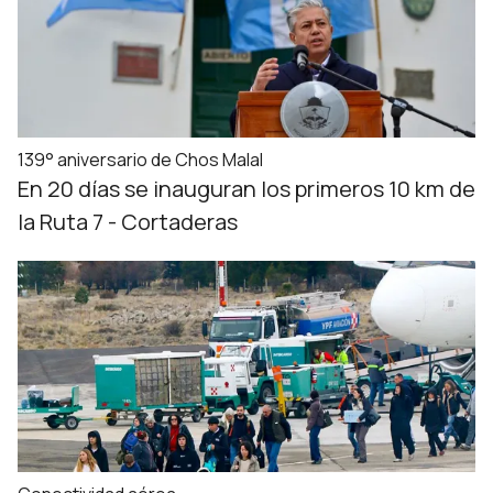
139° aniversario de Chos Malal
En 20 días se inauguran los primeros 10 km de
la Ruta 7 - Cortaderas