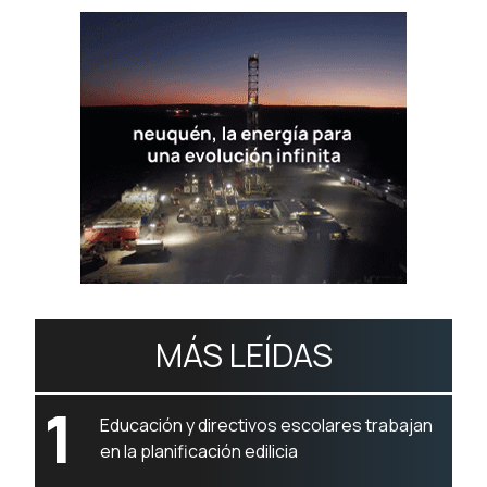
MÁS LEÍDAS
1
Educación y directivos escolares trabajan
en la planificación edilicia