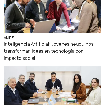
ANIDE
Inteligencia Artificial: Jóvenes neuquinos
transforman ideas en tecnología con
impacto social