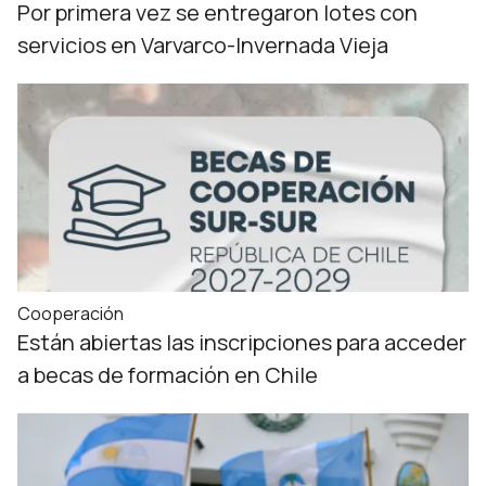
Por primera vez se entregaron lotes con
servicios en Varvarco-Invernada Vieja
Cooperación
Están abiertas las inscripciones para acceder
a becas de formación en Chile