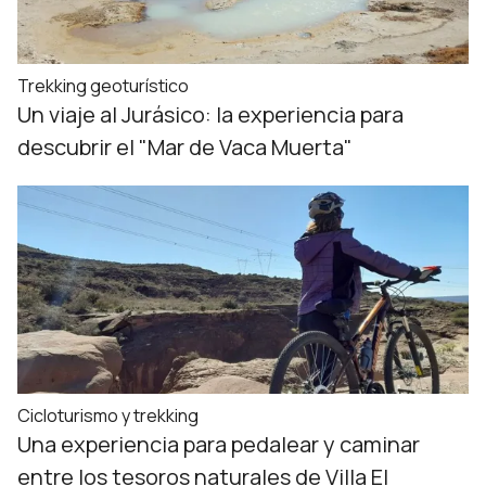
Trekking geoturístico
Un viaje al Jurásico: la experiencia para
descubrir el "Mar de Vaca Muerta"
Cicloturismo y trekking
Una experiencia para pedalear y caminar
entre los tesoros naturales de Villa El