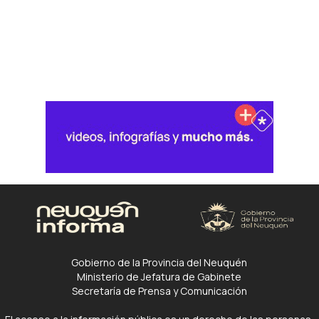
Gobierno de la Provincia del Neuquén
Ministerio de Jefatura de Gabinete
Secretaría de Prensa y Comunicación