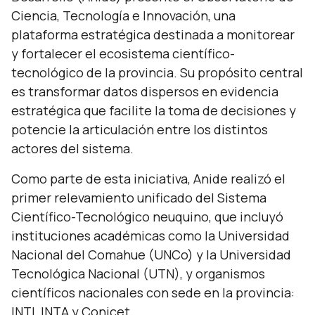
Ciencia, Tecnología e Innovación, una
plataforma estratégica destinada a monitorear
y fortalecer el ecosistema científico-
tecnológico de la provincia. Su propósito central
es transformar datos dispersos en evidencia
estratégica que facilite la toma de decisiones y
potencie la articulación entre los distintos
actores del sistema.
Como parte de esta iniciativa, Anide realizó el
primer relevamiento unificado del Sistema
Científico-Tecnológico neuquino, que incluyó
instituciones académicas como la Universidad
Nacional del Comahue (UNCo) y la Universidad
Tecnológica Nacional (UTN), y organismos
científicos nacionales con sede en la provincia:
INTI, INTA y Conicet.