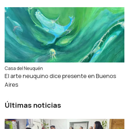
Casa del Neuquén
El arte neuquino dice presente en Buenos
Aires
Últimas noticias