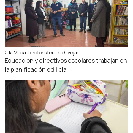
2da Mesa Territorial en Las Ovejas
Educación y directivos escolares trabajan en
la planificación edilicia