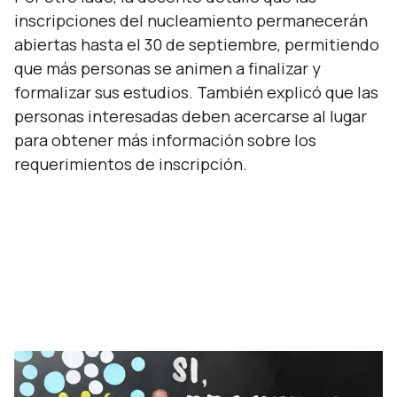
inscripciones del nucleamiento permanecerán
abiertas hasta el 30 de septiembre, permitiendo
que más personas se animen a finalizar y
formalizar sus estudios. También explicó que las
personas interesadas deben acercarse al lugar
para obtener más información sobre los
requerimientos de inscripción.