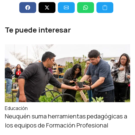
Te puede interesar
Educación
Neuquén suma herramientas pedagógicas a
los equipos de Formación Profesional