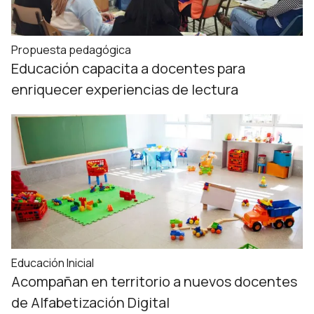
Propuesta pedagógica
Educación capacita a docentes para
enriquecer experiencias de lectura
Educación Inicial
Acompañan en territorio a nuevos docentes
de Alfabetización Digital