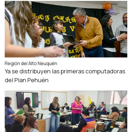
Región del Alto Neuquén
Ya se distribuyen las primeras computadoras
del Plan Pehuén