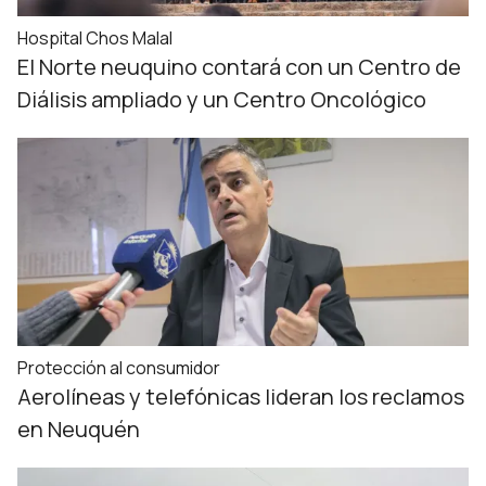
Hospital Chos Malal
El Norte neuquino contará con un Centro de
Diálisis ampliado y un Centro Oncológico
Protección al consumidor
Aerolíneas y telefónicas lideran los reclamos
en Neuquén