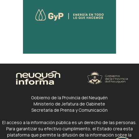
Gobierno de la Provincia del Neuquén
Ministerio de Jefatura de Gabinete
Secretaría de Prensa y Comunicación
El acceso a la información pública es un derecho de las personas.
Para garantizar su efectivo cumplimiento, el Estado crea esta
plataforma que permite la difusión de la información sobre la