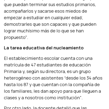
que puedan terminar sus estudios primarios,
acompañarlos y sacarse esos miedos de
empezar a estudiar en cualquier edad;
demostrarles que son capaces y que pueden
lograr muchísimo más de lo que se han
propuesto”
.
La tarea educativa del nucleamiento
El establecimiento escolar cuenta con una
matrícula de 47 estudiantes de educación
Primaria y, según su directora, es un grupo
heterogéneo con asistentes
“desde los 34 años
hasta los 87 y que cuentan con la compañía de
los familiares, les dan apoyo para que lleguen a
clases y a nosotros como institución”
.
Por otro lado, la docente detalló que las