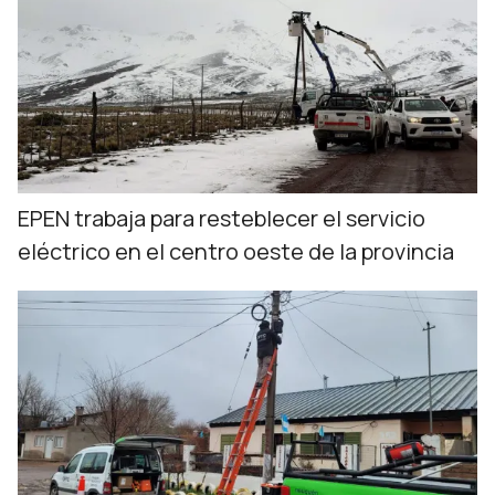
EPEN trabaja para resteblecer el servicio
eléctrico en el centro oeste de la provincia