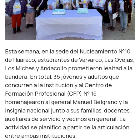
Esta semana, en la sede del Nucleamiento N°10
de Huaraco, estudiantes de Varvarco, Las Ovejas,
Los Miches y Andacollo prometieron lealtad a la
bandera. En total, 35 jóvenes y adultos que
concurren a la institución y al Centro de
Formación Profesional (CFP) N° 16
homenajearon al general Manuel Belgrano y la
insignia nacional junto a sus familias, docentes,
auxiliares de servicio y vecinos en general. La
actividad se planificó a partir de la articulación
entre ambas instituciones.