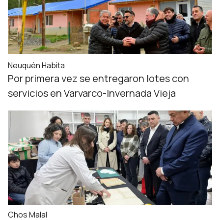
Neuquén Habita
Por primera vez se entregaron lotes con
servicios en Varvarco-Invernada Vieja
Chos Malal