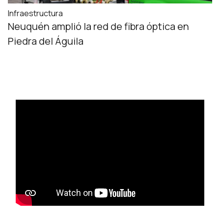
Infraestructura
Neuquén amplió la red de fibra óptica en
Piedra del Águila