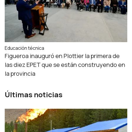
Educación técnica
Figueroa inauguró en Plottier la primera de
las diez EPET que se están construyendo en
la provincia
Últimas noticias