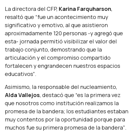
La directora del CFP,
Karina Farquharson
,
resaltó que
“fue un acontecimiento muy
significativo y emotivo, al que asistieron
aproximadamente 120 personas -y agregó que
esta- jornada permitió visibilizar el valor del
trabajo conjunto, demostrando que la
articulación y el compromiso compartido
fortalecen y engrandecen nuestros espacios
educativos”
.
Asimismo, la responsable del nucleamiento,
Alda Vallejos
, destacó que
“es la primera vez
que nosotros como institución realizamos la
promesa de la bandera; los estudiantes estaban
muy contentos por la oportunidad porque para
muchos fue su primera promesa de la bandera”
.