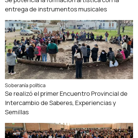
entrega de instrumentos musicales
Soberanía política
Se realizó el primer Encuentro Provincial de
Intercambio de Saberes, Experiencias y
Semillas