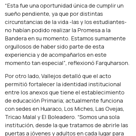
“Esta fue una oportunidad única de cumplir un
sueño pendiente, ya que por distintas
circunstancias de la vida -las y los estudiantes-
no habían podido realizar la Promesa a la
Bandera en su momento. Estamos sumamente
orgullosos de haber sido parte de esta
experiencia y de acompañarlos en este
momento tan especial”
, reflexionó Farquharson.
Por otro lado, Vallejos detalló que el acto
permitió fortalecer la identidad institucional
entre los anexos que tiene el establecimiento
de educación Primaria; actualmente funciona
con sedes en Huaraco, Los Miches, Las Ovejas,
Tricao Malal y El Boleadero.
“Somos una sola
institución, desde la que tratamos de abrirle las
puertas a jóvenes y adultos en cada lugar para