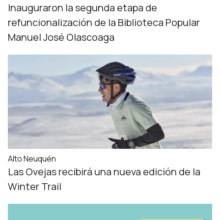
Inauguraron la segunda etapa de
refuncionalización de la Biblioteca Popular
Manuel José Olascoaga
Alto Neuquén
Las Ovejas recibirá una nueva edición de la
Winter Trail