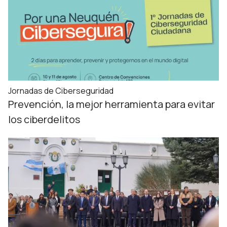
Jornadas de Ciberseguridad
Prevención, la mejor herramienta para evitar
los ciberdelitos