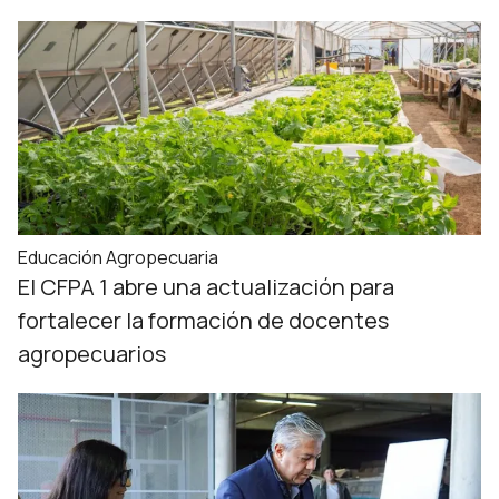
Educación Agropecuaria
El CFPA 1 abre una actualización para
fortalecer la formación de docentes
agropecuarios