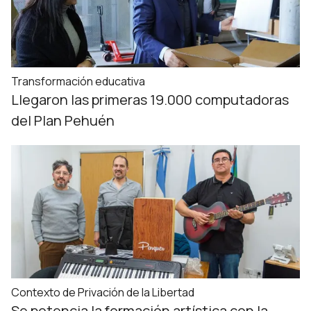
Transformación educativa
Llegaron las primeras 19.000 computadoras
del Plan Pehuén
Contexto de Privación de la Libertad
Se potencia la formación artística con la