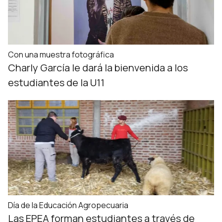
Con una muestra fotográfica
Charly García le dará la bienvenida a los
estudiantes de la U11
Día de la Educación Agropecuaria
Las EPEA forman estudiantes a través de