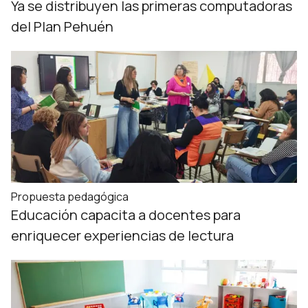
Ya se distribuyen las primeras computadoras
del Plan Pehuén
Propuesta pedagógica
Educación capacita a docentes para
enriquecer experiencias de lectura