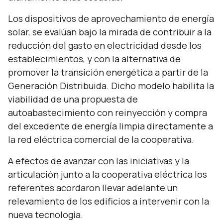
Los dispositivos de aprovechamiento de energía
solar, se evalúan bajo la mirada de contribuir a la
reducción del gasto en electricidad desde los
establecimientos, y con la alternativa de
promover la transición energética a partir de la
Generación Distribuida. Dicho modelo habilita la
viabilidad de una propuesta de
autoabastecimiento con reinyección y compra
del excedente de energía limpia directamente a
la red eléctrica comercial de la cooperativa.
A efectos de avanzar con las iniciativas y la
articulación junto a la cooperativa eléctrica los
referentes acordaron llevar adelante un
relevamiento de los edificios a intervenir con la
nueva tecnología.