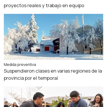
proyectos reales y trabajo en equipo
Medida preventiva
Suspendieron clases en varias regiones de la
provincia por el temporal