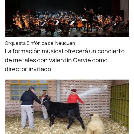
Orquesta Sinfónica del Neuquén
La formación musical ofrecerá un concierto
de metales con Valentín Garvie como
director invitado