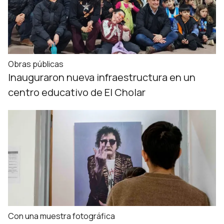
Obras públicas
Inauguraron nueva infraestructura en un
centro educativo de El Cholar
Con una muestra fotográfica