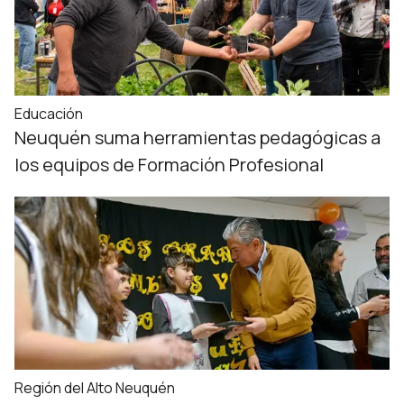
Educación
Neuquén suma herramientas pedagógicas a
los equipos de Formación Profesional
Región del Alto Neuquén