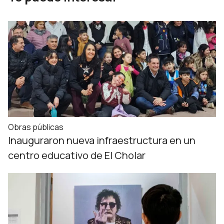
Obras públicas
Inauguraron nueva infraestructura en un
centro educativo de El Cholar