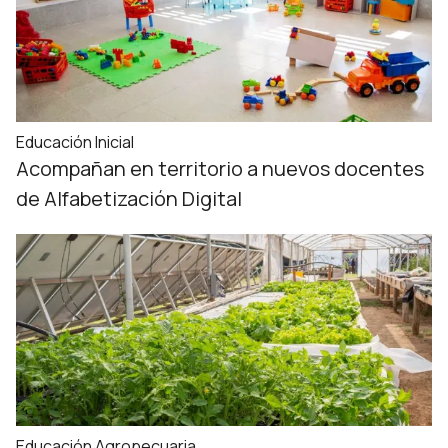
Educación Inicial
Acompañan en territorio a nuevos docentes
de Alfabetización Digital
Educación Agropecuaria