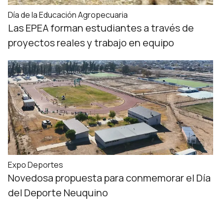
Día de la Educación Agropecuaria
Las EPEA forman estudiantes a través de
proyectos reales y trabajo en equipo
Expo Deportes
Novedosa propuesta para conmemorar el Día
del Deporte Neuquino