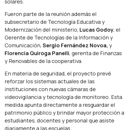
solares.
Fueron parte de la reunión además el
subsecretario de Tecnología Educativa y
Modernización del ministerio,
Lucas Godoy
, el
Gerente de Tecnologías de la Información y
Comunicación,
Sergio Fernández Novoa,
y
Florencia Quiroga Panelli
, gerenta de Finanzas
y Renovables de la cooperativa.
En materia de seguridad, el proyecto prevé
reforzar los sistemas actuales de las
instituciones con nuevas cámaras de
videovigilancia y tecnología de monitoreo. Esta
medida apunta directamente a resguardar el
patrimonio público y brindar mayor protección a
estudiantes, docentes y personal que asiste
diariamente a las escuelas.