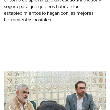
seguro para que quienes habitan los
establecimientos lo hagan con las mejores
herramientas posibles.
❮
❯