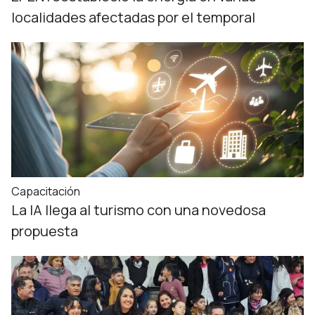
localidades afectadas por el temporal
Capacitación
La IA llega al turismo con una novedosa
propuesta