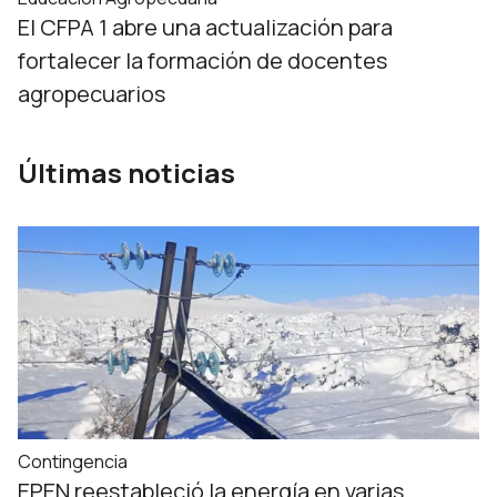
El CFPA 1 abre una actualización para
fortalecer la formación de docentes
agropecuarios
Últimas noticias
Contingencia
EPEN reestableció la energía en varias