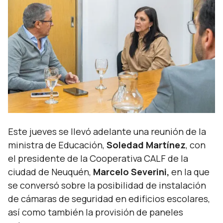
Este jueves se llevó adelante una reunión de la
ministra de Educación,
Soledad Martínez
, con
el presidente de la Cooperativa CALF de la
ciudad de Neuquén,
Marcelo Severini,
en la que
se conversó sobre la posibilidad de instalación
de cámaras de seguridad en edificios escolares,
así como también la provisión de paneles