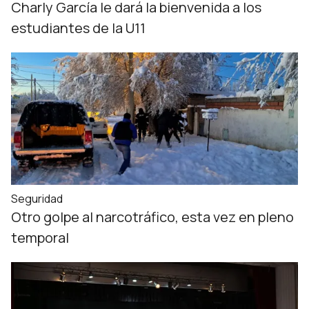
Charly García le dará la bienvenida a los
estudiantes de la U11
Seguridad
Otro golpe al narcotráfico, esta vez en pleno
temporal