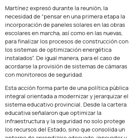
Martínez expresó durante la reunión, la
necesidad de
“pensar en una primera etapa la
incorporación de paneles solares en las obras
escolares en marcha, así como en las nuevas,
para finalizar los procesos de construcción con
los sistemas de optimización energética
instalados”.
De igual manera, para el caso de
acordarse la provisión de sistemas de cámaras
con monitoreos de seguridad.
Esta acción forma parte de una política pública
integral orientada a modernizar y jerarquizar el
sistema educativo provincial. Desde la cartera
educativa señalaron que optimizar la
infraestructura y la seguridad no solo protege
los recursos del Estado, sino que consolida un
entorno de aprendizaje adecuado, innovador y