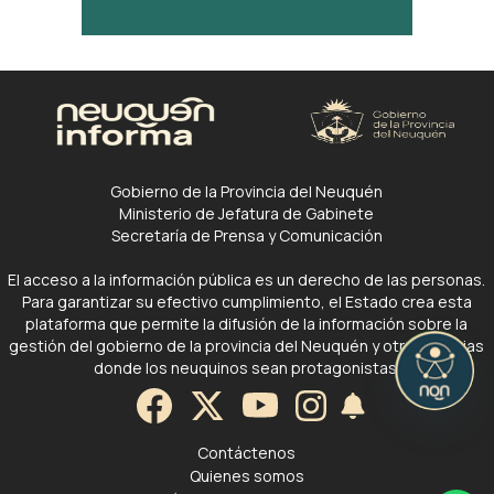
Gobierno de la Provincia del Neuquén
Ministerio de Jefatura de Gabinete
Secretaría de Prensa y Comunicación
El acceso a la información pública es un derecho de las personas.
Para garantizar su efectivo cumplimiento, el Estado crea esta
plataforma que permite la difusión de la información sobre la
gestión del gobierno de la provincia del Neuquén y otras noticias
donde los neuquinos sean protagonistas.
Contáctenos
Quienes somos