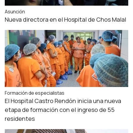
Asunción
Nueva directora en el Hospital de Chos Malal
Formación de especialistas
El Hospital Castro Rendón inicia una nueva
etapa de formación con el ingreso de 55
residentes