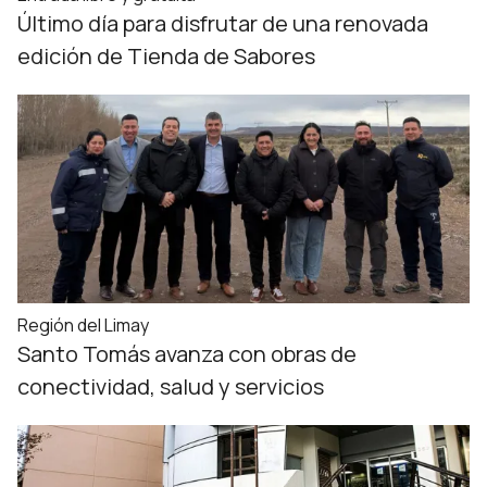
Último día para disfrutar de una renovada
edición de Tienda de Sabores
Región del Limay
Santo Tomás avanza con obras de
conectividad, salud y servicios