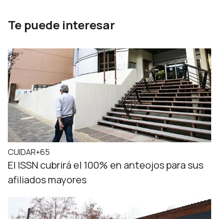
Te puede interesar
CUIDAR+65
El ISSN cubrirá el 100% en anteojos para sus
afiliados mayores