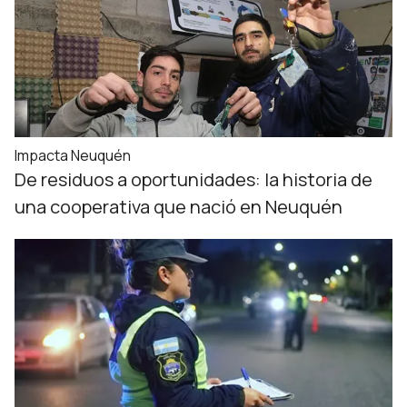
Impacta Neuquén
De residuos a oportunidades: la historia de
una cooperativa que nació en Neuquén