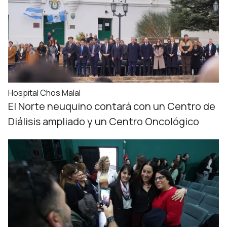
Hospital Chos Malal
El Norte neuquino contará con un Centro de
Diálisis ampliado y un Centro Oncológico