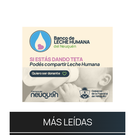
MÁS LEÍDAS