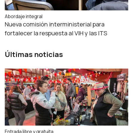
Abordaje integral
Nueva comisión interministerial para
fortalecer la respuesta al VIH y las ITS
Últimas noticias
Entrada libre y gratuita