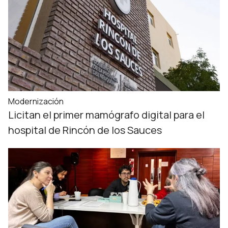
Modernización
Licitan el primer mamógrafo digital para el
hospital de Rincón de los Sauces