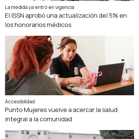
La medida ya entró en vigencia
El ISSN aprobó una actualización del 5% en
los honorarios médicos
Accesibilidad
Punto Mujeres vuelve a acercar la salud
integral a la comunidad