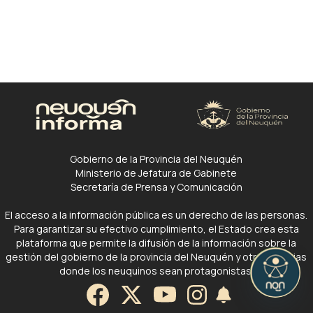
Gobierno de la Provincia del Neuquén
Ministerio de Jefatura de Gabinete
Secretaría de Prensa y Comunicación
El acceso a la información pública es un derecho de las personas.
Para garantizar su efectivo cumplimiento, el Estado crea esta
plataforma que permite la difusión de la información sobre la
gestión del gobierno de la provincia del Neuquén y otras noticias
donde los neuquinos sean protagonistas.