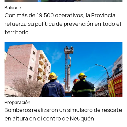
Balance
Con más de 19.500 operativos, la Provincia
refuerza su política de prevención en todo el
territorio
Preparación
Bomberos realizaron un simulacro de rescate
en altura en el centro de Neuquén