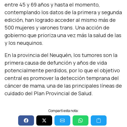
entre 45 y 69 años y hasta el momento,
contemplando los datos de la primera y segunda
edición, han logrado acceder al mismo más de
500 mujeres y varones trans. Una acción de
gobierno que prioriza una vez más la salud de las
y los neuquinos.
En la provincia del Neuquén, los tumores son la
primera causa de defunción y años de vida
potencialmente perdidos, por lo que el objetivo
central es promover la detección temprana del
cáncer de mama, una de las principales líneas de
cuidado del Plan Provincial de Salud.
Compartí esta nota: