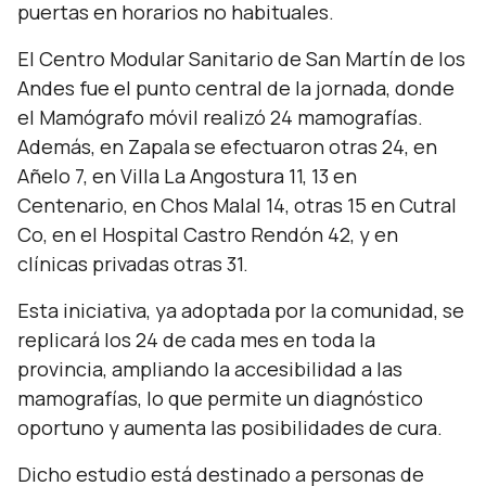
puertas en horarios no habituales.
El Centro Modular Sanitario de San Martín de los
Andes fue el punto central de la jornada, donde
el Mamógrafo móvil realizó 24 mamografías.
Además, en Zapala se efectuaron otras 24, en
Añelo 7, en Villa La Angostura 11, 13 en
Centenario, en Chos Malal 14, otras 15 en Cutral
Co, en el Hospital Castro Rendón 42, y en
clínicas privadas otras 31.
Esta iniciativa, ya adoptada por la comunidad, se
replicará los 24 de cada mes en toda la
provincia, ampliando la accesibilidad a las
mamografías, lo que permite un diagnóstico
oportuno y aumenta las posibilidades de cura.
Dicho estudio está destinado a personas de