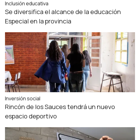
Inclusión educativa
Se diversifica el alcance de la educación
Especial en la provincia
Inversión social
Rincón de los Sauces tendrá un nuevo
espacio deportivo