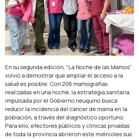
En su segunda edición, “La Noche de las Mamos”
volvió a demostrar que ampliar el acceso a la
salud es posible. Con 206 mamografías
realizadas en una noche, la estrategia sanitaria
impulsada por el Gobierno neuquino busca
reducir la incidencia del cáncer de mama en la
población, a través del diagnóstico oportuno.
Para ello, efectores públicos y clínicas privadas
de toda la provincia abrieron este miércoles sus