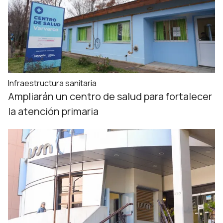
Infraestructura sanitaria
Ampliarán un centro de salud para fortalecer
la atención primaria