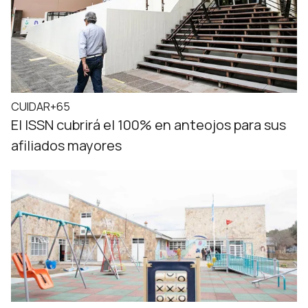
CUIDAR+65
El ISSN cubrirá el 100% en anteojos para sus
afiliados mayores